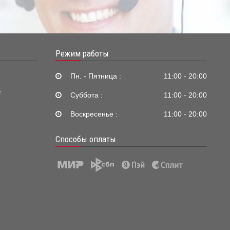
Режим работы
Пн. - Пятница :
11:00 - 20:00
г
Суббота :
11:00 - 20:00
Воскресенье :
11:00 - 20:00
Способы оплаты