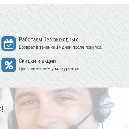
Работаем без выходных
Возврат в течение 14 дней после покупки.
Скидки и акции
Цены ниже, чем у конкурентов.
!