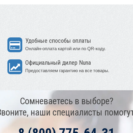
Удобные способы оплаты
Онлайн-оплата картой или по QR-коду.
Официальный дилер Nuna
Предоставляем гарантию на все товары.
Сомневаетесь в выборе?
Звоните, наши специалисты помогут