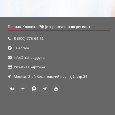
Первая-Коляска.РФ (отправка в ваш регион)
8 (800) 775-64-31
Telegram
info@first-buggy.ru
Визитная карточка
Москва, 2-ой Котляковский пер., д.1, стр.34