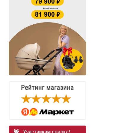
Участникам скидка!