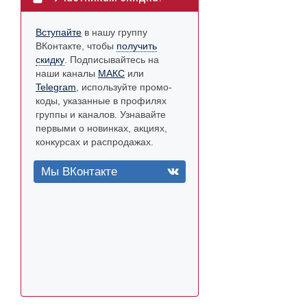
Вступайте
в нашу группу
ВКонтакте, чтобы
получить
скидку
. Подписывайтесь на
наши каналы
МАКС
или
Telegram
, используйте промо-
коды, указанные в профилях
группы и каналов. Узнавайте
первыми о новинках, акциях,
конкурсах и распродажах.
Мы ВКонтакте