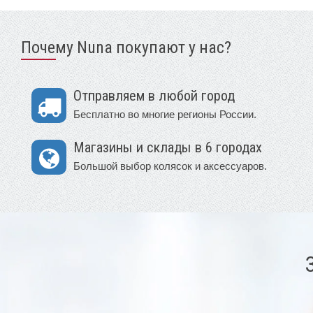
Почему Nuna покупают у нас?
Отправляем в любой город
Бесплатно во многие регионы России.
Магазины и склады в 6 городах
Большой выбор колясок и аксессуаров.