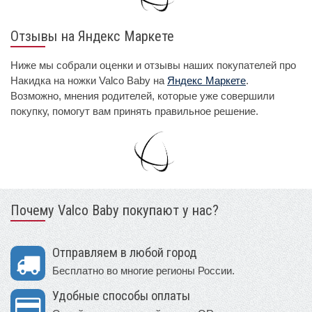
Отзывы на Яндекс Маркете
Ниже мы собрали оценки и отзывы наших покупателей про
Накидка на ножки Valco Baby на
Яндекс Маркете
.
Возможно, мнения родителей, которые уже совершили
покупку, помогут вам принять правильное решение.
Почему Valco Baby покупают у нас?
Отправляем в любой город
Бесплатно во многие регионы России.
Удобные способы оплаты