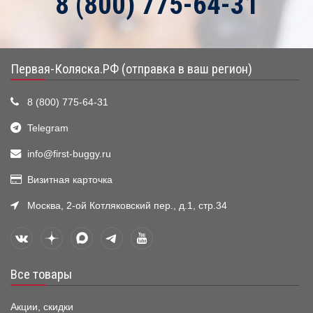
8 (800) 775-64-31
Первая-Коляска.РФ (отправка в ваш регион)
8 (800) 775-64-31
Telegram
info@first-buggy.ru
Визитная карточка
Москва, 2-ой Котляковский пер., д.1, стр.34
Все товары
Акции, скидки