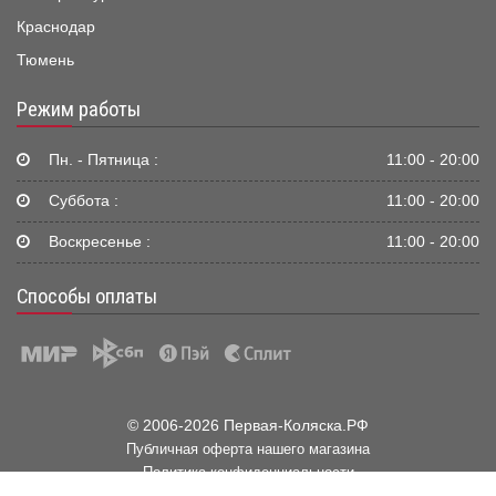
Краснодар
Тюмень
Режим работы
Пн. - Пятница :
11:00 - 20:00
Суббота :
11:00 - 20:00
Воскресенье :
11:00 - 20:00
Способы оплаты
© 2006-2026 Первая-Коляска.РФ
Публичная оферта нашего магазина
Политика конфиденциальности