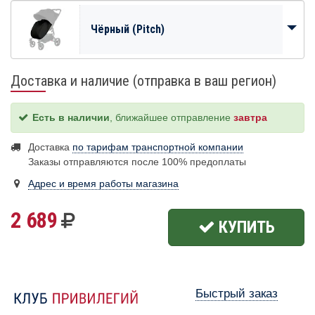
Чёрный (Pitch)
Доставка и наличие (отправка в ваш регион)
Есть в наличии
, ближайшее отправление
завтра
Доставка
по тарифам транспортной компании
Заказы отправляются после 100% предоплаты
Адрес и время работы магазина
2 689
КУПИТЬ
Быстрый заказ