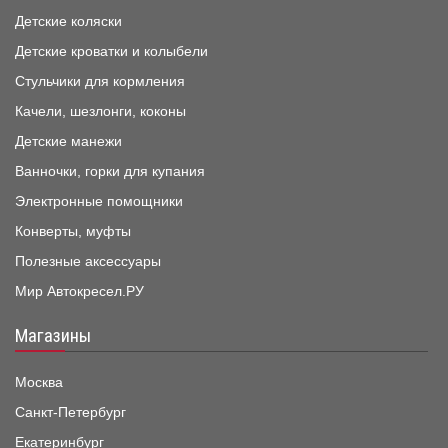
Детские коляски
Детские кроватки и колыбели
Стульчики для кормления
Качели, шезлонги, коконы
Детские манежи
Ванночки, горки для купания
Электронные помощники
Конверты, муфты
Полезные аксессуары
Мир Автокресел.РУ
Магазины
Москва
Санкт-Петербург
Екатеринбург