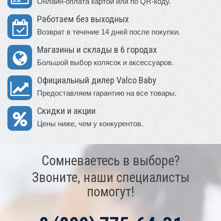
Онлайн-оплата картой или по QR-коду.
Работаем без выходных
Возврат в течение 14 дней после покупки.
Магазины и склады в 6 городах
Большой выбор колясок и аксессуаров.
Официальный дилер Valco Baby
Предоставляем гарантию на все товары.
Скидки и акции
Цены ниже, чем у конкурентов.
Сомневаетесь в выборе?
Звоните, наши специалисты
помогут!