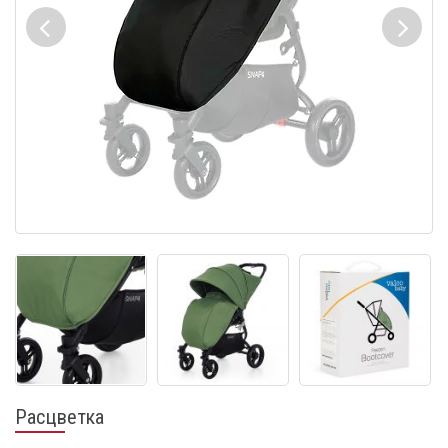
Расцветка