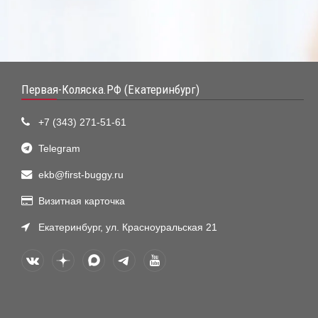
Первая-Коляска.РФ (Екатеринбург)
+7 (343) 271-51-61
Telegram
ekb@first-buggy.ru
Визитная карточка
Екатеринбург, ул. Красноуральская 21