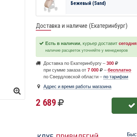
Бежевый (Sand)
Доставка и наличие (Екатеринбург)
Есть в наличии
, курьер доставит
сегодня
наличие расцветок уточняйте у менеджеров
Доставка по Екатеринбургу –
300
при сумме заказа от
7 000
–
бесплатно
по Свердловской области –
по тарифам
Адрес и время работы магазина
2 689
Быс