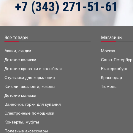
+7 (343) 271-51-61
Все товары
Магазины
Акции, скидки
Москва
Детские коляски
Санкт-Петербур
Детские кроватки и колыбели
Екатеринбург
Стульчики для кормления
Краснодар
Качели, шезлонги, коконы
Тюмень
Детские манежи
Ванночки, горки для купания
Электронные помощники
Конверты, муфты
Полезные аксессуары