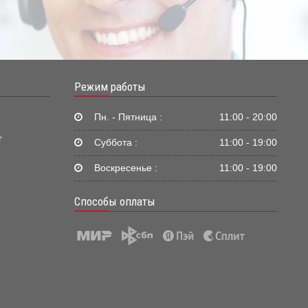
Режим работы
Пн. - Пятница :
11:00 - 20:00
г
Суббота :
11:00 - 19:00
Воскресенье :
11:00 - 19:00
Способы оплаты