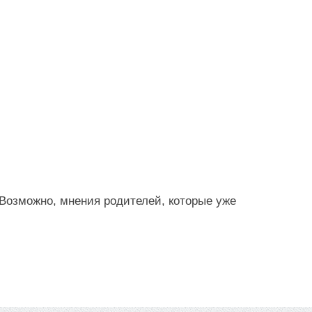
 Возможно, мнения родителей, которые уже