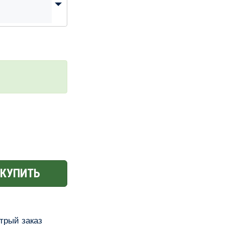
КУПИТЬ
трый заказ