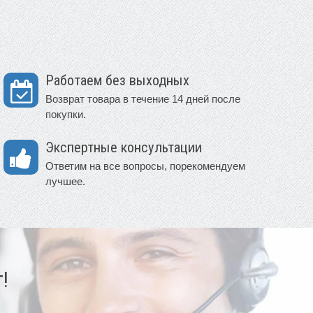
Работаем без выходных
Возврат товара в течение 14 дней после
покупки.
Экспертные консультации
Ответим на все вопросы, порекомендуем
лучшее.
!