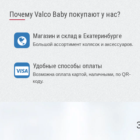
Почему Valco Baby покупают у нас?
Магазин и склад в Екатеринбурге
Большой ассортимент колясок и аксессуаров.
Удобные способы оплаты
Возможна оплата картой, наличными, по QR-
коду.