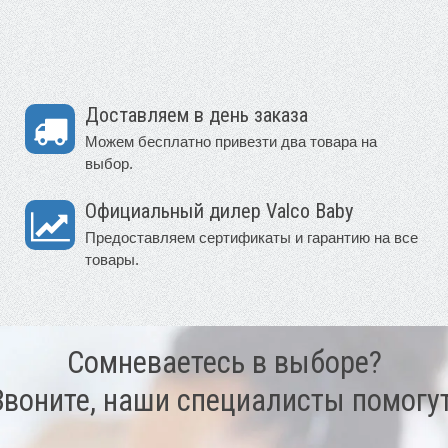
Доставляем в день заказа
Можем бесплатно привезти два товара на
выбор.
Официальный дилер Valco Baby
Предоставляем сертификаты и гарантию на все
товары.
Сомневаетесь в выборе?
Звоните, наши специалисты помогут