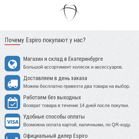
Почему Espiro покупают у нас?
Магазин и склад в Екатеринбурге
Большой ассортимент колясок и аксессуаров.
Доставляем в день заказа
Можем бесплатно привезти два товара на выбор.
Работаем без выходных
Возврат товара в течение 14 дней после покупки.
Удобные способы оплаты
Возможна оплата картой, наличными, по QR-коду.
Официальный дилер Espiro