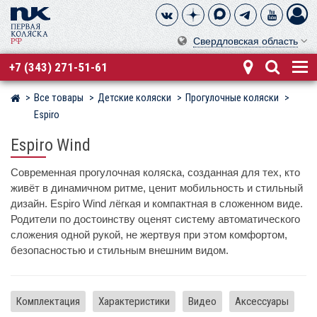
Свердловская область
+7 (343) 271-51-61
Все товары
Детские коляски
Прогулочные коляски
Магазин детских колясок
Espiro
Espiro Wind
Современная прогулочная коляска, созданная для тех, кто
живёт в динамичном ритме, ценит мобильность и стильный
дизайн. Espiro Wind лёгкая и компактная в сложенном виде.
Родители по достоинству оценят систему автоматического
сложения одной рукой, не жертвуя при этом комфортом,
безопасностью и стильным внешним видом.
Комплектация
Характеристики
Видео
Аксессуары