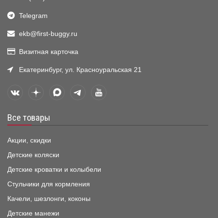
Telegram
ekb@first-buggy.ru
Визитная карточка
Екатеринбург, ул. Красноуральская 21
Все товары
Акции, скидки
Детские коляски
Детские кроватки и колыбели
Стульчики для кормления
Качели, шезлонги, коконы
Детские манежи