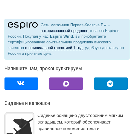
Сеть магазинов Первая-Коляска.РФ –
авторизованный продавец
товаров Espiro в
России. Покупая у нас
Espiro Wind
, вы приобретаете
сертифицированную оригинальную продукцию высокого
качества
с официальной гарантией 1 год
, удобную доставку по
России и приятные цены.
Напишите нам, проконсультируем
Сиденье и капюшон
Сиденье оснащёно двусторонним мягким
вкладышем, который обеспечивает
правильное положение тела и