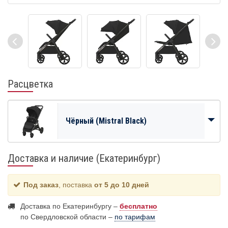
Расцветка
Чёрный (Mistral Black)
Доставка и наличие (Екатеринбург)
Под заказ
, поставка
от 5 до 10 дней
Доставка по Екатеринбургу –
бесплатно
по Свердловской области –
по тарифам