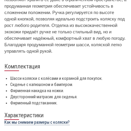
продуманная геометрия обеспечивает устойчивость в
сложенном положении. Ручка регулируется по высоте
одной кнопкой, позволяя идеально подстроить коляску под
рост любого родителя. Отделка из высококачественной
экокожи придаёт ручке не только стильный вид, но и
обеспечивает надёжный, комфортный хват в любую погоду.
Благодаря продуманной геометрии шасси, коляской легко
управлять одной рукой.
Комплектация
Шасси коляски с колёсами и корзиной для покупок.
Сиденье с капюшоном и бампером.
Фирменная накидка на ножки.
Двусторонний матрасик для сиденья.
Фирменный подстаканник.
Характеристики
Как мы снимаем размеры с коляски?