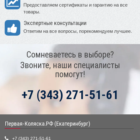
Предоставляем сертификаты и гарантию на все
товары.
Экспертные консультации
Ответим на все вопросы, порекомендуем лучшее.
Сомневаетесь в выборе?
Звоните, наши специалисты
помогут!
+7 (343) 271-51-61
Первая-Коляска.РФ (Екатеринбург)
+7 (343) 271-51-61