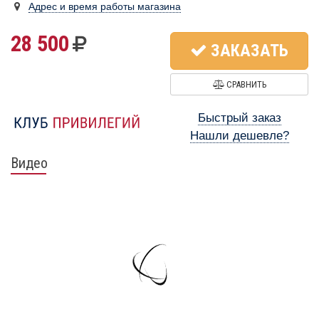
Адрес и время работы магазина
28 500
ЗАКАЗАТЬ
СРАВНИТЬ
Быстрый заказ
Нашли дешевле?
Видео