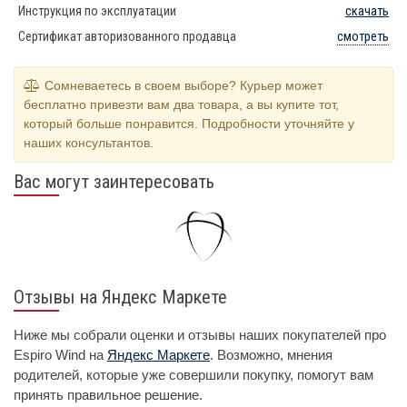
Инструкция по эксплуатации
скачать
Сертификат авторизованного продавца
смотреть
Сомневаетесь в своем выборе? Курьер может
бесплатно привезти вам два товара, а вы купите тот,
который больше понравится. Подробности уточняйте у
наших консультантов.
Вас могут заинтересовать
Отзывы на Яндекс Маркете
Ниже мы собрали оценки и отзывы наших покупателей про
Espiro Wind на
Яндекс Маркете
. Возможно, мнения
родителей, которые уже совершили покупку, помогут вам
принять правильное решение.