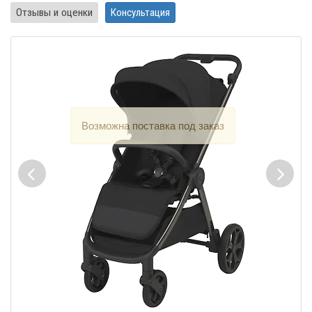
Отзывы и оценки
Консультация