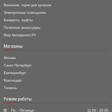
Ванночки, горки для купания
Электронные помощники
Конверты, муфты
Полезные аксессуары
Мир Автокресел.РУ
Магазины
Москва
Санкт-Петербург
Екатеринбург
Краснодар
Тюмень
Режим работы
Пн. - Пятница :
11:00 - 20:00