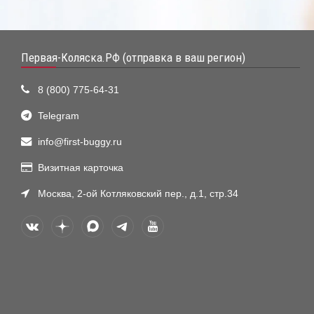
Первая-Коляска.РФ (отправка в ваш регион)
8 (800) 775-64-31
Telegram
info@first-buggy.ru
Визитная карточка
Москва, 2-ой Котляковский пер., д.1, стр.34