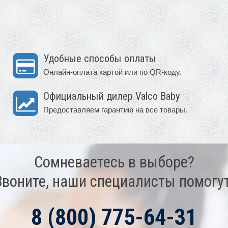
Удобные способы оплаты
Онлайн-оплата картой или по QR-коду.
Официальный дилер Valco Baby
Предоставляем гарантию на все товары.
Сомневаетесь в выборе?
Звоните, наши специалисты помогут
8 (800) 775-64-31