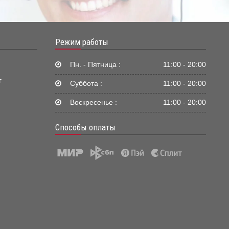
Режим работы
Пн. - Пятница :
11:00 - 20:00
г
Суббота :
11:00 - 20:00
Воскресенье :
11:00 - 20:00
Способы оплаты