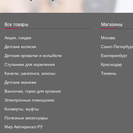
Все товары
Магазины
Акции, скидки
Москва
Детские коляски
Санкт-Петербур
Детские кроватки и колыбели
Екатеринбург
Стульчики для кормления
Краснодар
Качели, шезлонги, коконы
Тюмень
Детские манежи
Ванночки, горки для купания
Электронные помощники
Конверты, муфты
Полезные аксессуары
Мир Автокресел.РУ