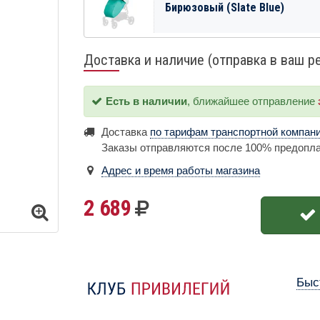
Бирюзовый (Slate Blue)
Доставка и наличие (отправка в ваш р
Есть в наличии
, ближайшее отправление
Доставка
по тарифам транспортной компан
Заказы отправляются после 100% предопл
Адрес и время работы магазина
2 689
Быс