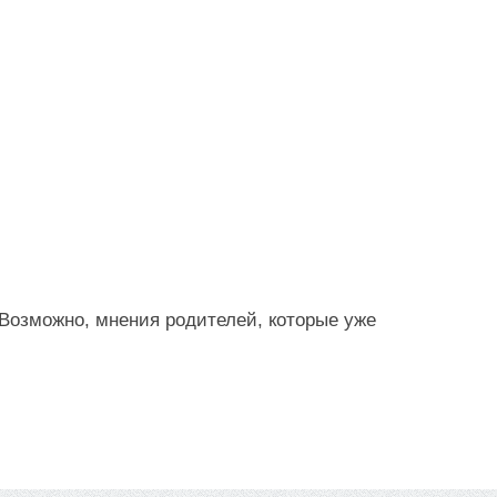
 Возможно, мнения родителей, которые уже