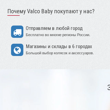
Почему Valco Baby покупают у нас?
Отправляем в любой город
Бесплатно во многие регионы России.
Магазины и склады в 6 городах
Большой выбор колясок и аксессуаров.