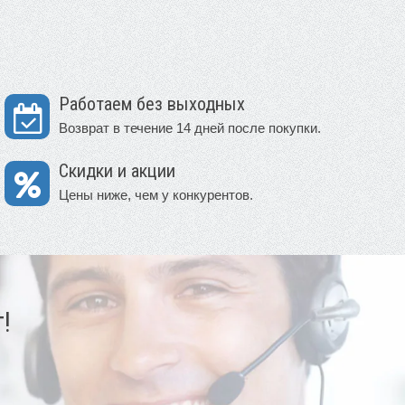
Работаем без выходных
Возврат в течение 14 дней после покупки.
Скидки и акции
Цены ниже, чем у конкурентов.
!