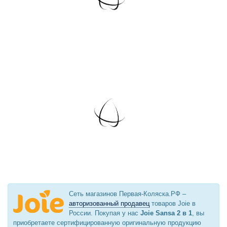
Сеть магазинов Первая-Коляска.РФ –
авторизованный продавец
товаров Joie в
России. Покупая у нас
Joie Sansa 2 в 1
, вы
приобретаете сертифицированную оригинальную продукцию