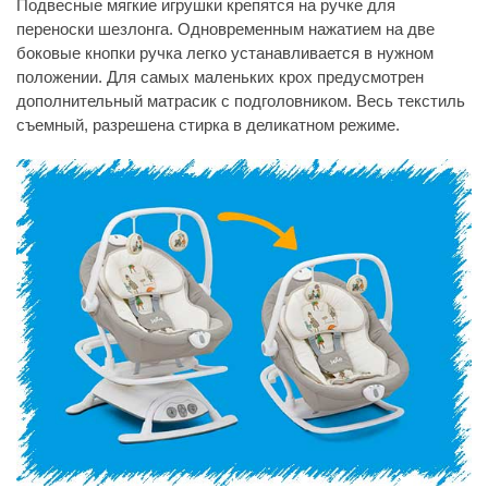
Подвесные мягкие игрушки крепятся на ручке для
переноски шезлонга. Одновременным нажатием на две
боковые кнопки ручка легко устанавливается в нужном
положении. Для самых маленьких крох предусмотрен
дополнительный матрасик с подголовником. Весь текстиль
съемный, разрешена стирка в деликатном режиме.