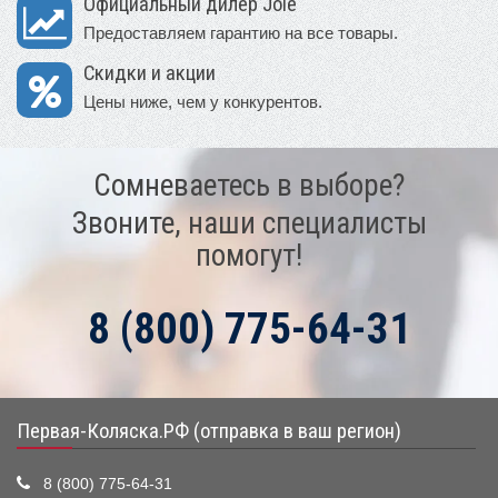
Официальный дилер Joie
Предоставляем гарантию на все товары.
Скидки и акции
Цены ниже, чем у конкурентов.
Сомневаетесь в выборе?
Звоните, наши специалисты
помогут!
8 (800) 775-64-31
Первая-Коляска.РФ (отправка в ваш регион)
8 (800) 775-64-31