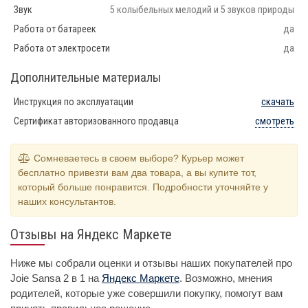
Звук
5 колыбельных мелодий и 5 звуков природы
Работа от батареек
да
Работа от электросети
да
Дополнительные материалы
Инструкция по эксплуатации
скачать
Сертификат авторизованного продавца
смотреть
Сомневаетесь в своем выборе? Курьер может
бесплатно привезти вам два товара, а вы купите тот,
который больше понравится. Подробности уточняйте у
наших консультантов.
Отзывы на Яндекс Маркете
Ниже мы собрали оценки и отзывы наших покупателей про
Joie Sansa 2 в 1 на
Яндекс Маркете
. Возможно, мнения
родителей, которые уже совершили покупку, помогут вам