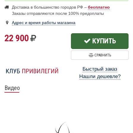
Доставка в большинство городов РФ –
бесплатно
Заказы отправляются после 100% предоплаты
Адрес и время работы магазина
22 900
КУПИТЬ
СРАВНИТЬ
Быстрый заказ
Нашли дешевле?
Видео