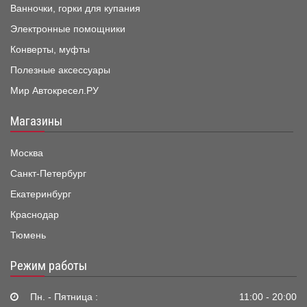
Ванночки, горки для купания
Электронные помощники
Конверты, муфты
Полезные аксессуары
Мир Автокресел.РУ
Магазины
Москва
Санкт-Петербург
Екатеринбург
Краснодар
Тюмень
Режим работы
Пн. - Пятница :
11:00 - 20:00