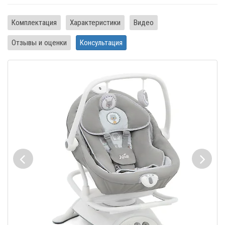
Комплектация
Характеристики
Видео
Отзывы и оценки
Консультация