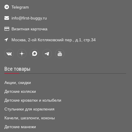
Telegram
info@first-buggy.ru
Визитная карточка
Москва, 2-ой Котляковский пер., д.1, стр.34
Все товары
Акции, скидки
Детские коляски
Детские кроватки и колыбели
Стульчики для кормления
Качели, шезлонги, коконы
Детские манежи