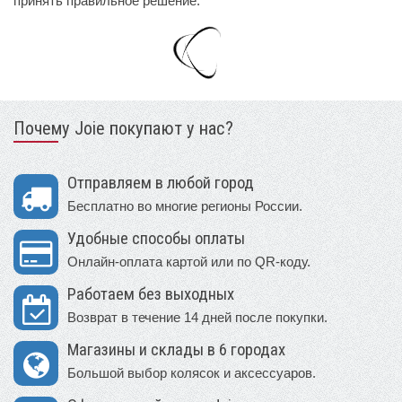
принять правильное решение.
Почему Joie покупают у нас?
Отправляем в любой город
Бесплатно во многие регионы России.
Удобные способы оплаты
Онлайн-оплата картой или по QR-коду.
Работаем без выходных
Возврат в течение 14 дней после покупки.
Магазины и склады в 6 городах
Большой выбор колясок и аксессуаров.