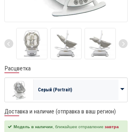
Расцветка
Серый (Portrait)
Доставка и наличие (отправка в ваш регион)
Модель в наличии
, ближайшее отправление
завтра