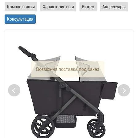
Комплектация
Характеристики
Видео
Аксессуары
Консультация