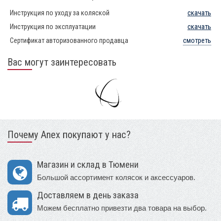
Инструкция по уходу за коляской
скачать
Инструкция по эксплуатации
скачать
Сертификат авторизованного продавца
смотреть
Вас могут заинтересовать
Почему Anex покупают у нас?
Магазин и склад в Тюмени
Большой ассортимент колясок и аксессуаров.
Доставляем в день заказа
Можем бесплатно привезти два товара на выбор.