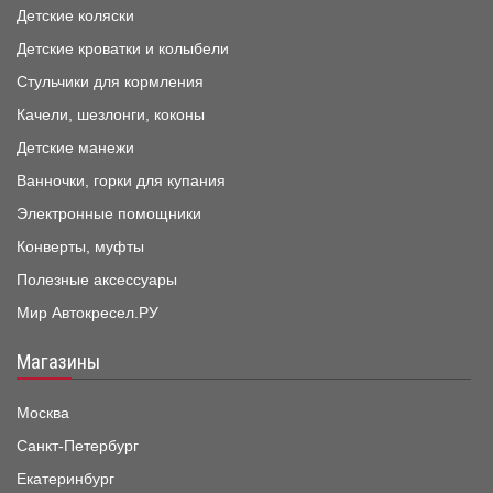
Детские коляски
Детские кроватки и колыбели
Стульчики для кормления
Качели, шезлонги, коконы
Детские манежи
Ванночки, горки для купания
Электронные помощники
Конверты, муфты
Полезные аксессуары
Мир Автокресел.РУ
Магазины
Москва
Санкт-Петербург
Екатеринбург