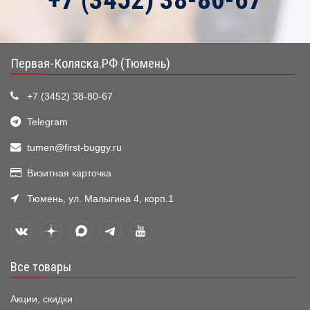
+7 (3452) 38-80-67
Первая-Коляска.РФ (Тюмень)
+7 (3452) 38-80-67
Telegram
tumen@first-buggy.ru
Визитная карточка
Тюмень, ул. Малыгина 4, корп.1
Все товары
Акции, скидки