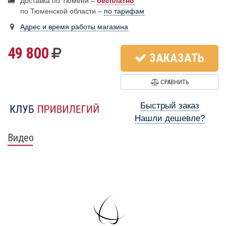
Доставка по Тюмени –
бесплатно
по Тюменской области –
по тарифам
Адрес и время работы магазина
49 800
ЗАКАЗАТЬ
СРАВНИТЬ
Быстрый заказ
Нашли дешевле?
Видео