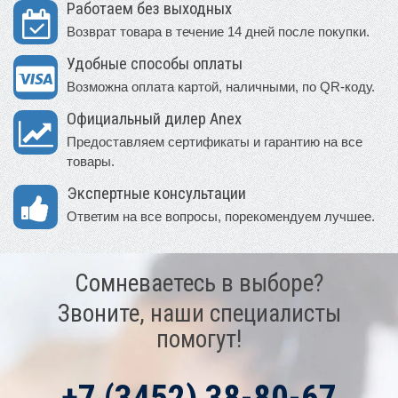
Работаем без выходных
Возврат товара в течение 14 дней после покупки.
Удобные способы оплаты
Возможна оплата картой, наличными, по QR-коду.
Официальный дилер Anex
Предоставляем сертификаты и гарантию на все
товары.
Экспертные консультации
Ответим на все вопросы, порекомендуем лучшее.
Сомневаетесь в выборе?
Звоните, наши специалисты
помогут!