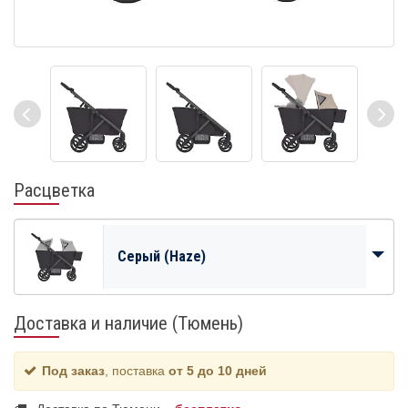
Расцветка
Серый (Haze)
Доставка и наличие (Тюмень)
Под заказ
, поставка
от 5 до 10 дней