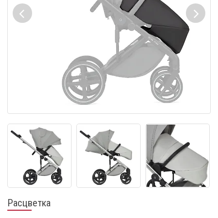
Расцветка