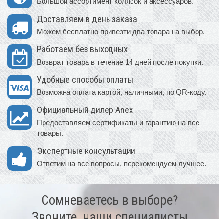
Большой ассортимент колясок и аксессуаров.
Доставляем в день заказа
Можем бесплатно привезти два товара на выбор.
Работаем без выходных
Возврат товара в течение 14 дней после покупки.
Удобные способы оплаты
Возможна оплата картой, наличными, по QR-коду.
Официальный дилер Anex
Предоставляем сертификаты и гарантию на все
товары.
Экспертные консультации
Ответим на все вопросы, порекомендуем лучшее.
Сомневаетесь в выборе?
Звоните, наши специалисты