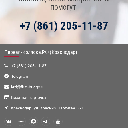
помогут!
+7 (861) 205-11-87
Первая-Коляска.РФ (Краснодар)
+7 (861) 205-11-87
Telegram
krd@first-buggy.ru
Визитная карточка
Краснодар, ул. Красных Партизан 559