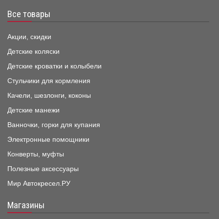
Все товары
Акции, скидки
Детские коляски
Детские кроватки и колыбели
Стульчики для кормления
Качели, шезлонги, коконы
Детские манежи
Ванночки, горки для купания
Электронные помощники
Конверты, муфты
Полезные аксессуары
Мир Автокресел.РУ
Магазины