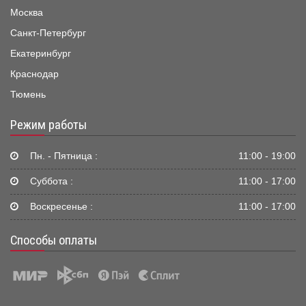
Москва
Санкт-Петербург
Екатеринбург
Краснодар
Тюмень
Режим работы
Пн. - Пятница :
11:00 - 19:00
Суббота :
11:00 - 17:00
Воскресенье :
11:00 - 17:00
Способы оплаты