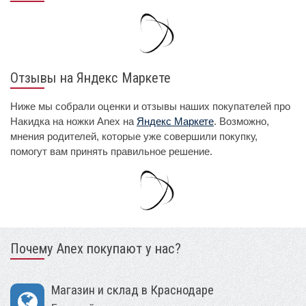
Отзывы на Яндекс Маркете
Ниже мы собрали оценки и отзывы наших покупателей про
Накидка на ножки Anex на
Яндекс Маркете
. Возможно,
мнения родителей, которые уже совершили покупку,
помогут вам принять правильное решение.
Почему Anex покупают у нас?
Магазин и склад в Краснодаре