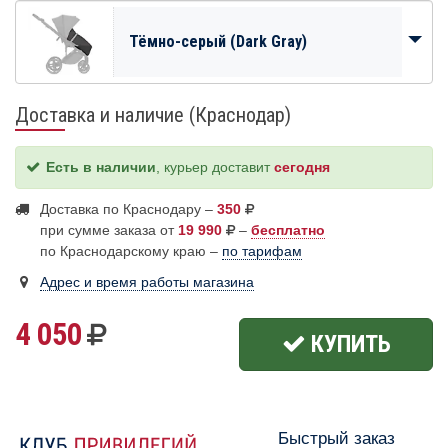
Тёмно-серый (Dark Gray)
Доставка и наличие (Краснодар)
Есть в наличии
, курьер доставит
сегодня
Доставка по Краснодару –
350
при сумме заказа от
19 990
–
бесплатно
по Краснодарскому краю –
по тарифам
Адрес и время работы магазина
4 050
КУПИТЬ
Быстрый заказ