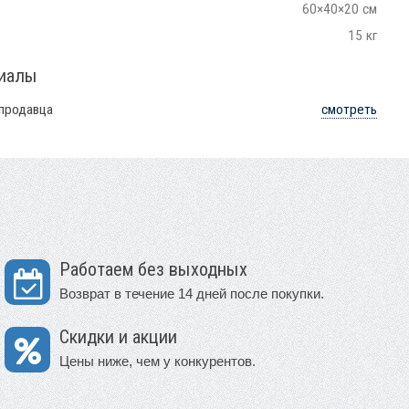
60×40×20 см
15 кг
риалы
 продавца
смотреть
Работаем без выходных
Возврат в течение 14 дней после покупки.
Скидки и акции
Цены ниже, чем у конкурентов.