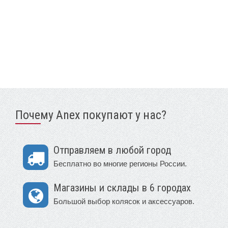
Почему Anex покупают у нас?
Отправляем в любой город
Бесплатно во многие регионы России.
Магазины и склады в 6 городах
Большой выбор колясок и аксессуаров.