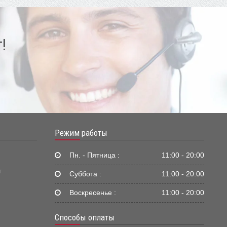
!
Режим работы
Пн. - Пятница :
11:00 - 20:00
г
Суббота :
11:00 - 20:00
Воскресенье :
11:00 - 20:00
Способы оплаты