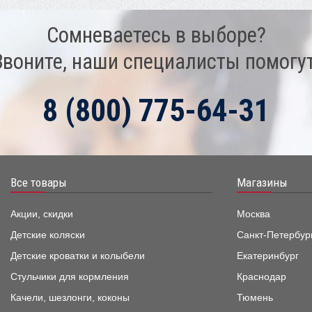
Сомневаетесь в выборе?
Звоните, наши специалисты помогут
8 (800) 775-64-31
Все товары
Магазины
Акции, скидки
Москва
Детские коляски
Санкт-Петербур
Детские кроватки и колыбели
Екатеринбург
Стульчики для кормления
Краснодар
Качели, шезлонги, коконы
Тюмень