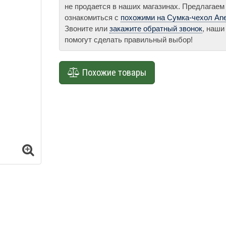
не продается в наших магазинах. Предлагаем
ознакомиться с
похожими на Сумка-чехол An
Звоните или
закажите обратный звонок
, наши
помогут сделать правильный выбор!
Похожие товары