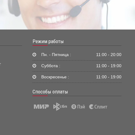
Режим работы
Пн. - Пятница :
11:00 - 20:00
г
Суббота :
11:00 - 19:00
Воскресенье :
11:00 - 19:00
Способы оплаты