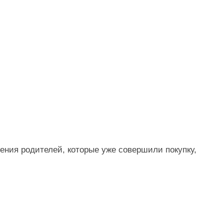
нения родителей, которые уже совершили покупку,