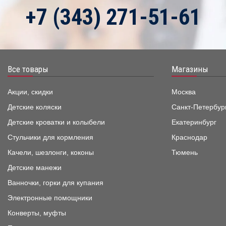
+7 (343) 271-51-61
Все товары
Магазины
Акции, скидки
Москва
Детские коляски
Санкт-Петербур
Детские кроватки и колыбели
Екатеринбург
Стульчики для кормления
Краснодар
Качели, шезлонги, коконы
Тюмень
Детские манежи
Ванночки, горки для купания
Электронные помощники
Конверты, муфты