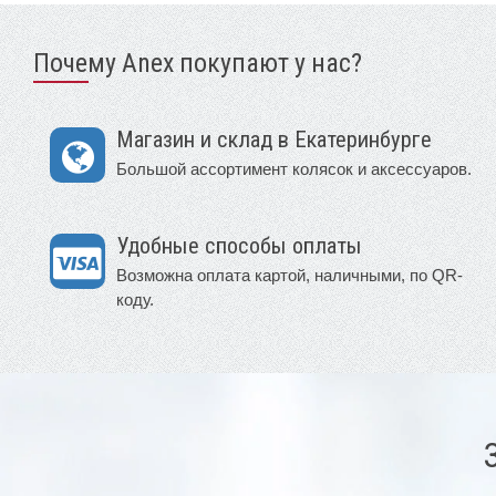
Почему Anex покупают у нас?
Магазин и склад в Екатеринбурге
Большой ассортимент колясок и аксессуаров.
Удобные способы оплаты
Возможна оплата картой, наличными, по QR-
коду.