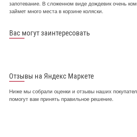
запотевание. В сложенном виде дождевик очень ком
займет много места в корзине коляски.
Вас могут заинтересовать
Отзывы на Яндекс Маркете
Ниже мы собрали оценки и отзывы наших покупател
помогут вам принять правильное решение.