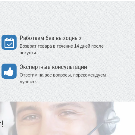
Работаем без выходных
Возврат товара в течение 14 дней после
покупки.
Экспертные консультации
Ответим на все вопросы, порекомендуем
лучшее.
!