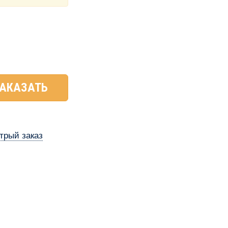
АКАЗАТЬ
трый заказ