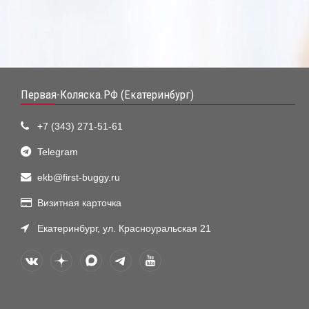
Первая-Коляска.РФ (Екатеринбург)
+7 (343) 271-51-61
Telegram
ekb@first-buggy.ru
Визитная карточка
Екатеринбург, ул. Красноуральская 21