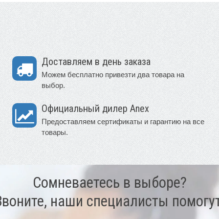
Доставляем в день заказа
Можем бесплатно привезти два товара на
выбор.
Официальный дилер Anex
Предоставляем сертификаты и гарантию на все
товары.
Сомневаетесь в выборе?
Звоните, наши специалисты помогут