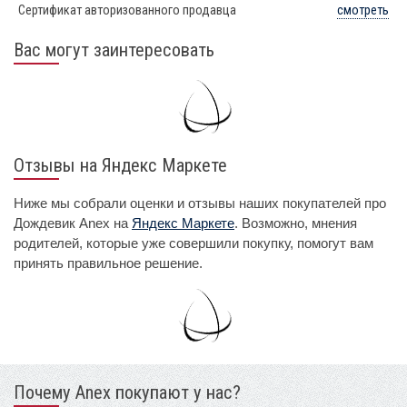
Сертификат авторизованного продавца
смотреть
Вас могут заинтересовать
Отзывы на Яндекс Маркете
Ниже мы собрали оценки и отзывы наших покупателей про
Дождевик Anex на
Яндекс Маркете
. Возможно, мнения
родителей, которые уже совершили покупку, помогут вам
принять правильное решение.
Почему Anex покупают у нас?