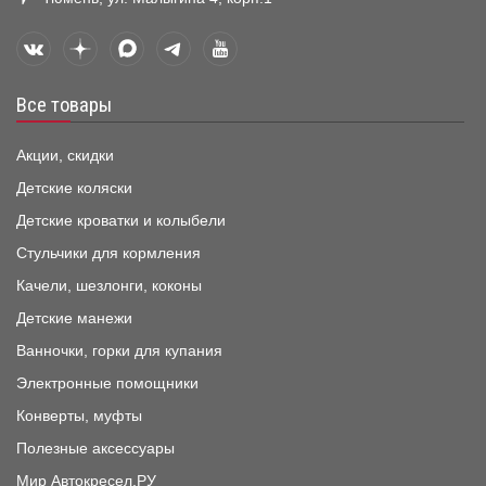
Все товары
Акции, скидки
Детские коляски
Детские кроватки и колыбели
Стульчики для кормления
Качели, шезлонги, коконы
Детские манежи
Ванночки, горки для купания
Электронные помощники
Конверты, муфты
Полезные аксессуары
Мир Автокресел.РУ