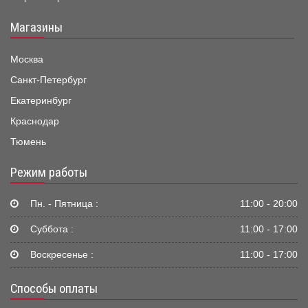
Магазины
Москва
Санкт-Петербург
Екатеринбург
Краснодар
Тюмень
Режим работы
Пн. - Пятница :
11:00 - 20:00
Суббота :
11:00 - 17:00
Воскресенье :
11:00 - 17:00
Способы оплаты