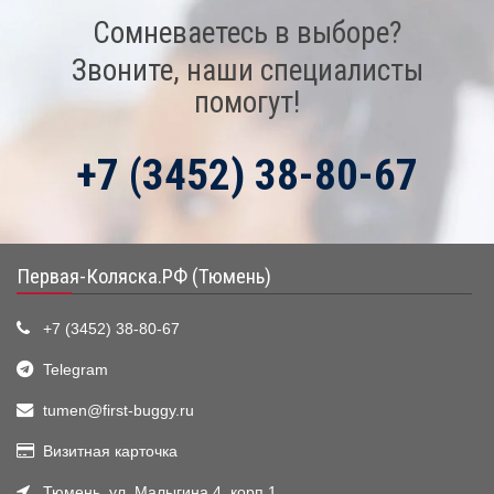
Сомневаетесь в выборе?
Звоните, наши специалисты
помогут!
+7 (3452) 38-80-67
Первая-Коляска.РФ (Тюмень)
+7 (3452) 38-80-67
Telegram
tumen@first-buggy.ru
Визитная карточка
Тюмень, ул. Малыгина 4, корп.1