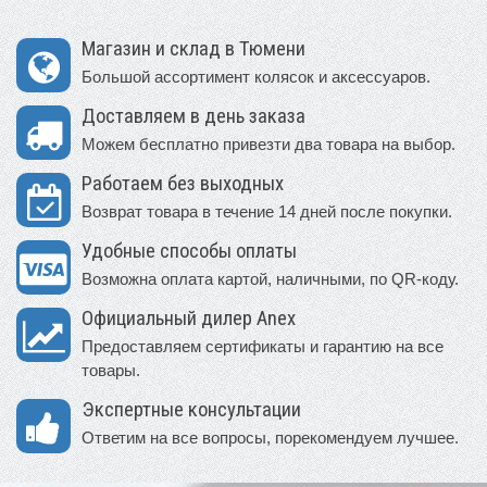
Магазин и склад в Тюмени
Большой ассортимент колясок и аксессуаров.
Доставляем в день заказа
Можем бесплатно привезти два товара на выбор.
Работаем без выходных
Возврат товара в течение 14 дней после покупки.
Удобные способы оплаты
Возможна оплата картой, наличными, по QR-коду.
Официальный дилер Anex
Предоставляем сертификаты и гарантию на все
товары.
Экспертные консультации
Ответим на все вопросы, порекомендуем лучшее.