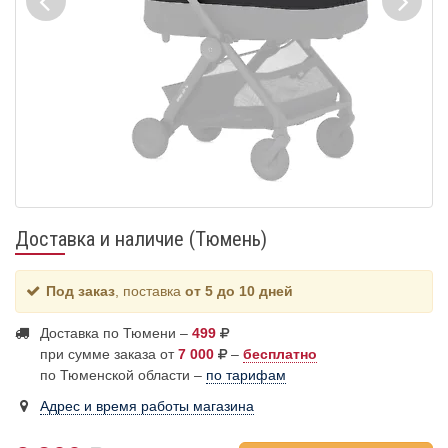
Доставка и наличие (Тюмень)
Под заказ
, поставка
от 5 до 10 дней
Доставка по Тюмени –
499
при сумме заказа от
7 000
–
бесплатно
по Тюменской области –
по тарифам
Адрес и время работы магазина