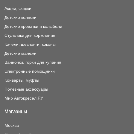
Акции, скидки
Детские коляски
Детские кроватки и колыбели
Стульчики для кормления
Качели, шезлонги, коконы
Детские манежи
Ванночки, горки для купания
Электронные помощники
Конверты, муфты
Полезные аксессуары
Мир Автокресел.РУ
Магазины
Москва