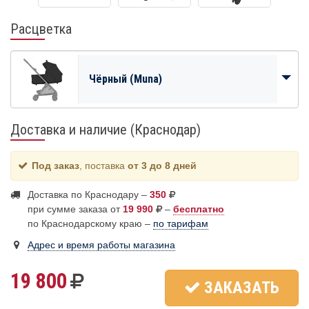
Расцветка
Чёрный (Muna)
Доставка и наличие (Краснодар)
Под заказ
, поставка
от 3 до 8 дней
Доставка по Краснодару –
350
при сумме заказа от
19 990
–
бесплатно
по Краснодарскому краю –
по тарифам
Адрес и время работы магазина
19 800
ЗАКАЗАТЬ