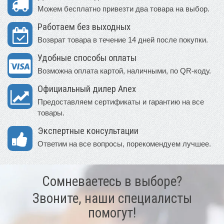
Можем бесплатно привезти два товара на выбор.
Работаем без выходных
Возврат товара в течение 14 дней после покупки.
Удобные способы оплаты
Возможна оплата картой, наличными, по QR-коду.
Официальный дилер Anex
Предоставляем сертификаты и гарантию на все
товары.
Экспертные консультации
Ответим на все вопросы, порекомендуем лучшее.
Сомневаетесь в выборе?
Звоните, наши специалисты
помогут!