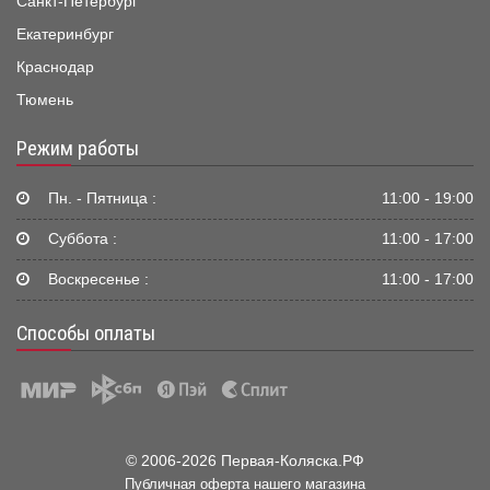
Санкт-Петербург
Екатеринбург
Краснодар
Тюмень
Режим работы
Пн. - Пятница :
11:00 - 19:00
Суббота :
11:00 - 17:00
Воскресенье :
11:00 - 17:00
Способы оплаты
© 2006-2026 Первая-Коляска.РФ
Публичная оферта нашего магазина