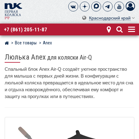
Краснодарский край
+7 (861) 205-11-87
Все товары
Anex
Магазин детских колясок
Люлька Anex
для коляски Air-Q
Спальный блок Anex Air-Q создаёт уютное пространство
для малыша с первых дней жизни. В конфигурации с
люлькой коляска превращается в идеальное место для сна
и отдыха новорождённого, обеспечивая ему комфорт и
защиту на прогулках или в путешествиях.