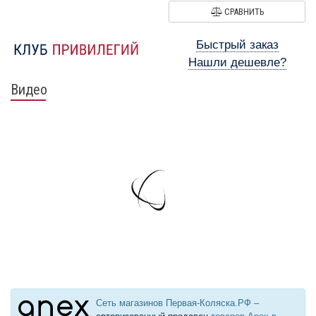
СРАВНИТЬ
Быстрый заказ
Нашли дешевле?
Видео
Сеть магазинов Первая-Коляска.РФ –