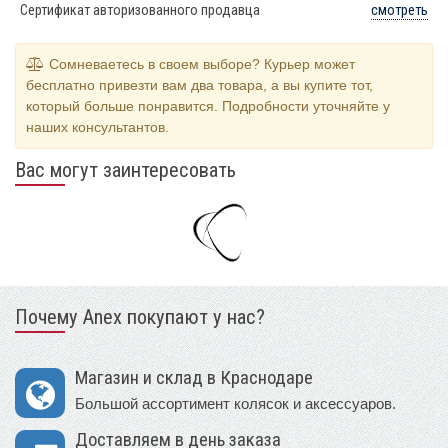
Сертификат авторизованного продавца
смотреть
Сомневаетесь в своем выборе? Курьер может
бесплатно привезти вам два товара, а вы купите тот,
который больше понравится. Подробности уточняйте у
наших консультантов.
Вас могут заинтересовать
Почему Anex покупают у нас?
Магазин и склад в Краснодаре
Большой ассортимент колясок и аксессуаров.
Доставляем в день заказа