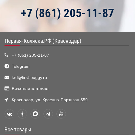
+7 (861) 205-11-87
Первая-Коляска.РФ (Краснодар)
+7 (861) 205-11-87
Telegram
krd@first-buggy.ru
Визитная карточка
Краснодар, ул. Красных Партизан 559
Все товары