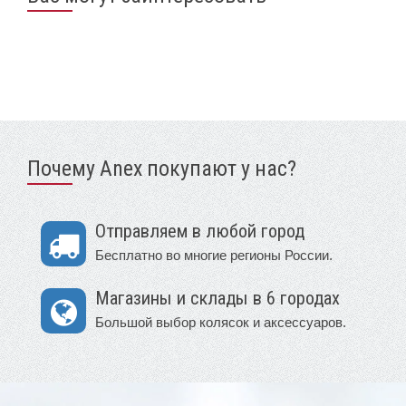
Почему Anex покупают у нас?
Отправляем в любой город
Бесплатно во многие регионы России.
Магазины и склады в 6 городах
Большой выбор колясок и аксессуаров.