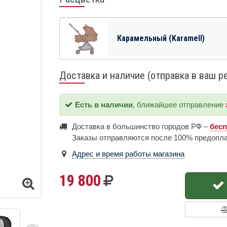
Карамельный (Karamell)
Доставка и наличие (отправка в ваш р
Есть в наличии
, ближайшее отправление
Доставка в большинство городов РФ –
бес
Заказы отправляются после 100% предопл
Адрес и время работы магазина
19 800