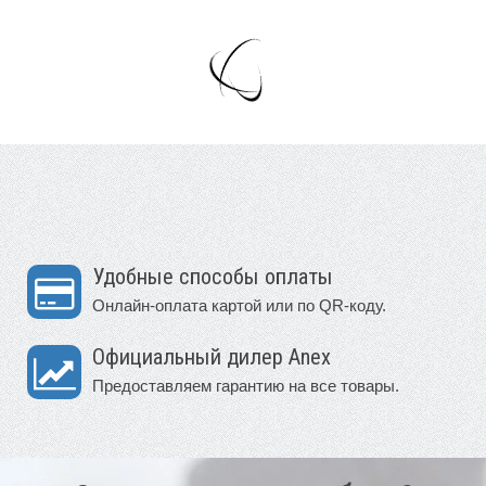
Удобные способы оплаты
Онлайн-оплата картой или по QR-коду.
Официальный дилер Anex
Предоставляем гарантию на все товары.