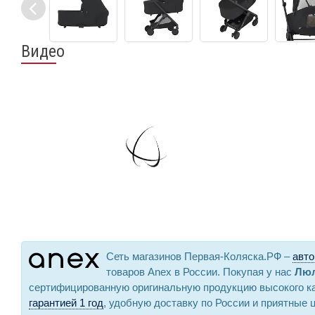
Видео
Сеть магазинов Первая-Коляска.РФ –
авто
товаров Anex в России. Покупая у нас
Люл
сертифицированную оригинальную продукцию высокого к
гарантией 1 год
, удобную доставку по России и приятные 