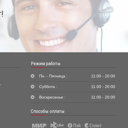
!
Режим работы
Пн. - Пятница :
11:00 - 20:00
г
Суббота :
11:00 - 20:00
Воскресенье :
11:00 - 20:00
Способы оплаты