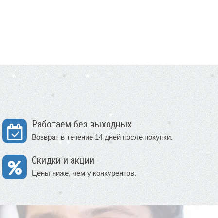
Работаем без выходных
Возврат в течение 14 дней после покупки.
Скидки и акции
Цены ниже, чем у конкурентов.