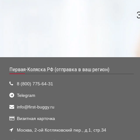
Первая-Коляска.РФ (отправка в ваш регион)
8 (800) 775-64-31
Telegram
info@first-buggy.ru
Визитная карточка
Москва, 2-ой Котляковский пер., д.1, стр.34