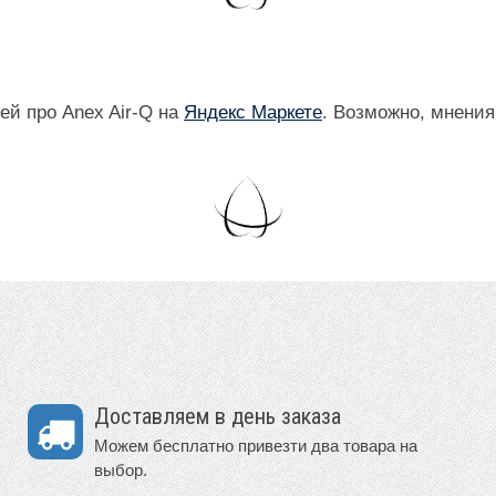
ей про Anex Air-Q на
Яндекс Маркете
. Возможно, мнения
Доставляем в день заказа
Можем бесплатно привезти два товара на
выбор.