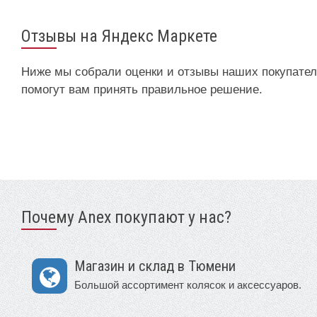
Отзывы на Яндекс Маркете
Ниже мы собрали оценки и отзывы наших покупател
помогут вам принять правильное решение.
Почему Anex покупают у нас?
Магазин и склад в Тюмени
Большой ассортимент колясок и аксессуаров.