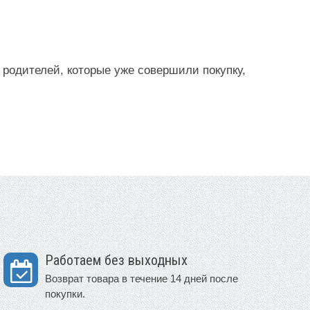
 родителей, которые уже совершили покупку,
Работаем без выходных
Возврат товара в течение 14 дней после
покупки.