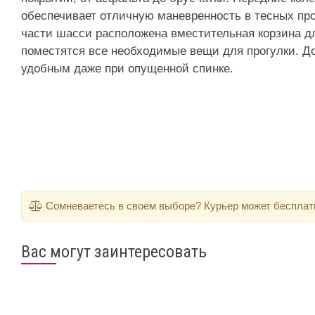
обеспечивает отличную маневренность в тесных про
части шасси расположена вместительная корзина для
поместятся все необходимые вещи для прогулки. До
удобным даже при опущенной спинке.
Сомневаетесь в своем выборе? Курьер может бесплатно
Вас могут заинтересовать