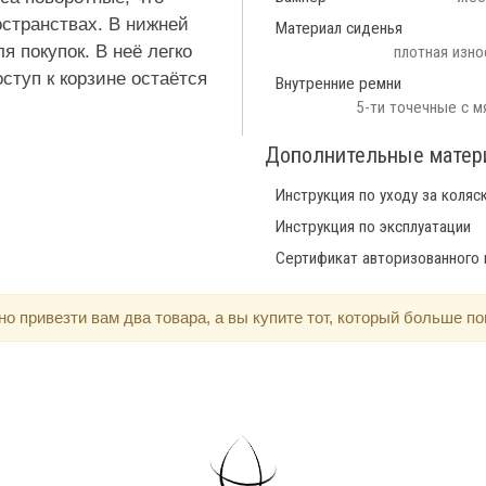
странствах. В нижней
Материал сиденья
 покупок. В неё легко
плотная изно
ступ к корзине остаётся
Внутренние ремни
5-ти точечные с м
Дополнительные мате
Инструкция по уходу за коляс
Инструкция по эксплуатации
Сертификат авторизованного
 привезти вам два товара, а вы купите тот, который больше по