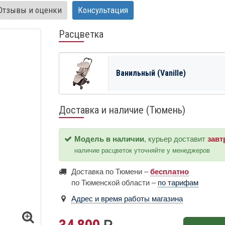
Отзывы и оценки
Консультация
Расцветка
Ванильный (Vanille)
Доставка и наличие (Тюмень)
Модель в наличии
, курьер доставит
завт
наличие расцветок уточняйте у менеджеров
Доставка по Тюмени –
бесплатно
по Тюменской области –
по тарифам
Адрес и время работы магазина