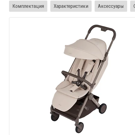
Комплектация
Характеристики
Аксессуары