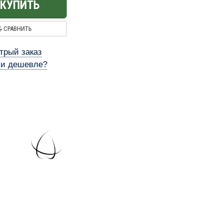
КУПИТЬ
СРАВНИТЬ
трый заказ
и дешевле?