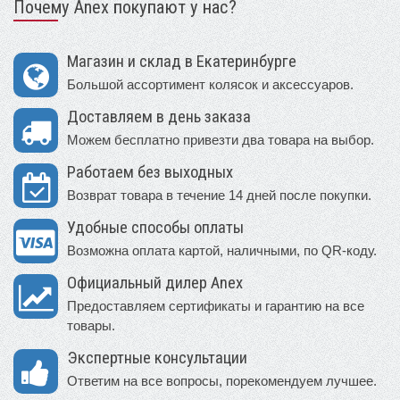
Почему Anex покупают у нас?
Магазин и склад в Екатеринбурге
Большой ассортимент колясок и аксессуаров.
Доставляем в день заказа
Можем бесплатно привезти два товара на выбор.
Работаем без выходных
Возврат товара в течение 14 дней после покупки.
Удобные способы оплаты
Возможна оплата картой, наличными, по QR-коду.
Официальный дилер Anex
Предоставляем сертификаты и гарантию на все
товары.
Экспертные консультации
Ответим на все вопросы, порекомендуем лучшее.