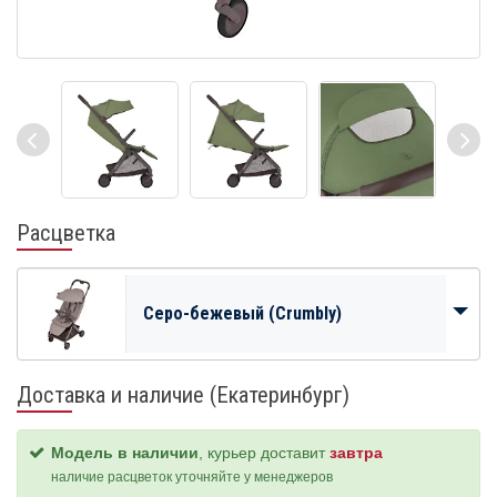
Расцветка
Серо-бежевый (Crumbly)
Доставка и наличие (Екатеринбург)
Модель в наличии
, курьер доставит
завтра
наличие расцветок уточняйте у менеджеров