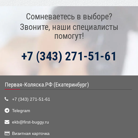
Сомневаетесь в выборе?
Звоните, наши специалисты
помогут!
+7 (343) 271-51-61
Первая-Коляска.РФ (Екатеринбург)
+7 (343) 271-51-61
Telegram
ekb@first-buggy.ru
Визитная карточка