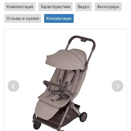
Комплектация
Характеристики
Видео
Аксессуары
Отзывы и оценки
Консультация