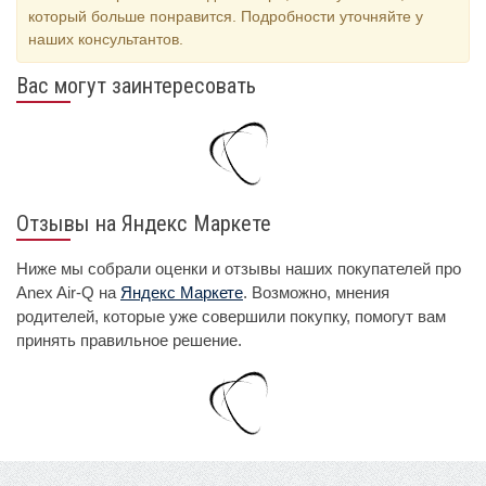
который больше понравится. Подробности уточняйте у
наших консультантов.
Вас могут заинтересовать
Отзывы на Яндекс Маркете
Ниже мы собрали оценки и отзывы наших покупателей про
Anex Air-Q на
Яндекс Маркете
. Возможно, мнения
родителей, которые уже совершили покупку, помогут вам
принять правильное решение.