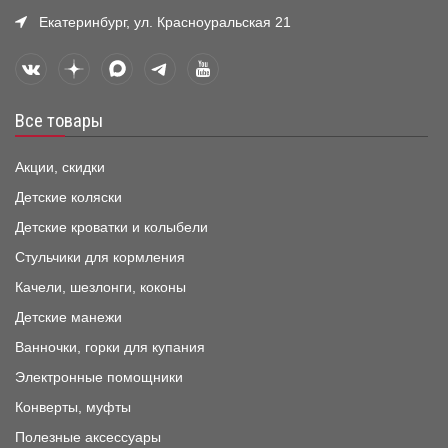
Екатеринбург, ул. Красноуральская 21
Все товары
Акции, скидки
Детские коляски
Детские кроватки и колыбели
Стульчики для кормления
Качели, шезлонги, коконы
Детские манежи
Ванночки, горки для купания
Электронные помощники
Конверты, муфты
Полезные аксессуары