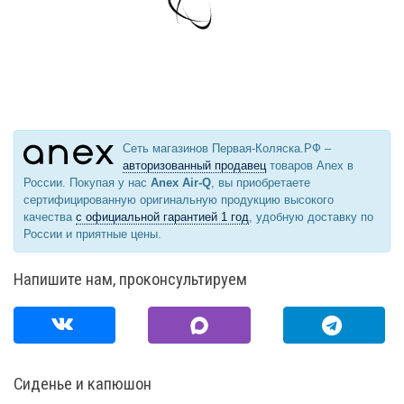
Сеть магазинов Первая-Коляска.РФ –
авторизованный продавец
товаров Anex в
России. Покупая у нас
Anex Air-Q
, вы приобретаете
сертифицированную оригинальную продукцию высокого
качества
с официальной гарантией 1 год
, удобную доставку по
России и приятные цены.
Напишите нам, проконсультируем
Сиденье и капюшон