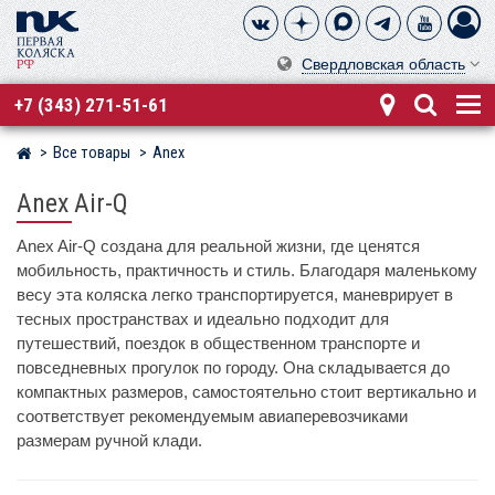
Свердловская область
+7 (343) 271-51-61
Все товары
Anex
Магазин детских колясок
Anex Air-Q
Anex Air-Q создана для реальной жизни, где ценятся
мобильность, практичность и стиль. Благодаря маленькому
весу эта коляска легко транспортируется, маневрирует в
тесных пространствах и идеально подходит для
путешествий, поездок в общественном транспорте и
повседневных прогулок по городу. Она складывается до
компактных размеров, самостоятельно стоит вертикально и
соответствует рекомендуемым авиаперевозчиками
размерам ручной клади.