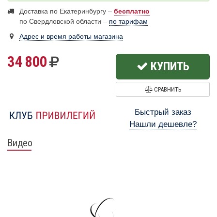
Доставка по Екатеринбургу –
бесплатно
по Свердловской области –
по тарифам
Адрес и время работы магазина
34 800
КУПИТЬ
СРАВНИТЬ
Быстрый заказ
Нашли дешевле?
Видео