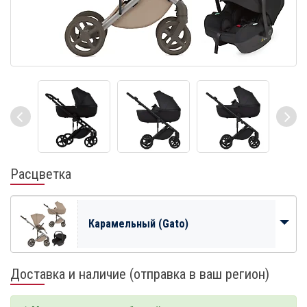
Расцветка
Карамельный (Gato)
Доставка и наличие (отправка в ваш регион)