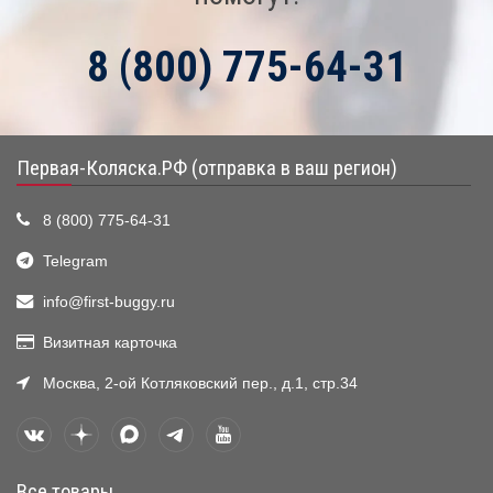
8 (800) 775-64-31
Первая-Коляска.РФ (отправка в ваш регион)
8 (800) 775-64-31
Telegram
info@first-buggy.ru
Визитная карточка
Москва, 2-ой Котляковский пер., д.1, стр.34
Все товары