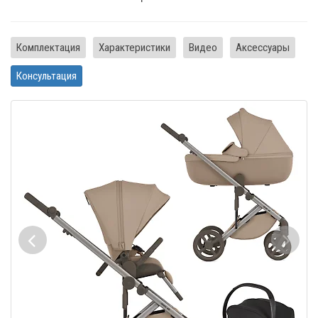
Комплектация
Характеристики
Видео
Аксессуары
Консультация