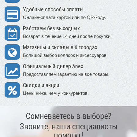
Удобные способы оплаты
Онлайн-оплата картой или по QR-коду.
Работаем без выходных
Возврат в течение 14 дней после покупки.
Магазины и склады в 6 городах
Большой выбор колясок и аксессуаров.
Официальный дилер Anex
Предоставляем гарантию на все товары.
Скидки и акции
Цены ниже, чем у конкурентов.
Сомневаетесь в выборе?
Звоните, наши специалисты
помогут!