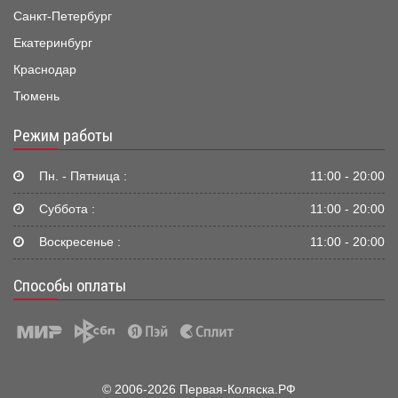
Санкт-Петербург
Екатеринбург
Краснодар
Тюмень
Режим работы
Пн. - Пятница :
11:00 - 20:00
Суббота :
11:00 - 20:00
Воскресенье :
11:00 - 20:00
Способы оплаты
© 2006-2026 Первая-Коляска.РФ