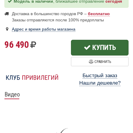
Модель в наличии
, ближайшее отправление
сегодня
Доставка в большинство городов РФ –
бесплатно
Заказы отправляются после 100% предоплаты
Адрес и время работы магазина
96 490
КУПИТЬ
СРАВНИТЬ
Быстрый заказ
Нашли дешевле?
Видео