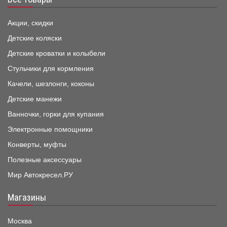
Акции, скидки
Детские коляски
Детские кроватки и колыбели
Стульчики для кормления
Качели, шезлонги, коконы
Детские манежи
Ванночки, горки для купания
Электронные помощники
Конверты, муфты
Полезные аксессуары
Мир Автокресел.РУ
Магазины
Москва