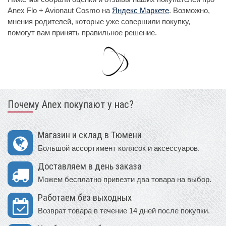
Anex Flo + Avionaut Cosmo на
Яндекс Маркете
. Возможно,
мнения родителей, которые уже совершили покупку,
помогут вам принять правильное решение.
Почему Anex покупают у нас?
Магазин и склад в Тюмени
Большой ассортимент колясок и аксессуаров.
Доставляем в день заказа
Можем бесплатно привезти два товара на выбор.
Работаем без выходных
Возврат товара в течение 14 дней после покупки.