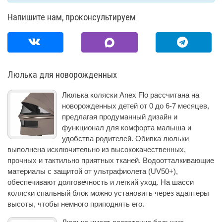
Напишите нам, проконсультируем
Люлька для новорожденных
Люлька коляски Anex Flo рассчитана на
новорожденных детей от 0 до 6-7 месяцев,
предлагая продуманный дизайн и
функционал для комфорта малыша и
удобства родителей. Обивка люльки
выполнена исключительно из высококачественных,
прочных и тактильно приятных тканей. Водоотталкивающие
материалы с защитой от ультрафиолета (UV50+),
обеспечивают долговечность и легкий уход. На шасси
коляски спальный блок можно установить через адаптеры
высоты, чтобы немного приподнять его.