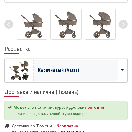
Расцветка
Коричневый (Astra)
Доставка и наличие (Тюмень)
Модель в наличии
, курьер доставит
сегодня
наличие расцветок уточняйте у менеджеров
Доставка по Тюмени –
бесплатно