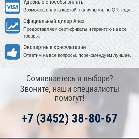
Удобные способы оплаты
Возможна оплата картой, наличными, по QR-коду.
Официальный дилер Anex
Предоставляем сертификаты и гарантию на все
товары.
Экспертные консультации
Ответим на все вопросы, порекомендуем лучшее.
Сомневаетесь в выборе?
Звоните, наши специалисты
помогут!
+7 (3452) 38-80-67