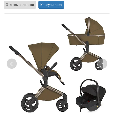
Отзывы и оценки
Консультация