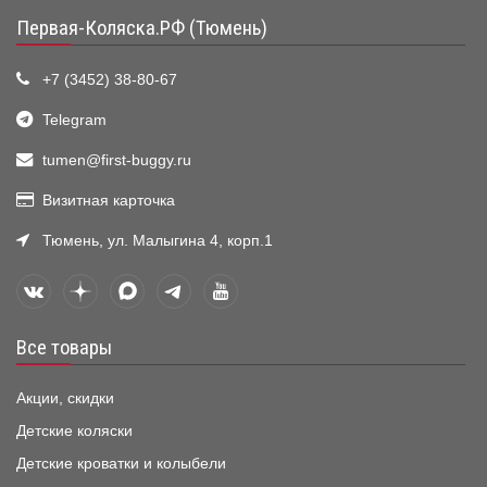
Первая-Коляска.РФ (Тюмень)
+7 (3452) 38-80-67
Telegram
tumen@first-buggy.ru
Визитная карточка
Тюмень, ул. Малыгина 4, корп.1
Все товары
Акции, скидки
Детские коляски
Детские кроватки и колыбели