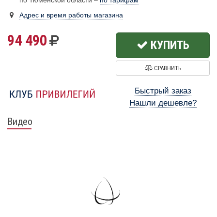
по Тюменской области –
по тарифам
Адрес и время работы магазина
94 490
КУПИТЬ
СРАВНИТЬ
Быстрый заказ
Нашли дешевле?
Видео