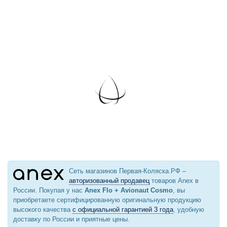
Сеть магазинов Первая-Коляска.РФ –
авторизованный продавец
товаров Anex в
России. Покупая у нас
Anex Flo + Avionaut Cosmo
, вы
приобретаете сертифицированную оригинальную продукцию
высокого качества
с официальной гарантией 3 года
, удобную
доставку по России и приятные цены.