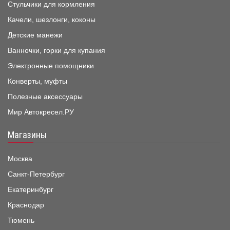
Стульчики для кормления
Качели, шезлонги, коконы
Детские манежи
Ванночки, горки для купания
Электронные помощники
Конверты, муфты
Полезные аксессуары
Мир Автокресел.РУ
Магазины
Москва
Санкт-Петербург
Екатеринбург
Краснодар
Тюмень