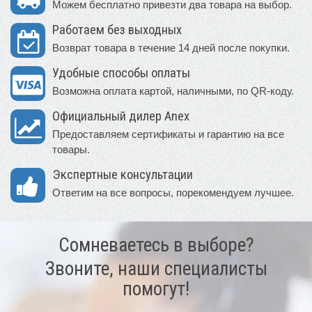
Можем бесплатно привезти два товара на выбор.
Работаем без выходных
Возврат товара в течение 14 дней после покупки.
Удобные способы оплаты
Возможна оплата картой, наличными, по QR-коду.
Официальный дилер Anex
Предоставляем сертификаты и гарантию на все
товары.
Экспертные консультации
Ответим на все вопросы, порекомендуем лучшее.
Сомневаетесь в выборе?
Звоните, наши специалисты
помогут!