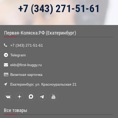
+7 (343) 271-51-61
Первая-Коляска.РФ (Екатеринбург)
+7 (343) 271-51-61
Telegram
ekb@first-buggy.ru
Визитная карточка
Екатеринбург, ул. Красноуральская 21
Все товары