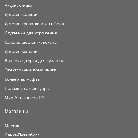
Акции, скидки
Детские коляски
Детские кроватки и колыбели
Стульчики для кормления
Качели, шезлонги, коконы
Детские манежи
Ванночки, горки для купания
Электронные помощники
Конверты, муфты
Полезные аксессуары
Мир Автокресел.РУ
Магазины
Москва
Санкт-Петербург