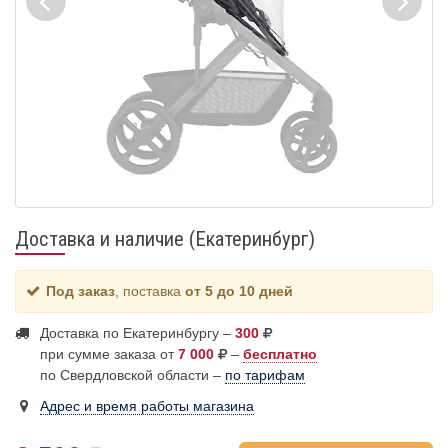
Доставка и наличие (Екатеринбург)
Под заказ
, поставка
от 5 до 10 дней
Доставка по Екатеринбургу –
300
при сумме заказа от
7 000
–
бесплатно
по Свердловской области –
по тарифам
Адрес и время работы магазина