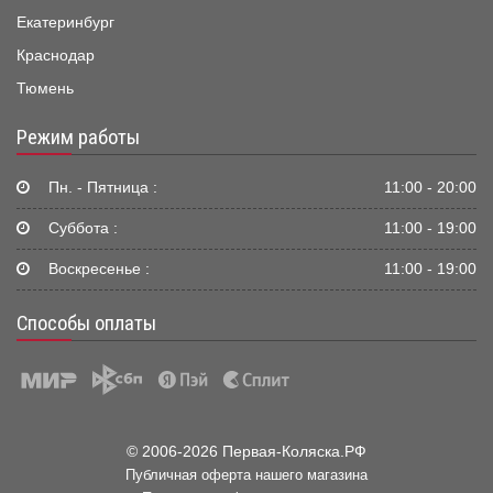
Екатеринбург
Краснодар
Тюмень
Режим работы
Пн. - Пятница :
11:00 - 20:00
Суббота :
11:00 - 19:00
Воскресенье :
11:00 - 19:00
Способы оплаты
© 2006-2026 Первая-Коляска.РФ
Публичная оферта нашего магазина