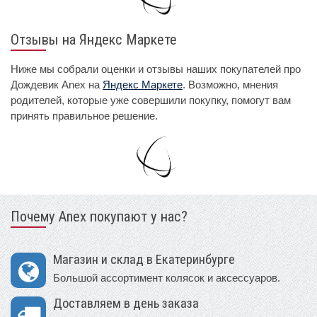
Отзывы на Яндекс Маркете
Ниже мы собрали оценки и отзывы наших покупателей про
Дождевик Anex на
Яндекс Маркете
. Возможно, мнения
родителей, которые уже совершили покупку, помогут вам
принять правильное решение.
Почему Anex покупают у нас?
Магазин и склад в Екатеринбурге
Большой ассортимент колясок и аксессуаров.
Доставляем в день заказа