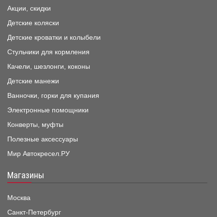
Акции, скидки
Детские коляски
Детские кроватки и колыбели
Стульчики для кормления
Качели, шезлонги, коконы
Детские манежи
Ванночки, горки для купания
Электронные помощники
Конверты, муфты
Полезные аксессуары
Мир Автокресел.РУ
Магазины
Москва
Санкт-Петербург