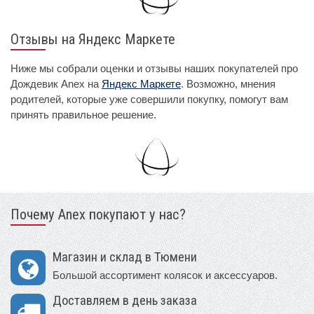
Отзывы на Яндекс Маркете
Ниже мы собрали оценки и отзывы наших покупателей про
Дождевик Anex на
Яндекс Маркете
. Возможно, мнения
родителей, которые уже совершили покупку, помогут вам
принять правильное решение.
Почему Anex покупают у нас?
Магазин и склад в Тюмени
Большой ассортимент колясок и аксессуаров.
Доставляем в день заказа