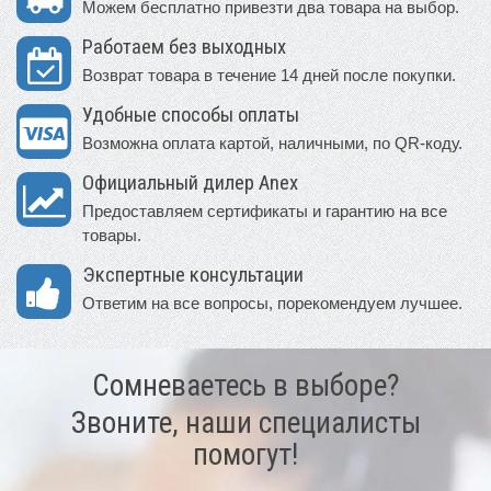
Можем бесплатно привезти два товара на выбор.
Работаем без выходных
Возврат товара в течение 14 дней после покупки.
Удобные способы оплаты
Возможна оплата картой, наличными, по QR-коду.
Официальный дилер Anex
Предоставляем сертификаты и гарантию на все
товары.
Экспертные консультации
Ответим на все вопросы, порекомендуем лучшее.
Сомневаетесь в выборе?
Звоните, наши специалисты
помогут!