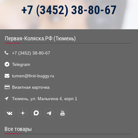
+7 (3452) 38-80-67
Первая-Коляска.РФ (Тюмень)
+7 (3452) 38-80-67
Telegram
tumen@first-buggy.ru
Визитная карточка
Тюмень, ул. Малыгина 4, корп.1
Все товары