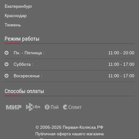
Екатеринбург
Краснодар
Тюмень
Режим работы
Пн. - Пятница :
11:00 - 20:00
Суббота :
11:00 - 17:00
Воскресенье :
11:00 - 17:00
Способы оплаты
© 2006-2026 Первая-Коляска.РФ
Публичная оферта нашего магазина