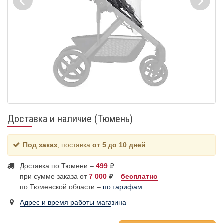
Доставка и наличие (Тюмень)
Под заказ
, поставка
от 5 до 10 дней
Доставка по Тюмени –
499
при сумме заказа от
7 000
–
бесплатно
по Тюменской области –
по тарифам
Адрес и время работы магазина