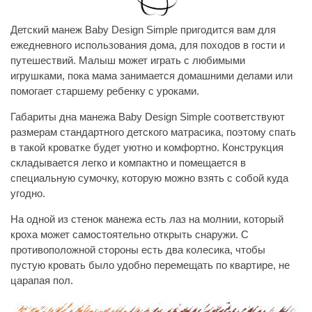
Детский манеж Baby Design Simple пригодится вам для
ежедневного использования дома, для походов в гости и
путешествий. Малыш может играть с любимыми
игрушками, пока мама занимается домашними делами или
помогает старшему ребенку с уроками.
Габариты дна манежа Baby Design Simple соответствуют
размерам стандартного детского матрасика, поэтому спать
в такой кроватке будет уютно и комфортно. Конструкция
складывается легко и компактно и помещается в
специальную сумочку, которую можно взять с собой куда
угодно.
На одной из стенок манежа есть лаз на молнии, который
кроха может самостоятельно открыть снаружи. С
противоположной стороны есть два колесика, чтобы
пустую кровать было удобно перемещать по квартире, не
царапая пол.