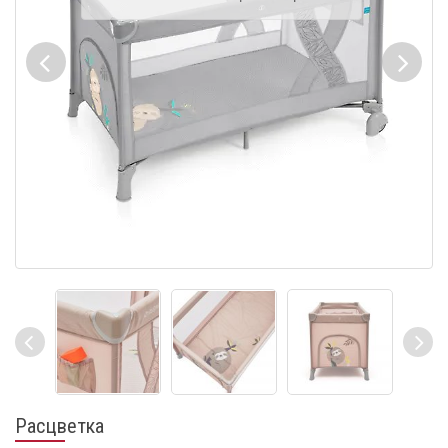
Расцветка