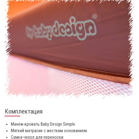
Комплектация
Манеж-кровать Baby Design Simple.
Мягкий матрасик с жестким основанием.
Сумка-чехол для переноски.