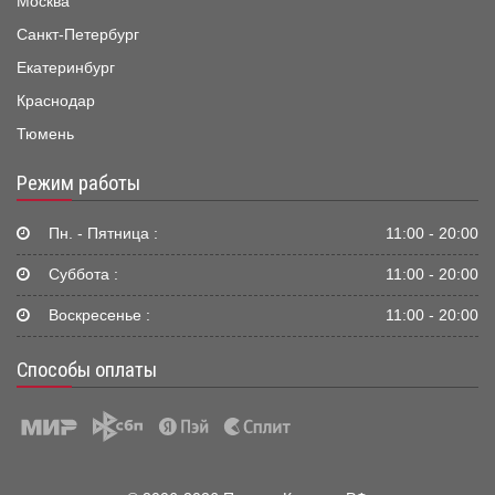
Москва
Санкт-Петербург
Екатеринбург
Краснодар
Тюмень
Режим работы
Пн. - Пятница :
11:00 - 20:00
Суббота :
11:00 - 20:00
Воскресенье :
11:00 - 20:00
Способы оплаты