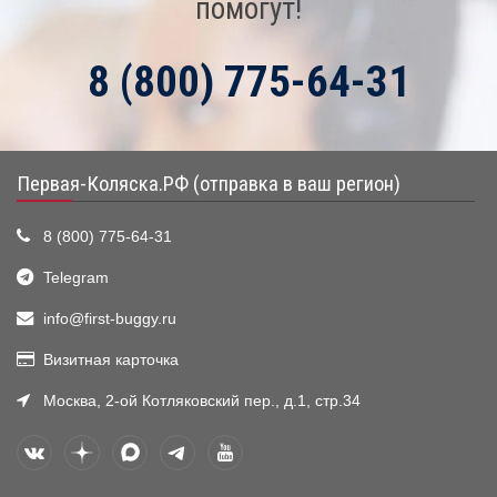
помогут!
8 (800) 775-64-31
Первая-Коляска.РФ (отправка в ваш регион)
8 (800) 775-64-31
Telegram
info@first-buggy.ru
Визитная карточка
Москва, 2-ой Котляковский пер., д.1, стр.34