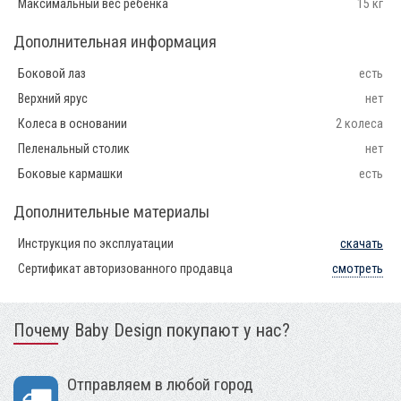
Максимальный вес ребенка
15 кг
Дополнительная информация
Боковой лаз
есть
Верхний ярус
нет
Колеса в основании
2 колеса
Пеленальный столик
нет
Боковые кармашки
есть
Дополнительные материалы
Инструкция по эксплуатации
скачать
Сертификат авторизованного продавца
смотреть
Почему Baby Design покупают у нас?
Отправляем в любой город