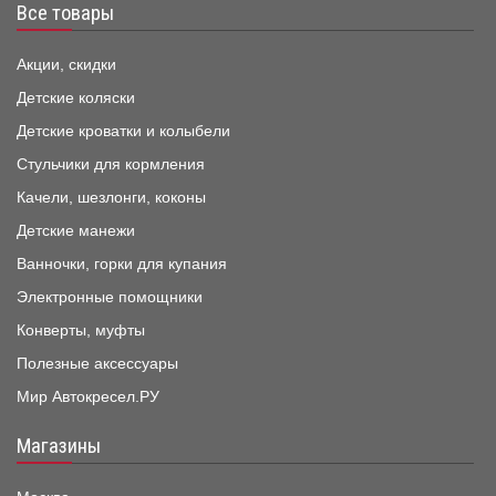
Все товары
Акции, скидки
Детские коляски
Детские кроватки и колыбели
Стульчики для кормления
Качели, шезлонги, коконы
Детские манежи
Ванночки, горки для купания
Электронные помощники
Конверты, муфты
Полезные аксессуары
Мир Автокресел.РУ
Магазины