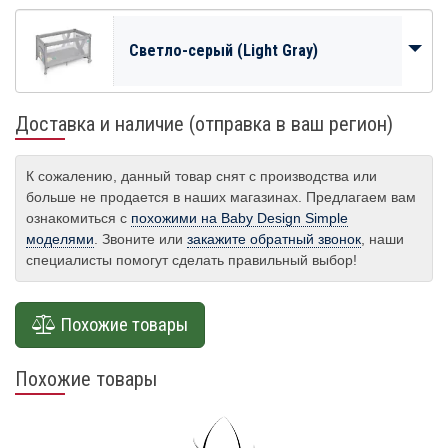
Cветло-cерый (Light Gray)
Доставка и наличие (отправка в ваш регион)
К сожалению, данный товар снят с производства или
больше не продается в наших магазинах. Предлагаем вам
ознакомиться с
похожими на Baby Design Simple
моделями
. Звоните или
закажите обратный звонок
, наши
специалисты помогут сделать правильный выбор!
Похожие товары
Похожие товары