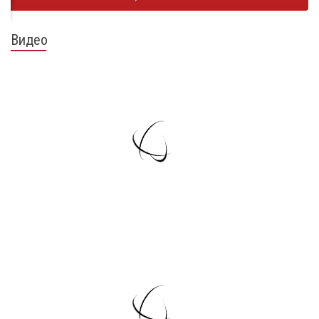
Видео