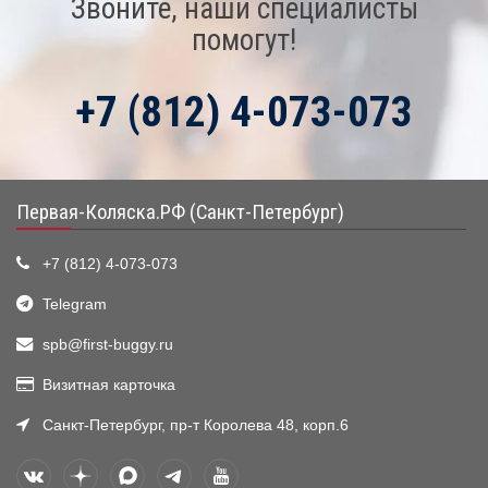
Звоните, наши специалисты
помогут!
+7 (812) 4-073-073
Первая-Коляска.РФ (Санкт-Петербург)
+7 (812) 4-073-073
Telegram
spb@first-buggy.ru
Визитная карточка
Санкт-Петербург, пр-т Королева 48, корп.6