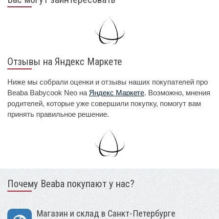
Отзывы на Яндекс Маркете
Ниже мы собрали оценки и отзывы наших покупателей про
Beaba Babycook Neo на
Яндекс Маркете
. Возможно, мнения
родителей, которые уже совершили покупку, помогут вам
принять правильное решение.
Почему Beaba покупают у нас?
Магазин и склад в Санкт-Петербурге