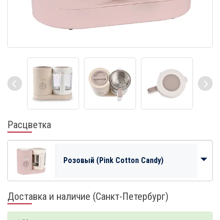
Расцветка
Розовый (Pink Cotton Candy)
Доставка и наличие (Санкт-Петербург)