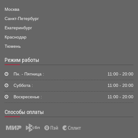
Москва
Санкт-Петербург
Екатеринбург
Краснодар
Тюмень
Режим работы
Пн. - Пятница :
11:00 - 20:00
Суббота :
11:00 - 20:00
Воскресенье :
11:00 - 20:00
Способы оплаты