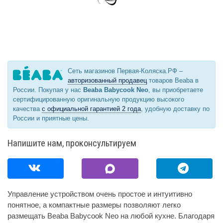
Сеть магазинов Первая-Коляска.РФ –
авторизованный продавец
товаров Beaba в
России. Покупая у нас
Beaba Babycook Neo
, вы приобретаете
сертифицированную оригинальную продукцию высокого
качества
с официальной гарантией 2 года
, удобную доставку по
России и приятные цены.
Напишите нам, проконсультируем
Управление устройством очень простое и интуитивно
понятное, а компактные размеры позволяют легко
размещать Beaba Babycook Neo на любой кухне. Благодаря