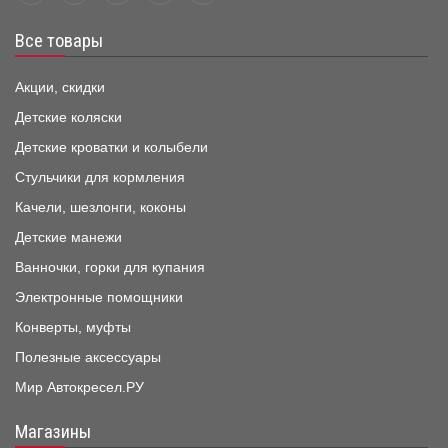
Все товары
Акции, скидки
Детские коляски
Детские кроватки и колыбели
Стульчики для кормления
Качели, шезлонги, коконы
Детские манежи
Ванночки, горки для купания
Электронные помощники
Конверты, муфты
Полезные аксессуары
Мир Автокресел.РУ
Магазины