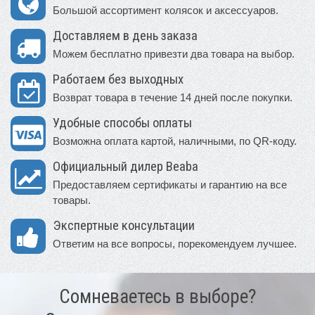
Большой ассортимент колясок и аксессуаров.
Доставляем в день заказа
Можем бесплатно привезти два товара на выбор.
Работаем без выходных
Возврат товара в течение 14 дней после покупки.
Удобные способы оплаты
Возможна оплата картой, наличными, по QR-коду.
Официальный дилер Beaba
Предоставляем сертификаты и гарантию на все
товары.
Экспертные консультации
Ответим на все вопросы, порекомендуем лучшее.
Сомневаетесь в выборе?