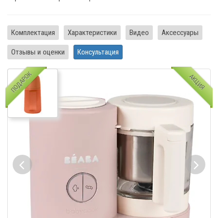
Комплектация
Характеристики
Видео
Аксессуары
Отзывы и оценки
Консультация
ПОДАРОК
АКЦИЯ