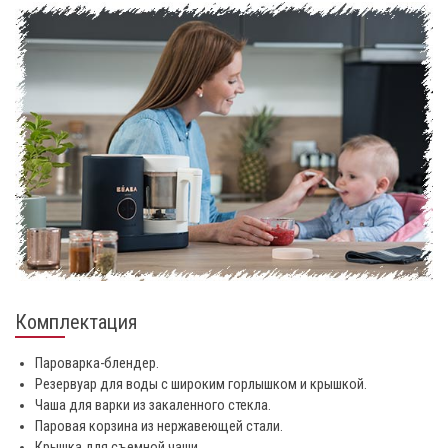
Комплектация
Пароварка-блендер.
Резервуар для воды с широким горлышком и крышкой.
Чаша для варки из закаленного стекла.
Паровая корзина из нержавеющей стали.
Крышка для съемной чаши.