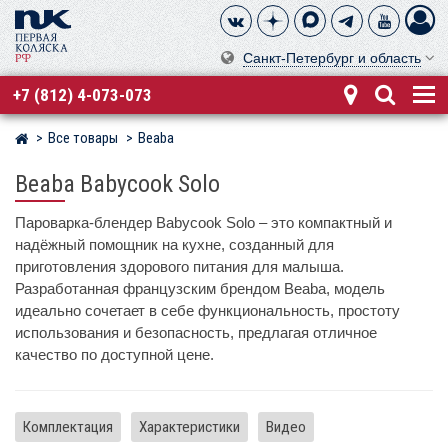
Санкт-Петербург и область
+7 (812) 4-073-073
Все товары
Beaba
Магазин детских колясок
Beaba Babycook Solo
Пароварка-блендер Babycook Solo – это компактный и
надёжный помощник на кухне, созданный для
приготовления здорового питания для малыша.
Разработанная французским брендом Beaba, модель
идеально сочетает в себе функциональность, простоту
использования и безопасность, предлагая отличное
качество по доступной цене.
Комплектация
Характеристики
Видео