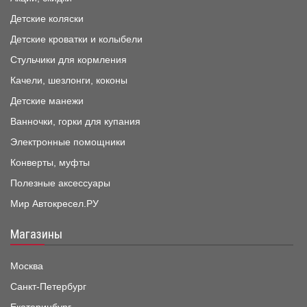
Детские коляски
Детские кроватки и колыбели
Стульчики для кормления
Качели, шезлонги, коконы
Детские манежи
Ванночки, горки для купания
Электронные помощники
Конверты, муфты
Полезные аксессуары
Мир Автокресел.РУ
Магазины
Москва
Санкт-Петербург