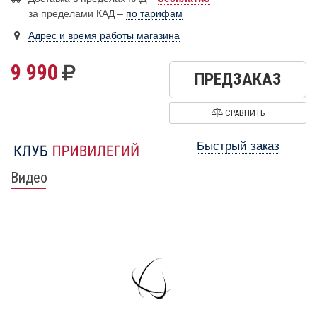
за пределами КАД –
по тарифам
Адрес и время работы магазина
9 990
ПРЕДЗАКАЗ
СРАВНИТЬ
Быстрый заказ
Видео