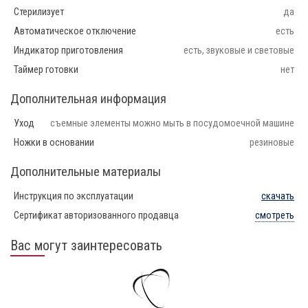
Стерилизует
да
Автоматическое отключение
есть
Индикатор приготовления
есть, звуковые и световые
Таймер готовки
нет
Дополнительная информация
Уход
съемные элементы можно мыть в посудомоечной машине
Ножки в основании
резиновые
Дополнительные материалы
Инструкция по эксплуатации
скачать
Сертификат авторизованного продавца
смотреть
Вас могут заинтересовать