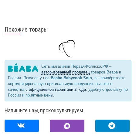
Похожие товары
Сеть магазинов Первая-Коляска.РФ –
авторизованный продавец
товаров Beaba в
России. Покупая у нас
Beaba Babycook Solo
, вы приобретаете
сертифицированную оригинальную продукцию высокого
качества
с официальной гарантией 2 года
, удобную доставку по
России и приятные цены.
Напишите нам, проконсультируем