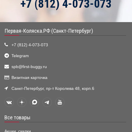
+7 (812) 4-073-073
Первая-Коляска.РФ (Санкт-Петербург)
+7 (812) 4-073-073
Telegram
spb@first-buggy.ru
Визитная карточка
Санкт-Петербург, пр-т Королева 48, корп.6
Все товары
Акции, скидки