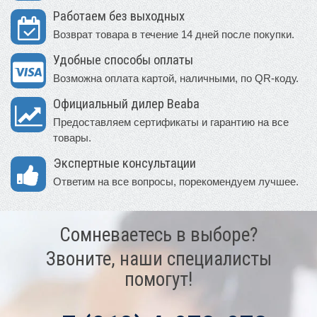
Работаем без выходных
Возврат товара в течение 14 дней после покупки.
Удобные способы оплаты
Возможна оплата картой, наличными, по QR-коду.
Официальный дилер Beaba
Предоставляем сертификаты и гарантию на все
товары.
Экспертные консультации
Ответим на все вопросы, порекомендуем лучшее.
Сомневаетесь в выборе?
Звоните, наши специалисты
помогут!