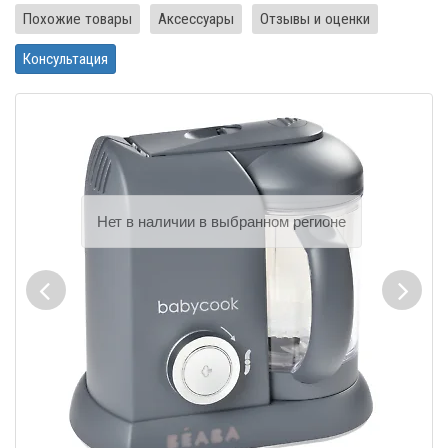
Похожие товары
Аксессуары
Отзывы и оценки
Консультация