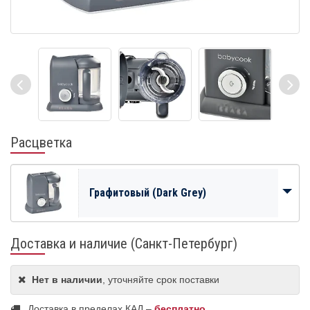
Расцветка
Графитовый (Dark Grey)
Доставка и наличие (Санкт-Петербург)
Нет в наличии
, уточняйте срок поставки
Доставка в пределах КАД –
бесплатно