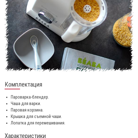
Комплектация
Пароварка-блендер.
Чаша для варки.
Паровая корзина.
Крышка для съемной чаши.
Лопатка для перемешивания.
Характеристики