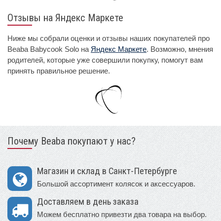
Отзывы на Яндекс Маркете
Ниже мы собрали оценки и отзывы наших покупателей про
Beaba Babycook Solo на
Яндекс Маркете
. Возможно, мнения
родителей, которые уже совершили покупку, помогут вам
принять правильное решение.
Почему Beaba покупают у нас?
Магазин и склад в Санкт-Петербурге
Большой ассортимент колясок и аксессуаров.
Доставляем в день заказа
Можем бесплатно привезти два товара на выбор.