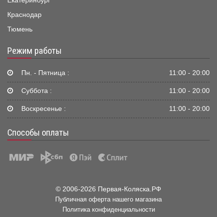
Екатеринбург
Краснодар
Тюмень
Режим работы
Пн. - Пятница :
11:00 - 20:00
Суббота :
11:00 - 20:00
Воскресенье :
11:00 - 20:00
Способы оплаты
© 2006-2026 Первая-Коляска.РФ
Публичная оферта нашего магазина
Политика конфиденциальности