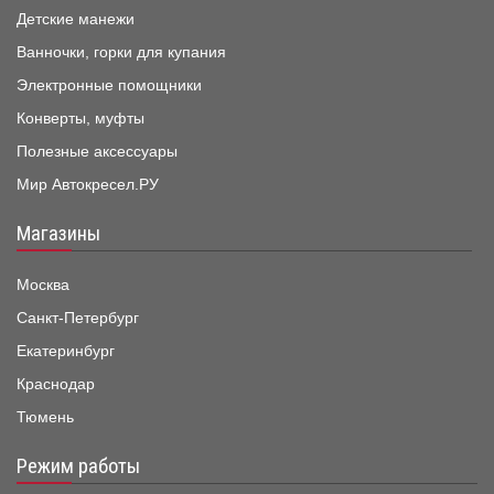
Детские манежи
Ванночки, горки для купания
Электронные помощники
Конверты, муфты
Полезные аксессуары
Мир Автокресел.РУ
Магазины
Москва
Санкт-Петербург
Екатеринбург
Краснодар
Тюмень
Режим работы