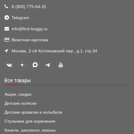
8 (800) 775-64-31
Telegram
info@first-buggy.ru
Визитная карточка
Москва, 2-ой Котляковский пер., д.1, стр.34
Все товары
Акции, скидки
Детские коляски
Детские кроватки и колыбели
Стульчики для кормления
Качели, шезлонги, коконы