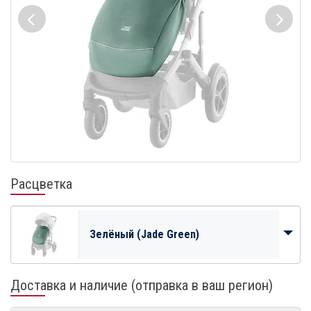
Расцветка
Зелёный (Jade Green)
Доставка и наличие (отправка в ваш регион)