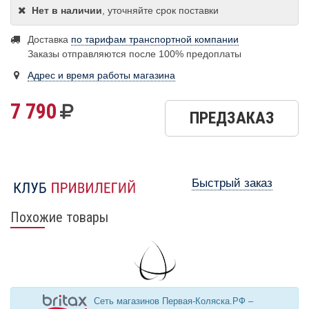
Нет в наличии
, уточняйте срок поставки
Доставка
по тарифам транспортной компании
Заказы отправляются после 100% предоплаты
Адрес и время работы магазина
7 790
ПРЕДЗАКАЗ
Быстрый заказ
Похожие товары
Сеть магазинов Первая-Коляска.РФ –