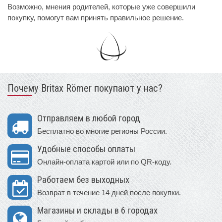
Возможно, мнения родителей, которые уже совершили
покупку, помогут вам принять правильное решение.
Почему Britax Römer покупают у нас?
Отправляем в любой город
Бесплатно во многие регионы России.
Удобные способы оплаты
Онлайн-оплата картой или по QR-коду.
Работаем без выходных
Возврат в течение 14 дней после покупки.
Магазины и склады в 6 городах