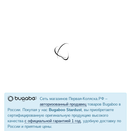
Сеть магазинов Первая-Коляска.РФ –
авторизованный продавец
товаров Bugaboo в
России. Покупая у нас
Bugaboo Stardust
, вы приобретаете
сертифицированную оригинальную продукцию высокого
качества
с официальной гарантией 1 год
, удобную доставку по
России и приятные цены.