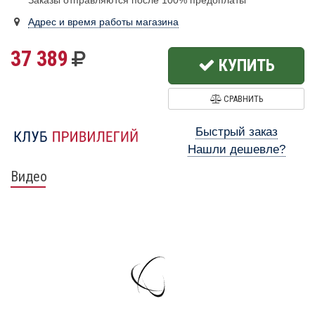
Заказы отправляются после 100% предоплаты
Адрес и время работы магазина
37 389
КУПИТЬ
СРАВНИТЬ
Быстрый заказ
Нашли дешевле?
Видео