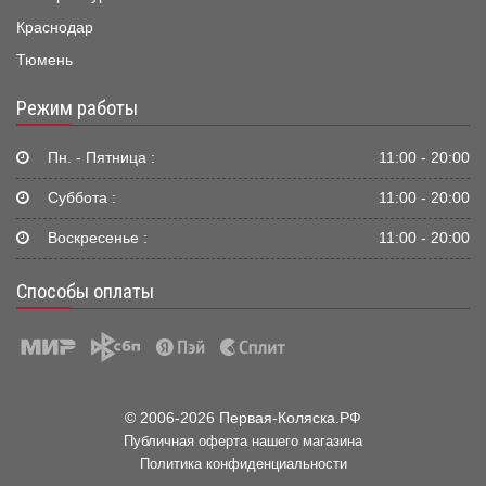
Краснодар
Тюмень
Режим работы
Пн. - Пятница :
11:00 - 20:00
Суббота :
11:00 - 20:00
Воскресенье :
11:00 - 20:00
Способы оплаты
© 2006-2026 Первая-Коляска.РФ
Публичная оферта нашего магазина
Политика конфиденциальности