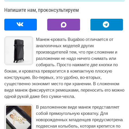
Напишите нам, проконсультируем
Манеж-кровать Bugaboo отличается от
аналогичных моделей других
производителей тем, что при сложении и
разложении не надо ничего снимать или
собирать. Просто нажмите две кнопки по
бокам, и кроватка превратится в компактную плоскую
конструкцию. Во-первых, это удобно, во-вторых,
существенно экономит место при хранении. В сложенном
виде манеж фиксируется ремешками, переносить его можно
одной рукой даже без сумки-чехла.
В разложенном виде манеж представляет
собой прямоугольную кроватку. Для
новорожденных младенцев предусмотрена
подвесная колыбель, которая крепится по