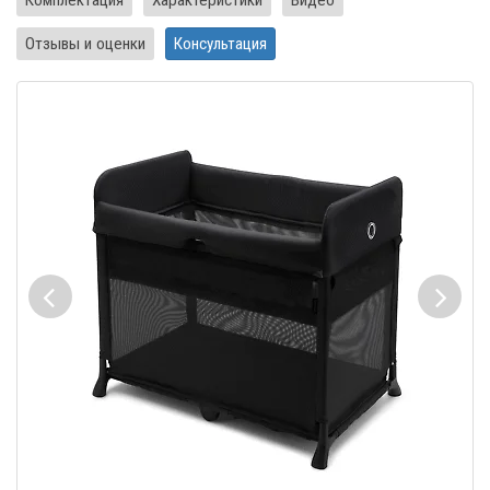
Отзывы и оценки
Консультация