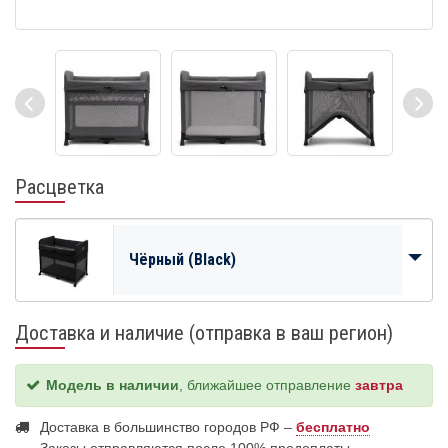
Расцветка
Чёрный (Black)
Доставка и наличие (отправка в ваш регион)
Модель в наличии
, ближайшее отправление
завтра
Доставка в большинство городов РФ –
бесплатно