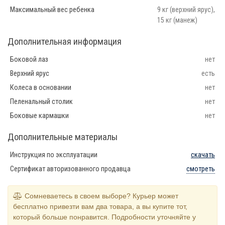
Максимальный вес ребенка
9 кг (верхний ярус),
15 кг (манеж)
Дополнительная информация
Боковой лаз
нет
Верхний ярус
есть
Колеса в основании
нет
Пеленальный столик
нет
Боковые кармашки
нет
Дополнительные материалы
Инструкция по эксплуатации
скачать
Сертификат авторизованного продавца
смотреть
Сомневаетесь в своем выборе? Курьер может
бесплатно привезти вам два товара, а вы купите тот,
который больше понравится. Подробности уточняйте у