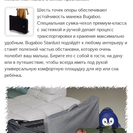
Шесть точек опоры обеспечивают
устойчивость манежа Bugaboo.
Специальная сумка-чехол премиум-класса
с застежкой и ручкой делает процесс
транспортировки и хранения максимально
удобным. Bugaboo Stardust подойдёт к любому интерьеру и
станет полезной частью обстановки, которую очень
полюбит ваш малыш. Берите его с собой в гости, на дачу
или в путешествие, чтобы всегда иметь под рукой
универсальную комфортную площадку для игр или сна
ребёнка.