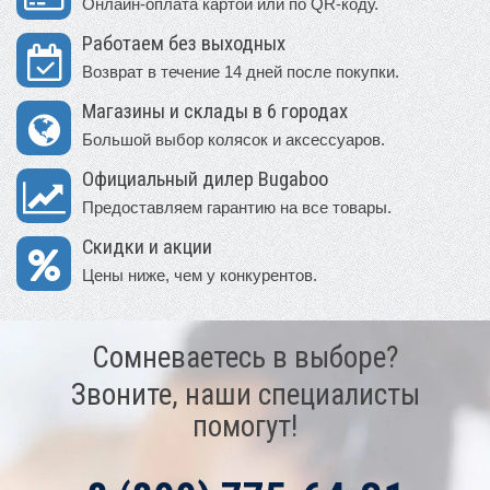
Онлайн-оплата картой или по QR-коду.
Работаем без выходных
Возврат в течение 14 дней после покупки.
Магазины и склады в 6 городах
Большой выбор колясок и аксессуаров.
Официальный дилер Bugaboo
Предоставляем гарантию на все товары.
Скидки и акции
Цены ниже, чем у конкурентов.
Сомневаетесь в выборе?
Звоните, наши специалисты
помогут!