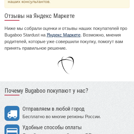
наших консультантов.
Отзывы на Яндекс Маркете
Ниже мы собрали оценки и отзывы наших покупателей про
Bugaboo Stardust на
Яндекс Маркете
. Возможно, мнения
родителей, которые уже совершили покупку, помогут вам
принять правильное решение.
Почему Bugaboo покупают у нас?
Отправляем в любой город
Бесплатно во многие регионы России.
Удобные способы оплаты