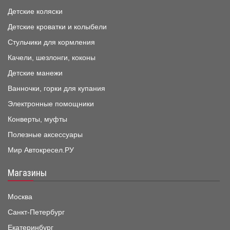
Детские коляски
Детские кроватки и колыбели
Стульчики для кормления
Качели, шезлонги, коконы
Детские манежи
Ванночки, горки для купания
Электронные помощники
Конверты, муфты
Полезные аксессуары
Мир Автокресел.РУ
Магазины
Москва
Санкт-Петербург
Екатеринбург