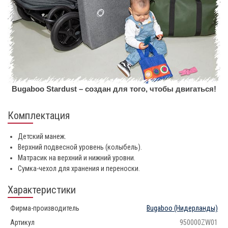
Bugaboo Stardust – создан для того, чтобы двигаться!
Комплектация
Детский манеж.
Верхний подвесной уровень (колыбель).
Матрасик на верхний и нижний уровни.
Сумка-чехол для хранения и переноски.
Характеристики
Фирма-производитель
Bugaboo
(Нидерланды)
Артикул
950000ZW01