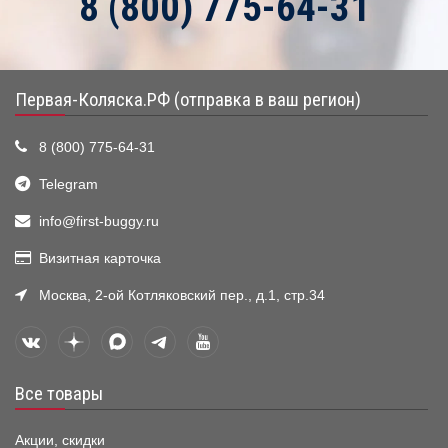
8 (800) 775-64-31
Первая-Коляска.РФ (отправка в ваш регион)
8 (800) 775-64-31
Telegram
info@first-buggy.ru
Визитная карточка
Москва, 2-ой Котляковский пер., д.1, стр.34
Все товары
Акции, скидки