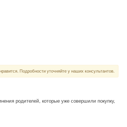
нравится. Подробности уточняйте у наших консультантов.
мнения родителей, которые уже совершили покупку,