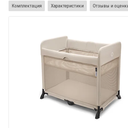
Комплектация
Характеристики
Отзывы и оценк