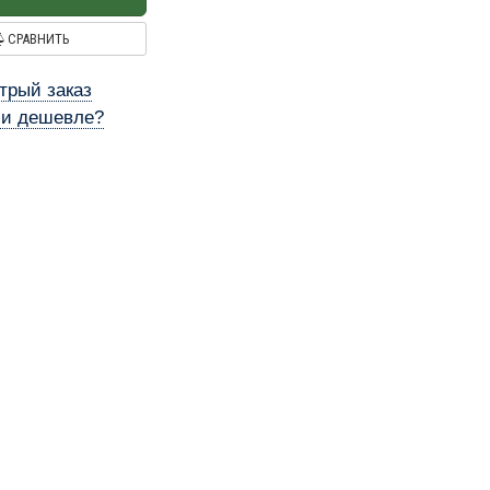
СРАВНИТЬ
трый заказ
и дешевле?