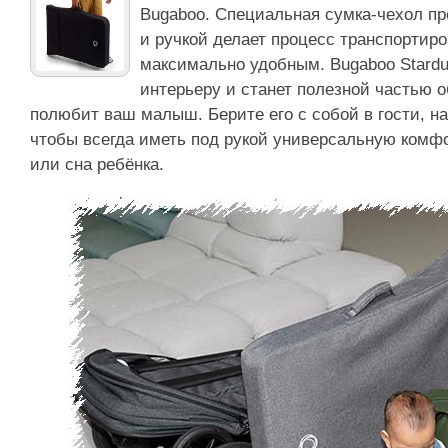
Bugaboo. Специальная сумка-чехол пр
и ручкой делает процесс транспортиро
максимально удобным. Bugaboo Stardu
интерьеру и станет полезной частью о
полюбит ваш малыш. Берите его с собой в гости, на
чтобы всегда иметь под рукой универсальную комф
или сна ребёнка.