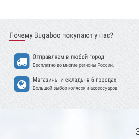
Почему Bugaboo покупают у нас?
Отправляем в любой город
Бесплатно во многие регионы России.
Магазины и склады в 6 городах
Большой выбор колясок и аксессуаров.