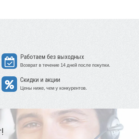
Работаем без выходных
Возврат в течение 14 дней после покупки.
Скидки и акции
Цены ниже, чем у конкурентов.
!