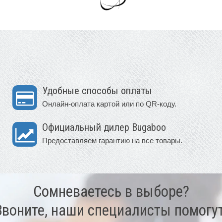
Удобные способы оплаты
Онлайн-оплата картой или по QR-коду.
Официальный дилер Bugaboo
Предоставляем гарантию на все товары.
Сомневаетесь в выборе?
Звоните, наши специалисты помогут