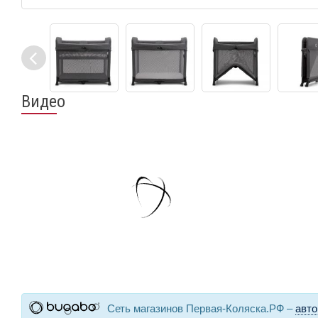
Видео
Сеть магазинов Первая-Коляска.РФ –
авто