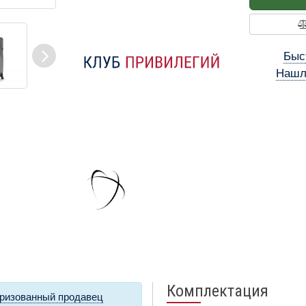
Быс
Нашл
Комплектация
ризованный продавец