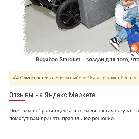
Bugaboo Stardust – создан для того, ч
Сомневаетесь в своем выборе? Курьер может бесплатно
Отзывы на Яндекс Маркете
Ниже мы собрали оценки и отзывы наших покупателе
помогут вам принять правильное решение.