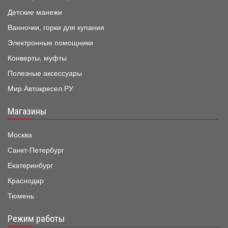
Детские манежи
Ванночки, горки для купания
Электронные помощники
Конверты, муфты
Полезные аксессуары
Мир Автокресел.РУ
Магазины
Москва
Санкт-Петербург
Екатеринбург
Краснодар
Тюмень
Режим работы