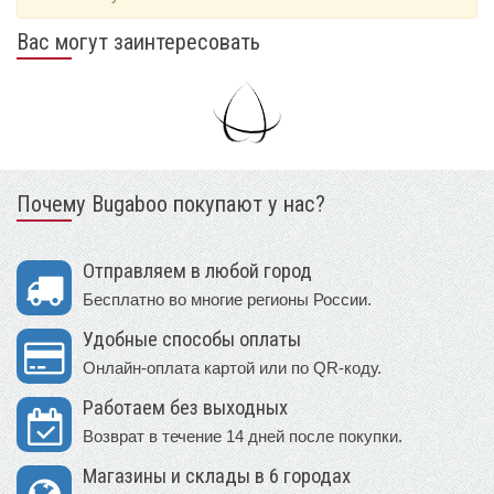
Вас могут заинтересовать
Почему Bugaboo покупают у нас?
Отправляем в любой город
Бесплатно во многие регионы России.
Удобные способы оплаты
Онлайн-оплата картой или по QR-коду.
Работаем без выходных
Возврат в течение 14 дней после покупки.
Магазины и склады в 6 городах