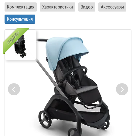
Комплектация
Характеристики
Видео
Аксессуары
Консультация
ПОДАРОК