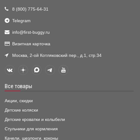
8 (800) 775-64-31
Telegram
info@first-buggy.ru
Визитная карточка
Москва, 2-ой Котляковский пер., д.1, стр.34
Все товары
Акции, скидки
Детские коляски
Детские кроватки и колыбели
Стульчики для кормления
Качели, шезлонги, коконы