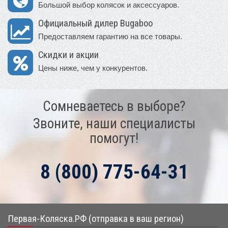
Большой выбор колясок и аксессуаров.
Официальный дилер Bugaboo
Предоставляем гарантию на все товары.
Скидки и акции
Цены ниже, чем у конкурентов.
Сомневаетесь в выборе?
Звоните, наши специалисты
помогут!
8 (800) 775-64-31
Первая-Коляска.РФ (отправка в ваш регион)