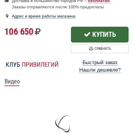
Доставка в большинство городов РФ –
бесплатно
Заказы отправляются после 100% предоплаты
Адрес и время работы магазина
106 650
КУПИТЬ
СРАВНИТЬ
Быстрый заказ
Нашли дешевле?
Видео