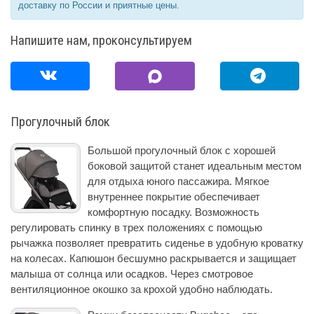
доставку по России и приятные цены.
Напишите нам, проконсультируем
Прогулочный блок
Большой прогулочный блок с хорошей
боковой защитой станет идеальным местом
для отдыха юного пассажира. Мягкое
внутреннее покрытие обеспечивает
комфортную посадку. Возможность
регулировать спинку в трех положениях с помощью
рычажка позволяет превратить сиденье в удобную кроватку
на колесах. Капюшон бесшумно раскрывается и защищает
малыша от солнца или осадков. Через смотровое
вентиляционное окошко за крохой удобно наблюдать.