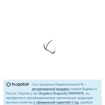
Сеть магазинов Первая-Коляска.РФ –
авторизованный продавец
товаров Bugaboo в
России. Покупая у нас
Bugaboo Dragonfly GRAPHITE
, вы
приобретаете сертифицированную оригинальную продукцию
высокого качества
с официальной гарантией 1 год
, удобную