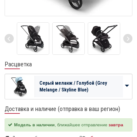
Расцветка
Серый меланж / Голубой (Grey
Melange / Skyline Blue)
Доставка и наличие (отправка в ваш регион)
Модель в наличии
, ближайшее отправление
завтра