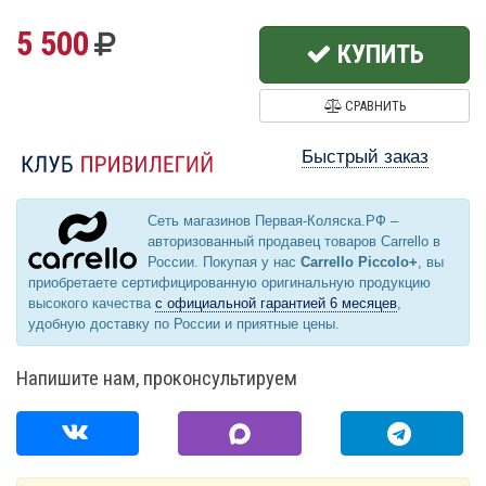
5 500
КУПИТЬ
СРАВНИТЬ
Быстрый заказ
Сеть магазинов Первая-Коляска.РФ –
авторизованный продавец товаров Carrello в
России. Покупая у нас
Carrello Piccolo+
, вы
приобретаете сертифицированную оригинальную продукцию
высокого качества
с официальной гарантией 6 месяцев
,
удобную доставку по России и приятные цены.
Напишите нам, проконсультируем