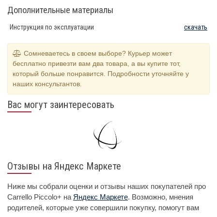
Дополнительные материалы
Инструкция по эксплуатации
скачать
Сомневаетесь в своем выборе? Курьер может
бесплатно привезти вам два товара, а вы купите тот,
который больше понравится. Подробности уточняйте у
наших консультантов.
Вас могут заинтересовать
Отзывы на Яндекс Маркете
Ниже мы собрали оценки и отзывы наших покупателей про
Carrello Piccolo+ на
Яндекс Маркете
. Возможно, мнения
родителей, которые уже совершили покупку, помогут вам