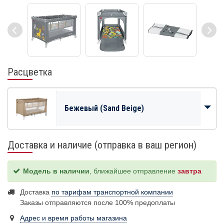
Расцветка
Бежевый (Sand Beige)
Доставка и наличие (отправка в ваш регион)
Модель в наличии
, ближайшее отправление
завтра
Доставка
по тарифам транспортной компании
Заказы отправляются после 100% предоплаты
Адрес и время работы магазина