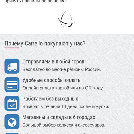
принять правильное решение.
Почему Carrello покупают у нас?
Отправляем в любой город
Бесплатно во многие регионы России.
Удобные способы оплаты
Онлайн-оплата картой или по QR-коду.
Работаем без выходных
Возврат в течение 14 дней после покупки.
Магазины и склады в 6 городах
Большой выбор колясок и аксессуаров.