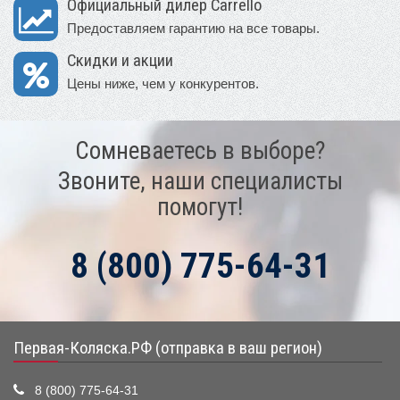
Официальный дилер Carrello
Предоставляем гарантию на все товары.
Скидки и акции
Цены ниже, чем у конкурентов.
Сомневаетесь в выборе?
Звоните, наши специалисты
помогут!
8 (800) 775-64-31
Первая-Коляска.РФ (отправка в ваш регион)
8 (800) 775-64-31