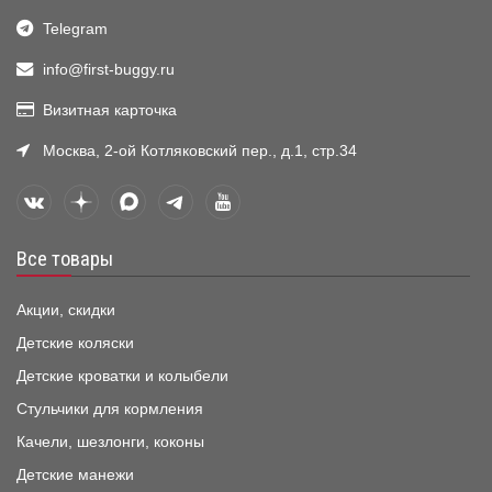
Telegram
info@first-buggy.ru
Визитная карточка
Москва, 2-ой Котляковский пер., д.1, стр.34
Все товары
Акции, скидки
Детские коляски
Детские кроватки и колыбели
Стульчики для кормления
Качели, шезлонги, коконы
Детские манежи