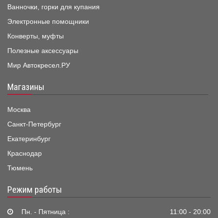
Ванночки, горки для купания
Электронные помощники
Конверты, муфты
Полезные аксессуары
Мир Автокресел.РУ
Магазины
Москва
Санкт-Петербург
Екатеринбург
Краснодар
Тюмень
Режим работы
Пн. - Пятница :
11:00 - 20:00