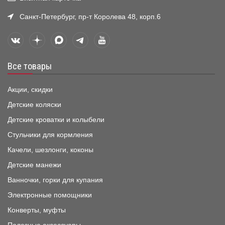
Санкт-Петербург, пр-т Королева 48, корп.6
Все товары
Акции, скидки
Детские коляски
Детские кроватки и колыбели
Стульчики для кормления
Качели, шезлонги, коконы
Детские манежи
Ванночки, горки для купания
Электронные помощники
Конверты, муфты