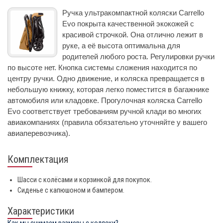
Ручка ультракомпактной коляски Carrello
Evo покрыта качественной экокожей с
красивой строчкой. Она отлично лежит в
руке, а её высота оптимальна для
родителей любого роста. Регулировки ручки
по высоте нет. Кнопка системы сложения находится по
центру ручки. Одно движение, и коляска превращается в
небольшую книжку, которая легко поместится в багажнике
автомобиля или кладовке. Прогулочная коляска Carrello
Evo соответствует требованиям ручной клади во многих
авиакомпаниях (правила обязательно уточняйте у вашего
авиаперевозчика).
Комплектация
Шасси с колёсами и корзинкой для покупок.
Сиденье с капюшоном и бампером.
Характеристики