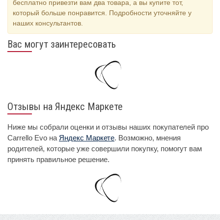
бесплатно привезти вам два товара, а вы купите тот,
который больше понравится. Подробности уточняйте у
наших консультантов.
Вас могут заинтересовать
Отзывы на Яндекс Маркете
Ниже мы собрали оценки и отзывы наших покупателей про
Carrello Evo на
Яндекс Маркете
. Возможно, мнения
родителей, которые уже совершили покупку, помогут вам
принять правильное решение.