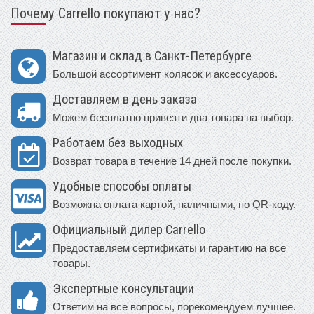
Почему Carrello покупают у нас?
Магазин и склад в Санкт-Петербурге
Большой ассортимент колясок и аксессуаров.
Доставляем в день заказа
Можем бесплатно привезти два товара на выбор.
Работаем без выходных
Возврат товара в течение 14 дней после покупки.
Удобные способы оплаты
Возможна оплата картой, наличными, по QR-коду.
Официальный дилер Carrello
Предоставляем сертификаты и гарантию на все
товары.
Экспертные консультации
Ответим на все вопросы, порекомендуем лучшее.