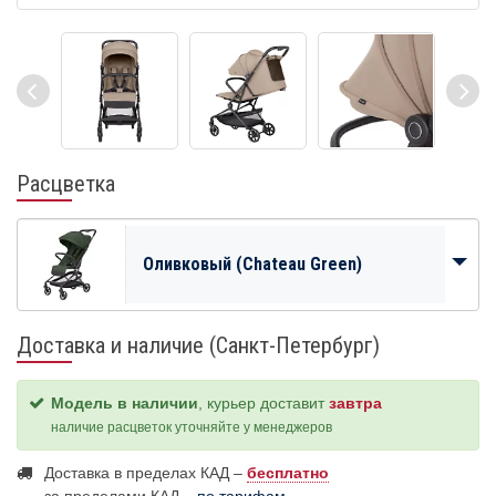
Расцветка
Оливковый (Chateau Green)
Доставка и наличие (Санкт-Петербург)
Модель в наличии
, курьер доставит
завтра
наличие расцветок уточняйте у менеджеров
Доставка в пределах КАД –
бесплатно