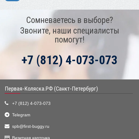
Сомневаетесь в выборе?
Звоните, наши специалисты
помогут!
+7 (812) 4-073-073
Первая-Коляска.РФ (Санкт-Петербург)
+7 (812) 4-073-073
Telegram
spb@first-buggy.ru
Визитная карточка