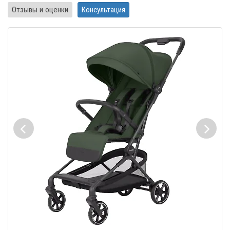
Отзывы и оценки
Консультация