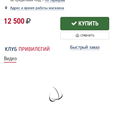
за пределами КАД –
по тарифам
Адрес и время работы магазина
12 500
КУПИТЬ
СРАВНИТЬ
Быстрый заказ
Видео