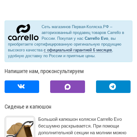
Сеть магазинов Первая-Коляска.РФ –
авторизованный продавец товаров Carrello в
России. Покупая у нас
Carrello Evo
, вы
приобретаете сертифицированную оригинальную продукцию
высокого качества
с официальной гарантией 6 месяцев
,
удобную доставку по России и приятные цены.
Напишите нам, проконсультируем
Сиденье и капюшон
Большой капюшон коляски Carrello Evo
бесшумно раскрывается. При помощи
дополнительной секции на молнии можно