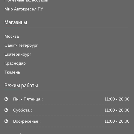
Полезные аксессуары
Мир Автокресел.РУ
Магазины
Москва
Санкт-Петербург
Екатеринбург
Краснодар
Тюмень
Режим работы
Пн. - Пятница :
11:00 - 20:00
Суббота :
11:00 - 20:00
Воскресенье :
11:00 - 20:00