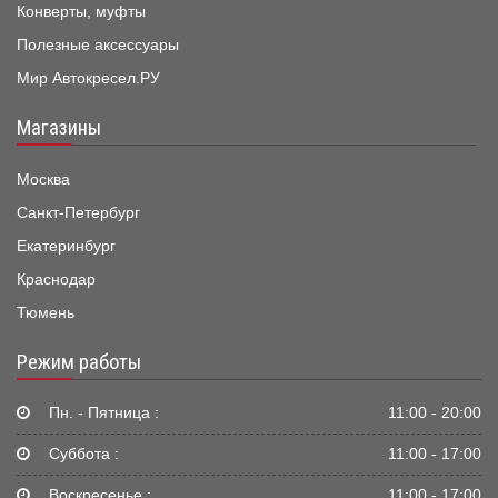
Конверты, муфты
Полезные аксессуары
Мир Автокресел.РУ
Магазины
Москва
Санкт-Петербург
Екатеринбург
Краснодар
Тюмень
Режим работы
Пн. - Пятница :
11:00 - 20:00
Суббота :
11:00 - 17:00
Воскресенье :
11:00 - 17:00