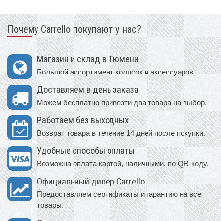
Почему Carrello покупают у нас?
Магазин и склад в Тюмени
Большой ассортимент колясок и аксессуаров.
Доставляем в день заказа
Можем бесплатно привезти два товара на выбор.
Работаем без выходных
Возврат товара в течение 14 дней после покупки.
Удобные способы оплаты
Возможна оплата картой, наличными, по QR-коду.
Официальный дилер Carrello
Предоставляем сертификаты и гарантию на все
товары.