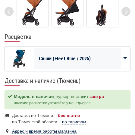
Расцветка
Синий (Fleet Blue / 2025)
Доставка и наличие (Тюмень)
Модель в наличии
, курьер доставит
завтра
наличие расцветок уточняйте у менеджеров
Доставка по Тюмени –
бесплатно
по Тюменской области –
по тарифам
Адрес и время работы магазина