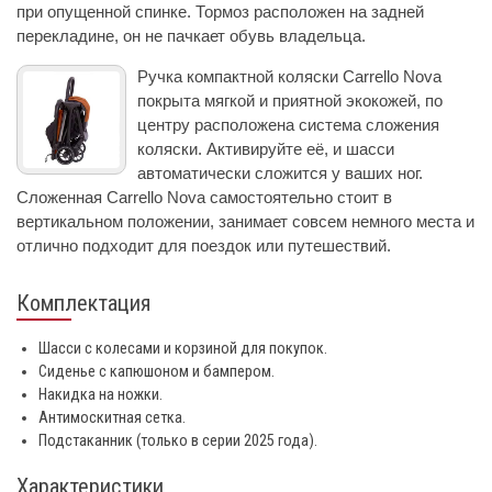
при опущенной спинке. Тормоз расположен на задней
перекладине, он не пачкает обувь владельца.
Ручка компактной коляски Carrello Nova
покрыта мягкой и приятной экокожей, по
центру расположена система сложения
коляски. Активируйте её, и шасси
автоматически сложится у ваших ног.
Сложенная Carrello Nova самостоятельно стоит в
вертикальном положении, занимает совсем немного места и
отлично подходит для поездок или путешествий.
Комплектация
Шасси с колесами и корзиной для покупок.
Сиденье с капюшоном и бампером.
Накидка на ножки.
Антимоскитная сетка.
Подстаканник (только в серии 2025 года).
Характеристики