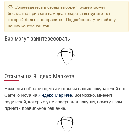
Сомневаетесь в своем выборе? Курьер может
бесплатно привезти вам два товара, а вы купите тот,
который больше понравится. Подробности уточняйте у
наших консультантов.
Вас могут заинтересовать
Отзывы на Яндекс Маркете
Ниже мы собрали оценки и отзывы наших покупателей про
Carrello Nova на
Яндекс Маркете
. Возможно, мнения
родителей, которые уже совершили покупку, помогут вам
принять правильное решение.