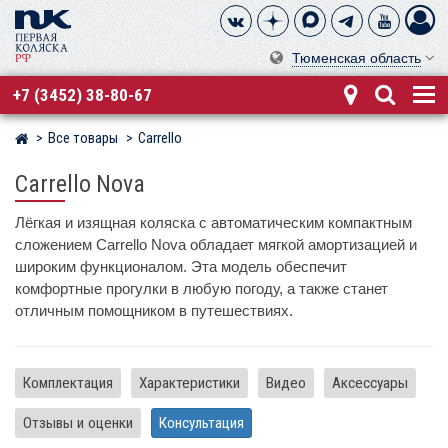
Тюменская область
+7 (3452) 38-80-67
Все товары
Carrello
Магазин детских колясок
Carrello Nova
Лёгкая и изящная коляска с автоматическим компактным
сложением Carrello Nova обладает мягкой амортизацией и
широким функционалом. Эта модель обеспечит
комфортные прогулки в любую погоду, а также станет
отличным помощником в путешествиях.
Комплектация
Характеристики
Видео
Аксессуары
Отзывы и оценки
Консультация