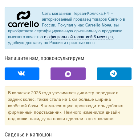
Сеть магазинов Первая-Коляска.РФ –
авторизованный продавец товаров Carrello в
России. Покупая у нас
Carrello Nova
, вы
приобретаете сертифицированную оригинальную продукцию
высокого качества
с официальной гарантией 6 месяцев
,
удобную доставку по России и приятные цены.
Напишите нам, проконсультируем
В колясках 2025 года увеличился диаметр передних и
задних колёс, также стала на 1 см больше ширина
колёсной базы. В комплектацию производитель добавил
фирменный подстаканник. Немного изменился дизайн
подножки, накидку на ножки сделали в цвет коляски.
Сиденье и капюшон