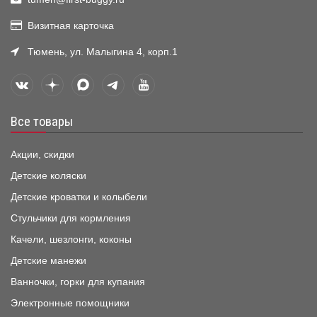
Визитная карточка
Тюмень, ул. Малыгина 4, корп.1
Все товары
Акции, скидки
Детские коляски
Детские кроватки и колыбели
Стульчики для кормления
Качели, шезлонги, коконы
Детские манежи
Ванночки, горки для купания
Электронные помощники