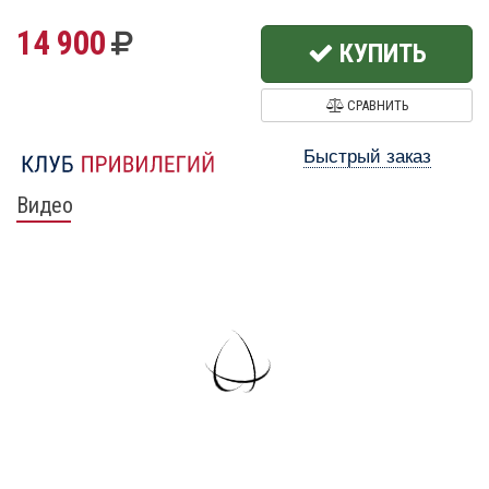
14 900
КУПИТЬ
СРАВНИТЬ
Быстрый заказ
Видео