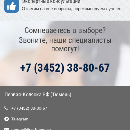
Экспертные консультации
Ответим на все вопросы, порекомендуем лучшее.
Сомневаетесь в выборе?
Звоните, наши специалисты
помогут!
+7 (3452) 38-80-67
Первая-Коляска.РФ (Тюмень)
+7 (3452) 38-80-67
Telegram
tumen@first-buggy.ru