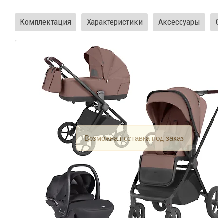
Комплектация
Характеристики
Аксессуары