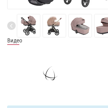
Видео