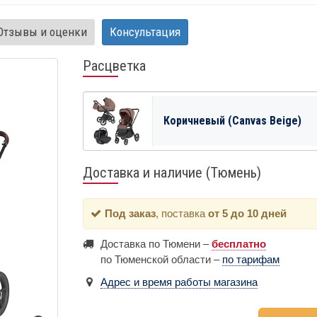
Отзывы и оценки
Консультация
Расцветка
Коричневый (Canvas Beige)
Доставка и наличие (Тюмень)
Под заказ
, поставка
от 5 до 10 дней
Доставка по Тюмени –
бесплатно
по Тюменской области –
по тарифам
Адрес и время работы магазина