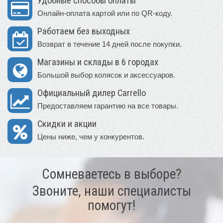
Удобные способы оплаты
Онлайн-оплата картой или по QR-коду.
Работаем без выходных
Возврат в течение 14 дней после покупки.
Магазины и склады в 6 городах
Большой выбор колясок и аксессуаров.
Официальный дилер Carrello
Предоставляем гарантию на все товары.
Скидки и акции
Цены ниже, чем у конкурентов.
Сомневаетесь в выборе?
Звоните, наши специалисты
помогут!