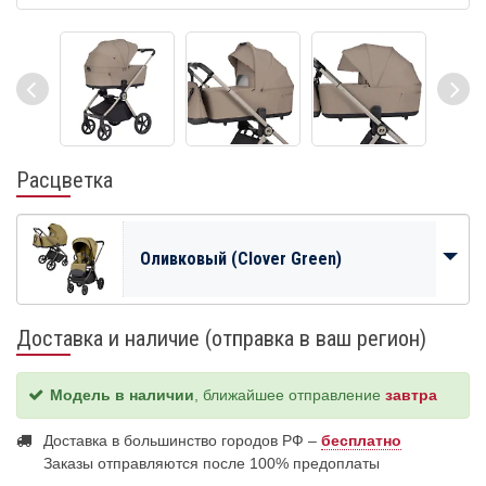
Расцветка
Оливковый (Clover Green)
Доставка и наличие (отправка в ваш регион)
Модель в наличии
, ближайшее отправление
завтра
Доставка в большинство городов РФ –
бесплатно
Заказы отправляются после 100% предоплаты