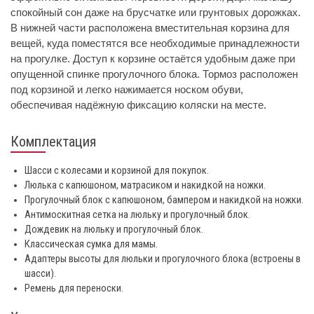
спокойный сон даже на брусчатке или грунтовых дорожках.
В нижней части расположена вместительная корзина для
вещей, куда поместятся все необходимые принадлежности
на прогулке. Доступ к корзине остаётся удобным даже при
опущенной спинке прогулочного блока. Тормоз расположен
под корзиной и легко нажимается носком обуви,
обеспечивая надёжную фиксацию коляски на месте.
Комплектация
Шасси с колесами и корзиной для покупок.
Люлька с капюшоном, матрасиком и накидкой на ножки.
Прогулочный блок с капюшоном, бампером и накидкой на ножки.
Антимоскитная сетка на люльку и прогулочный блок.
Дождевик на люльку и прогулочный блок.
Классическая сумка для мамы.
Адаптеры высоты для люльки и прогулочного блока (встроены в
шасси).
Ремень для переноски.