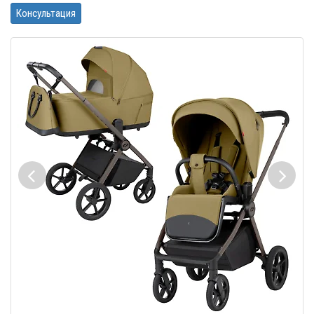
Консультация