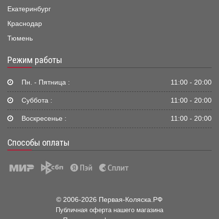
Екатеринбург
Краснодар
Тюмень
Режим работы
Пн. - Пятница :
11:00 - 20:00
Суббота :
11:00 - 20:00
Воскресенье :
11:00 - 20:00
Способы оплаты
© 2006-2026 Первая-Коляска.РФ
Публичная оферта нашего магазина