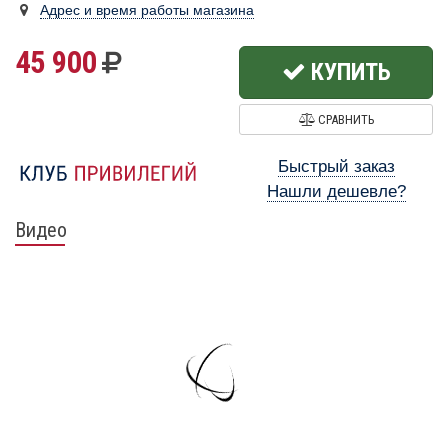
Адрес и время работы магазина
45 900
КУПИТЬ
СРАВНИТЬ
Быстрый заказ
Нашли дешевле?
Видео