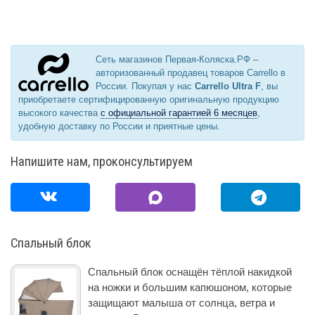
Сеть магазинов Первая-Коляска.РФ –
авторизованный продавец товаров Carrello в
России. Покупая у нас
Carrello Ultra F
, вы
приобретаете сертифицированную оригинальную продукцию
высокого качества
с официальной гарантией 6 месяцев
,
удобную доставку по России и приятные цены.
Напишите нам, проконсультируем
Спальный блок
Спальный блок оснащён тёплой накидкой
на ножки и большим капюшоном, которые
защищают малыша от солнца, ветра и