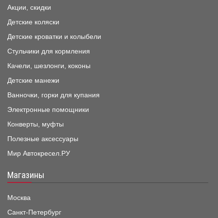
Акции, скидки
Детские коляски
Детские кроватки и колыбели
Стульчики для кормления
Качели, шезлонги, коконы
Детские манежи
Ванночки, горки для купания
Электронные помощники
Конверты, муфты
Полезные аксессуары
Мир Автокресел.РУ
Магазины
Москва
Санкт-Петербург