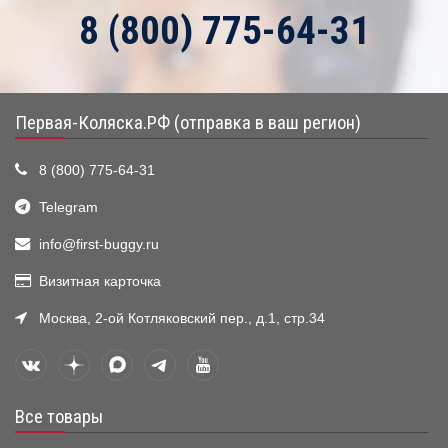
8 (800) 775-64-31
Первая-Коляска.РФ (отправка в ваш регион)
8 (800) 775-64-31
Telegram
info@first-buggy.ru
Визитная карточка
Москва, 2-ой Котляковский пер., д.1, стр.34
Все товары