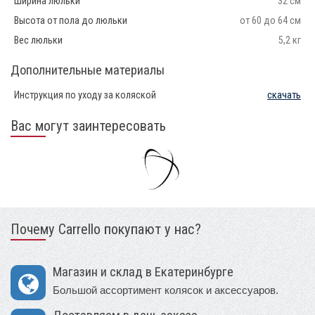
Ширина люльки
32 см
Высота от пола до люльки
от 60 до 64 см
Вес люльки
5,2 кг
Дополнительные материалы
Инструкция по уходу за коляской
скачать
Вас могут заинтересовать
Почему Carrello покупают у нас?
Магазин и склад в Екатеринбурге
Большой ассортимент колясок и аксессуаров.