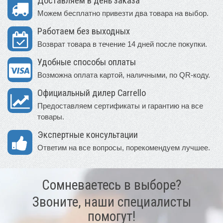
Доставляем в день заказа
Можем бесплатно привезти два товара на выбор.
Работаем без выходных
Возврат товара в течение 14 дней после покупки.
Удобные способы оплаты
Возможна оплата картой, наличными, по QR-коду.
Официальный дилер Carrello
Предоставляем сертификаты и гарантию на все
товары.
Экспертные консультации
Ответим на все вопросы, порекомендуем лучшее.
Сомневаетесь в выборе?
Звоните, наши специалисты
помогут!