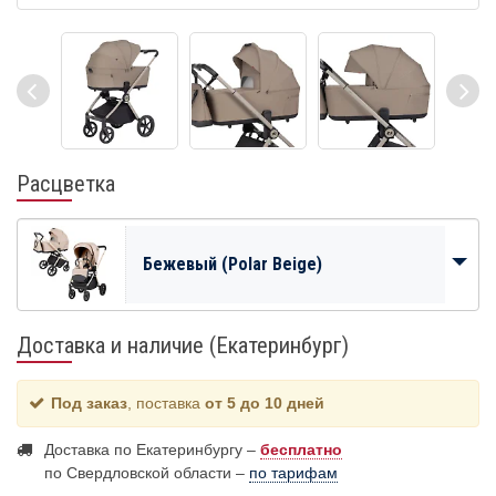
Расцветка
Бежевый (Polar Beige)
Доставка и наличие (Екатеринбург)
Под заказ
, поставка
от 5 до 10 дней
Доставка по Екатеринбургу –
бесплатно
по Свердловской области –
по тарифам