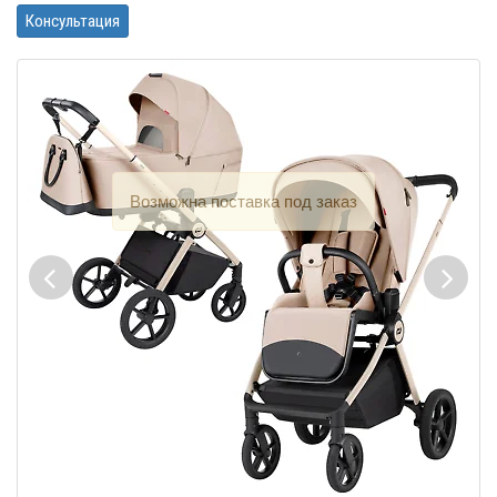
Консультация