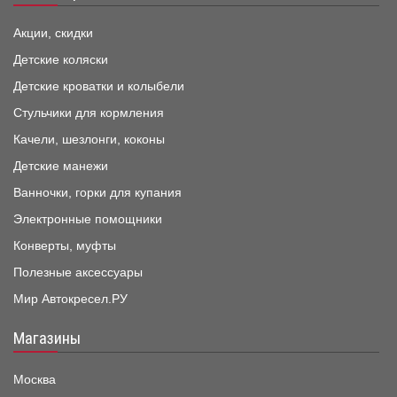
Акции, скидки
Детские коляски
Детские кроватки и колыбели
Стульчики для кормления
Качели, шезлонги, коконы
Детские манежи
Ванночки, горки для купания
Электронные помощники
Конверты, муфты
Полезные аксессуары
Мир Автокресел.РУ
Магазины
Москва