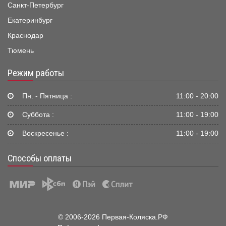
Санкт-Петербург
Екатеринбург
Краснодар
Тюмень
Режим работы
Пн. - Пятница :
11:00 - 20:00
Суббота :
11:00 - 19:00
Воскресенье :
11:00 - 19:00
Способы оплаты
© 2006-2026 Первая-Коляска.РФ