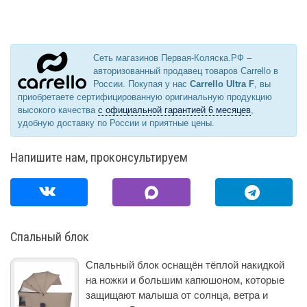
Сеть магазинов Первая-Коляска.РФ –
авторизованный продавец товаров Carrello в
России. Покупая у нас
Carrello Ultra F
, вы
приобретаете сертифицированную оригинальную продукцию
высокого качества
с официальной гарантией 6 месяцев
,
удобную доставку по России и приятные цены.
Напишите нам, проконсультируем
Спальный блок
Спальный блок оснащён тёплой накидкой
на ножки и большим капюшоном, которые
защищают малыша от солнца, ветра и