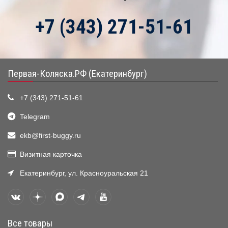
+7 (343) 271-51-61
Первая-Коляска.РФ (Екатеринбург)
+7 (343) 271-51-61
Telegram
ekb@first-buggy.ru
Визитная карточка
Екатеринбург, ул. Красноуральская 21
Все товары