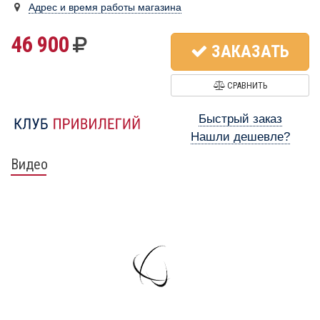
Адрес и время работы магазина
46 900
ЗАКАЗАТЬ
СРАВНИТЬ
Быстрый заказ
Нашли дешевле?
Видео