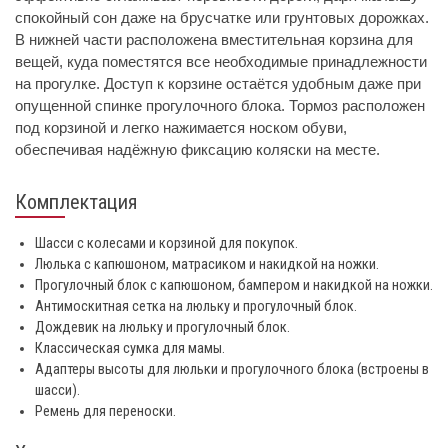
спокойный сон даже на брусчатке или грунтовых дорожках.
В нижней части расположена вместительная корзина для
вещей, куда поместятся все необходимые принадлежности
на прогулке. Доступ к корзине остаётся удобным даже при
опущенной спинке прогулочного блока. Тормоз расположен
под корзиной и легко нажимается носком обуви,
обеспечивая надёжную фиксацию коляски на месте.
Комплектация
Шасси с колесами и корзиной для покупок.
Люлька с капюшоном, матрасиком и накидкой на ножки.
Прогулочный блок с капюшоном, бампером и накидкой на ножки.
Антимоскитная сетка на люльку и прогулочный блок.
Дождевик на люльку и прогулочный блок.
Классическая сумка для мамы.
Адаптеры высоты для люльки и прогулочного блока (встроены в
шасси).
Ремень для переноски.