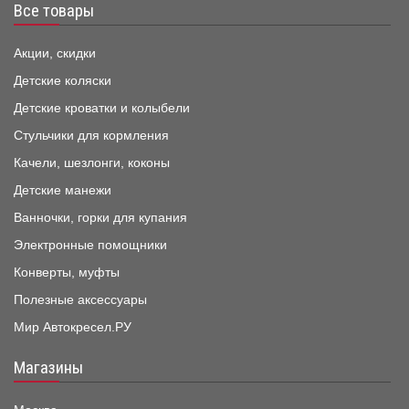
Все товары
Акции, скидки
Детские коляски
Детские кроватки и колыбели
Стульчики для кормления
Качели, шезлонги, коконы
Детские манежи
Ванночки, горки для купания
Электронные помощники
Конверты, муфты
Полезные аксессуары
Мир Автокресел.РУ
Магазины