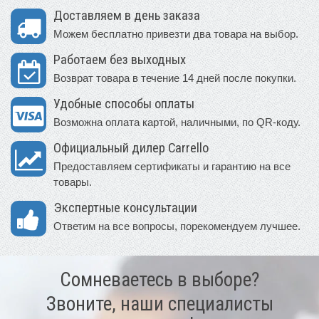
Доставляем в день заказа
Можем бесплатно привезти два товара на выбор.
Работаем без выходных
Возврат товара в течение 14 дней после покупки.
Удобные способы оплаты
Возможна оплата картой, наличными, по QR-коду.
Официальный дилер Carrello
Предоставляем сертификаты и гарантию на все
товары.
Экспертные консультации
Ответим на все вопросы, порекомендуем лучшее.
Сомневаетесь в выборе?
Звоните, наши специалисты