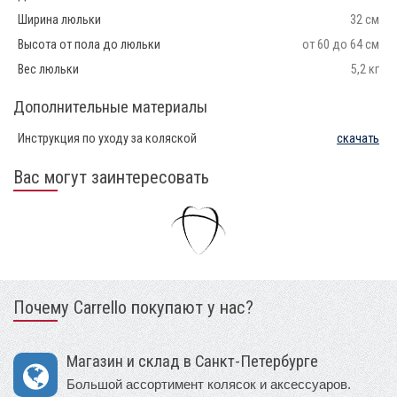
Ширина люльки
32 см
Высота от пола до люльки
от 60 до 64 см
Вес люльки
5,2 кг
Дополнительные материалы
Инструкция по уходу за коляской
скачать
Вас могут заинтересовать
Почему Carrello покупают у нас?
Магазин и склад в Санкт-Петербурге
Большой ассортимент колясок и аксессуаров.