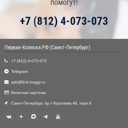
помогут!
+7 (812) 4-073-073
Первая-Коляска.РФ (Санкт-Петербург)
+7 (812) 4-073-073
Telegram
spb@first-buggy.ru
Визитная карточка
Санкт-Петербург, пр-т Королева 48, корп.6