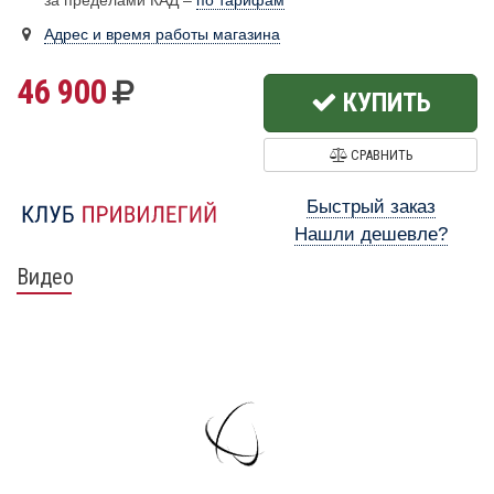
за пределами КАД –
по тарифам
Адрес и время работы магазина
46 900
КУПИТЬ
СРАВНИТЬ
Быстрый заказ
Нашли дешевле?
Видео