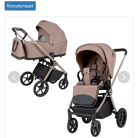
Консультация