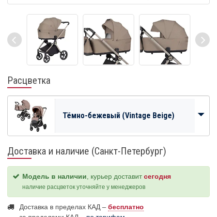
Расцветка
Тёмно-бежевый (Vintage Beige)
Доставка и наличие (Санкт-Петербург)
Модель в наличии
, курьер доставит
сегодня
наличие расцветок уточняйте у менеджеров
Доставка в пределах КАД –
бесплатно