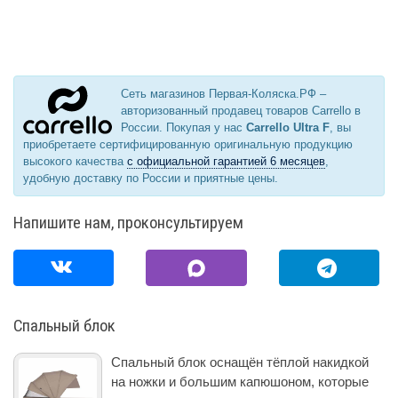
Сеть магазинов Первая-Коляска.РФ –
авторизованный продавец товаров Carrello в
России. Покупая у нас
Carrello Ultra F
, вы
приобретаете сертифицированную оригинальную продукцию
высокого качества
с официальной гарантией 6 месяцев
,
удобную доставку по России и приятные цены.
Напишите нам, проконсультируем
Спальный блок
Спальный блок оснащён тёплой накидкой
на ножки и большим капюшоном, которые