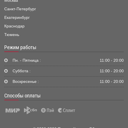
Москва
Санкт-Петербург
Екатеринбург
Краснодар
Тюмень
Режим работы
Пн. - Пятница :
11:00 - 20:00
Суббота :
11:00 - 20:00
Воскресенье :
11:00 - 20:00
Способы оплаты