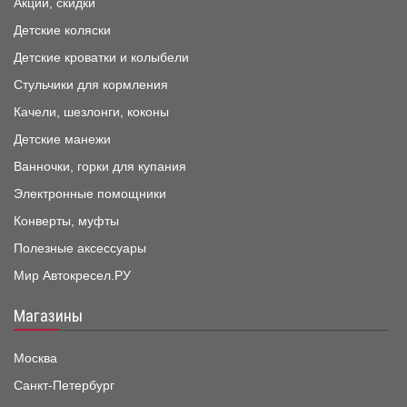
Акции, скидки
Детские коляски
Детские кроватки и колыбели
Стульчики для кормления
Качели, шезлонги, коконы
Детские манежи
Ванночки, горки для купания
Электронные помощники
Конверты, муфты
Полезные аксессуары
Мир Автокресел.РУ
Магазины
Москва
Санкт-Петербург