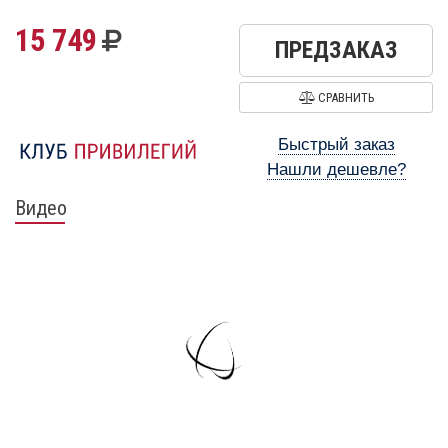
15 749
ПРЕДЗАКАЗ
СРАВНИТЬ
Быстрый заказ
Нашли дешевле?
Видео