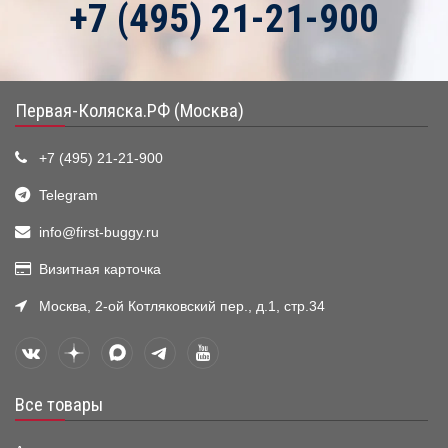
+7 (495) 21-21-900
Первая-Коляска.РФ (Москва)
+7 (495) 21-21-900
Telegram
info@first-buggy.ru
Визитная карточка
Москва, 2-ой Котляковский пер., д.1, стр.34
Все товары