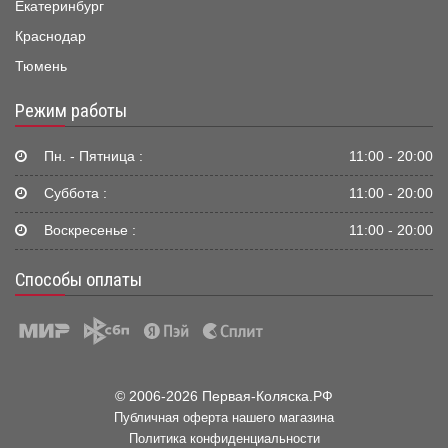
Екатеринбург
Краснодар
Тюмень
Режим работы
Пн. - Пятница :
11:00 - 20:00
Суббота :
11:00 - 20:00
Воскресенье :
11:00 - 20:00
Способы оплаты
© 2006-2026 Первая-Коляска.РФ
Публичная оферта нашего магазина
Политика конфиденциальности