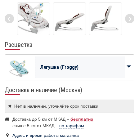
Расцветка
Лягушка (Froggy)
Доставка и наличие (Москва)
Нет в наличии
, уточняйте срок поставки
Доставка до 5 км от МКАД –
бесплатно
свыше 5 км от МКАД –
по тарифам
Адрес и время работы магазина