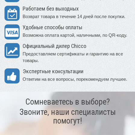
Работаем без выходных
Возврат товара в течение 14 дней после покупки.
Удобные способы оплаты
Возможна оплата картой, наличными, по QR-коду.
Официальный дилер Chicco
Предоставляем сертификаты и гарантию на все
товары.
Экспертные консультации
Ответим на все вопросы, порекомендуем лучшее.
Сомневаетесь в выборе?
Звоните, наши специалисты
помогут!