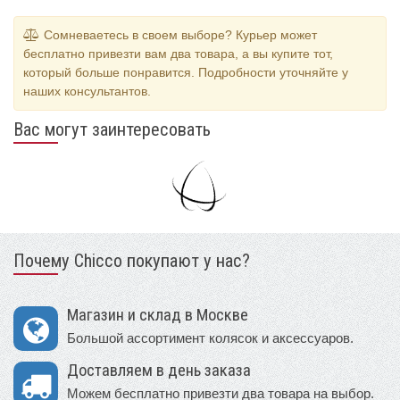
Сомневаетесь в своем выборе? Курьер может
бесплатно привезти вам два товара, а вы купите тот,
который больше понравится. Подробности уточняйте у
наших консультантов.
Вас могут заинтересовать
Почему Chicco покупают у нас?
Магазин и склад в Москве
Большой ассортимент колясок и аксессуаров.
Доставляем в день заказа
Можем бесплатно привезти два товара на выбор.