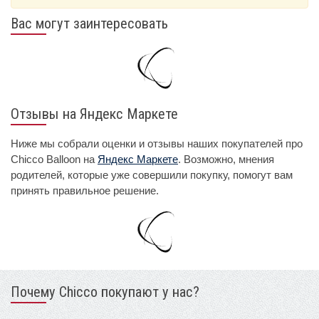
Вас могут заинтересовать
Отзывы на Яндекс Маркете
Ниже мы собрали оценки и отзывы наших покупателей про
Chicco Balloon на
Яндекс Маркете
. Возможно, мнения
родителей, которые уже совершили покупку, помогут вам
принять правильное решение.
Почему Chicco покупают у нас?