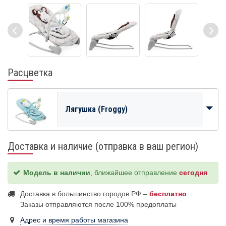
Расцветка
Лягушка (Froggy)
Доставка и наличие (отправка в ваш регион)
Модель в наличии
, ближайшее отправление
сегодня
Доставка в большинство городов РФ –
бесплатно
Заказы отправляются после 100% предоплаты
Адрес и время работы магазина