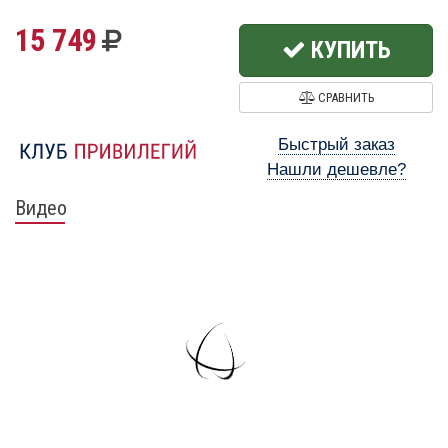
15 749
КУПИТЬ
СРАВНИТЬ
Быстрый заказ
Нашли дешевле?
Видео