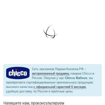
Сеть магазинов Первая-Коляска.РФ –
авторизованный продавец
товаров Chicco в
России. Покупая у нас
Chicco Balloon
, вы
приобретаете сертифицированную оригинальную продукцию
высокого качества
с официальной гарантией 6 месяцев
,
удобную доставку по России и приятные цены.
Напишите нам, проконсультируем