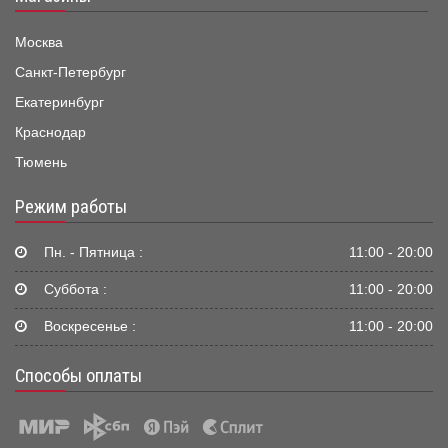
Москва
Санкт-Петербург
Екатеринбург
Краснодар
Тюмень
Режим работы
Пн. - Пятница :
11:00 - 20:00
Суббота :
11:00 - 20:00
Воскресенье :
11:00 - 20:00
Способы оплаты