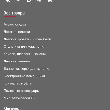
Все товары
Акции, скидки
Детские коляски
Детские кроватки и колыбели
Стульчики для кормления
Качели, шезлонги, коконы
Детские манежи
Ванночки, горки для купания
Электронные помощники
Конверты, муфты
Полезные аксессуары
Мир Автокресел.РУ
Магазины