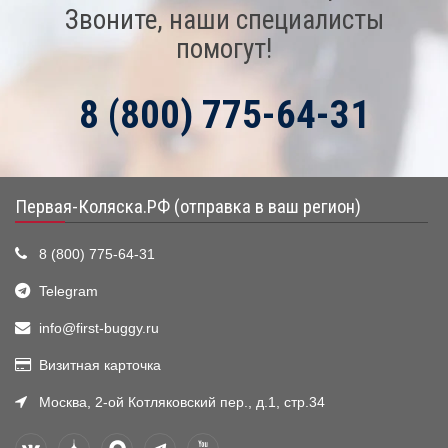
Звоните, наши специалисты
помогут!
8 (800) 775-64-31
Первая-Коляска.РФ (отправка в ваш регион)
8 (800) 775-64-31
Telegram
info@first-buggy.ru
Визитная карточка
Москва, 2-ой Котляковский пер., д.1, стр.34