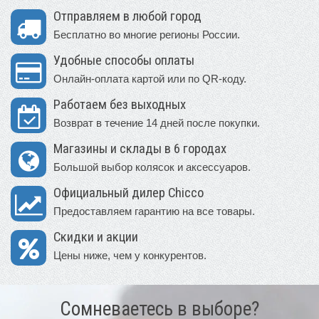
Отправляем в любой город
Бесплатно во многие регионы России.
Удобные способы оплаты
Онлайн-оплата картой или по QR-коду.
Работаем без выходных
Возврат в течение 14 дней после покупки.
Магазины и склады в 6 городах
Большой выбор колясок и аксессуаров.
Официальный дилер Chicco
Предоставляем гарантию на все товары.
Скидки и акции
Цены ниже, чем у конкурентов.
Сомневаетесь в выборе?