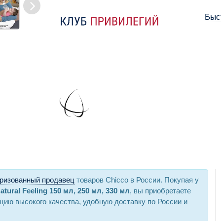
Быс
ризованный продавец
товаров Chicco в России. Покупая у
ural Feeling 150 мл, 250 мл, 330 мл
, вы приобретаете
ию высокого качества, удобную доставку по России и