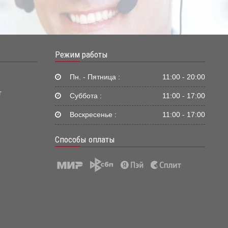
Режим работы
Пн. - Пятница :
11:00 - 20:00
г
Суббота :
11:00 - 17:00
Воскресенье :
11:00 - 17:00
Способы оплаты