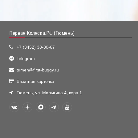
Первая-Коляска.РФ (Тюмень)
+7 (3452) 38-80-67
Telegram
tumen@first-buggy.ru
Визитная карточка
Тюмень, ул. Малыгина 4, корп.1