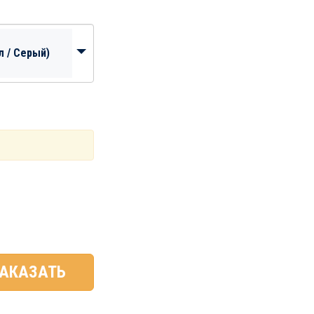
л / Серый)
АКАЗАТЬ