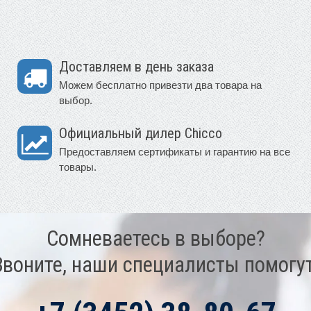
Доставляем в день заказа
Можем бесплатно привезти два товара на
выбор.
Официальный дилер Chicco
Предоставляем сертификаты и гарантию на все
товары.
Сомневаетесь в выборе?
Звоните, наши специалисты помогут