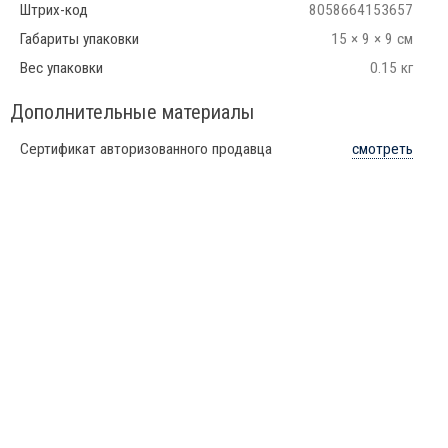
Штрих-код
8058664153657
Габариты упаковки
15 × 9 × 9 см
Вес упаковки
0.15 кг
Дополнительные материалы
Сертификат авторизованного продавца
смотреть