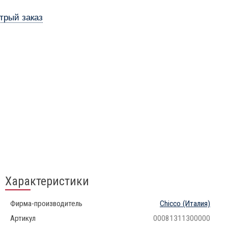
трый заказ
Характеристики
Фирма-производитель
Chicco
(Италия)
Артикул
00081311300000