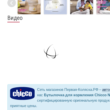
Видео
Сеть магазинов Первая-Коляска.РФ –
авто
нас
Бутылочка для кормления Chicco Nat
сертифицированную оригинальную продукц
приятные цены.