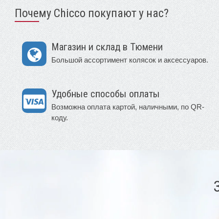
Почему Chicco покупают у нас?
Магазин и склад в Тюмени
Большой ассортимент колясок и аксессуаров.
Удобные способы оплаты
Возможна оплата картой, наличными, по QR-
коду.