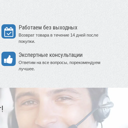
Работаем без выходных
Возврат товара в течение 14 дней после
покупки.
Экспертные консультации
Ответим на все вопросы, порекомендуем
лучшее.
!