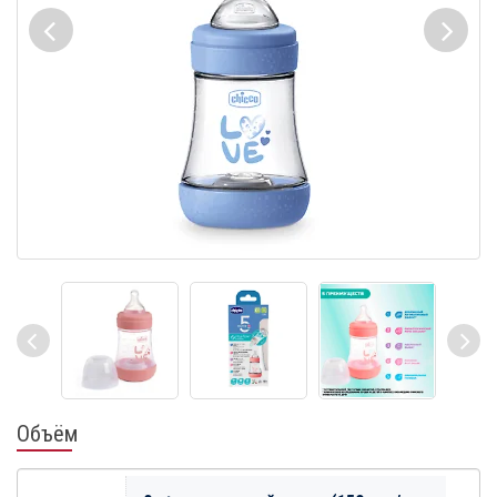
Объём