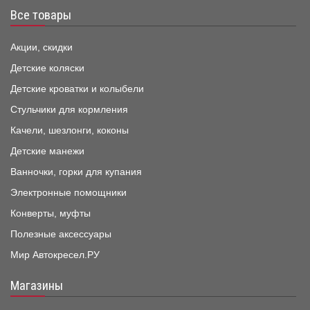
Все товары
Акции, скидки
Детские коляски
Детские кроватки и колыбели
Стульчики для кормления
Качели, шезлонги, коконы
Детские манежи
Ванночки, горки для купания
Электронные помощники
Конверты, муфты
Полезные аксессуары
Мир Автокресел.РУ
Магазины