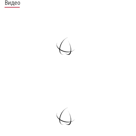
Видео