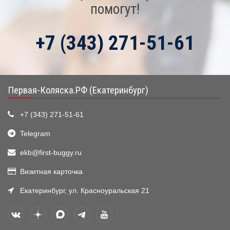
помогут!
+7 (343) 271-51-61
Первая-Коляска.РФ (Екатеринбург)
+7 (343) 271-51-61
Telegram
ekb@first-buggy.ru
Визитная карточка
Екатеринбург, ул. Красноуральская 21