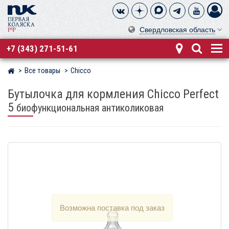
Свердловская область
+7 (343) 271-51-61
Все товары
Chicco
Магазин детских колясок
Бутылочка для кормления Chicco Perfect
5
биофункциональная антиколиковая