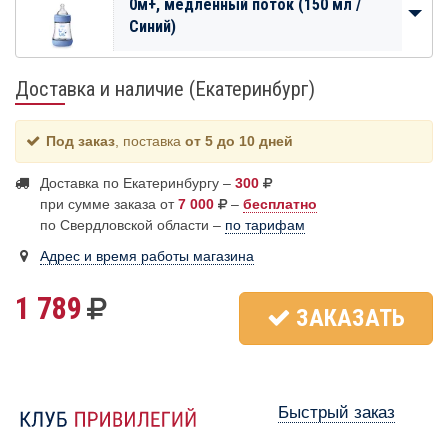
0м+, медленный поток (150 мл /
Синий)
Доставка и наличие (Екатеринбург)
Под заказ
, поставка
от 5 до 10 дней
Доставка по Екатеринбургу –
300
при сумме заказа от
7 000
–
бесплатно
по Свердловской области –
по тарифам
Адрес и время работы магазина
1 789
ЗАКАЗАТЬ
Быстрый заказ