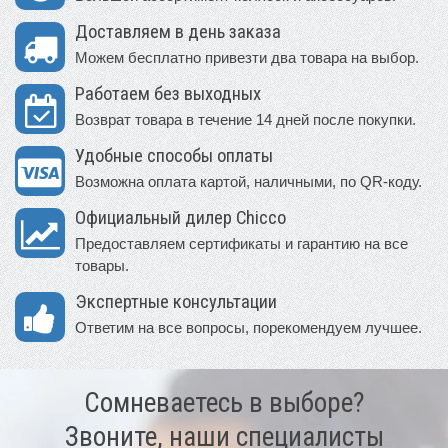
Доставляем в день заказа
Можем бесплатно привезти два товара на выбор.
Работаем без выходных
Возврат товара в течение 14 дней после покупки.
Удобные способы оплаты
Возможна оплата картой, наличными, по QR-коду.
Официальный дилер Chicco
Предоставляем сертификаты и гарантию на все
товары.
Экспертные консультации
Ответим на все вопросы, порекомендуем лучшее.
Сомневаетесь в выборе?
Звоните, наши специалисты