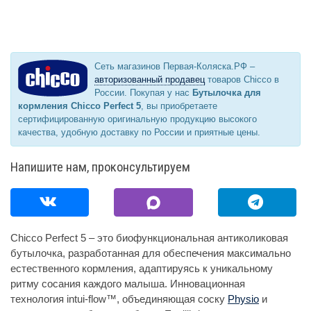
Сеть магазинов Первая-Коляска.РФ –
авторизованный продавец
товаров Chicco в
России. Покупая у нас
Бутылочка для
кормления Chicco Perfect 5
, вы приобретаете
сертифицированную оригинальную продукцию высокого
качества, удобную доставку по России и приятные цены.
Напишите нам, проконсультируем
Chicco Perfect 5 – это биофункциональная антиколиковая
бутылочка, разработанная для обеспечения максимально
естественного кормления, адаптируясь к уникальному
ритму сосания каждого малыша. Инновационная
технология intui-flow™, объединяющая соску
Physio
и