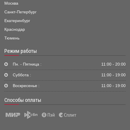
Москва
Санкт-Петербург
Екатеринбург
Краснодар
Тюмень
Режим работы
Пн. - Пятница :
11:00 - 20:00
Суббота :
11:00 - 19:00
Воскресенье :
11:00 - 19:00
Способы оплаты