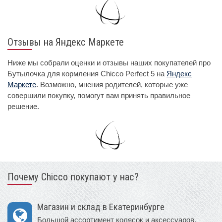
Отзывы на Яндекс Маркете
Ниже мы собрали оценки и отзывы наших покупателей про
Бутылочка для кормления Chicco Perfect 5 на
Яндекс
Маркете
. Возможно, мнения родителей, которые уже
совершили покупку, помогут вам принять правильное
решение.
Почему Chicco покупают у нас?
Магазин и склад в Екатеринбурге
Большой ассортимент колясок и аксессуаров.