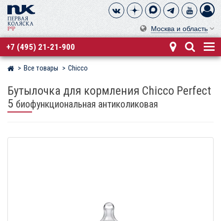
Москва и область
+7 (495) 21-21-900
Все товары
Chicco
Магазин детских колясок
Бутылочка для кормления Chicco Perfect
5
биофункциональная антиколиковая