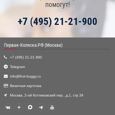
помогут!
+7 (495) 21-21-900
Первая-Коляска.РФ (Москва)
+7 (495) 21-21-900
Telegram
info@first-buggy.ru
Визитная карточка
Москва, 2-ой Котляковский пер., д.1, стр.34