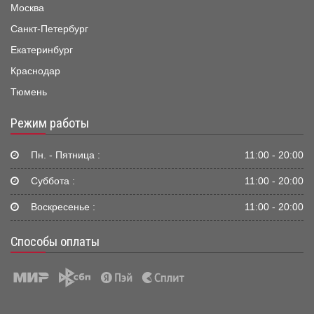
Москва
Санкт-Петербург
Екатеринбург
Краснодар
Тюмень
Режим работы
Пн. - Пятница :
11:00 - 20:00
Суббота :
11:00 - 20:00
Воскресенье :
11:00 - 20:00
Способы оплаты