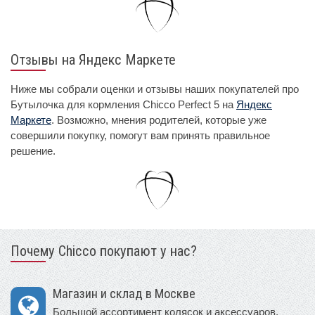
Отзывы на Яндекс Маркете
Ниже мы собрали оценки и отзывы наших покупателей про
Бутылочка для кормления Chicco Perfect 5 на
Яндекс
Маркете
. Возможно, мнения родителей, которые уже
совершили покупку, помогут вам принять правильное
решение.
Почему Chicco покупают у нас?
Магазин и склад в Москве
Большой ассортимент колясок и аксессуаров.