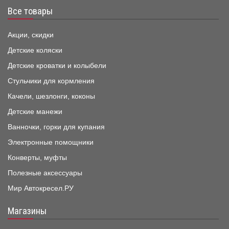
Все товары
Акции, скидки
Детские коляски
Детские кроватки и колыбели
Стульчики для кормления
Качели, шезлонги, коконы
Детские манежи
Ванночки, горки для купания
Электронные помощники
Конверты, муфты
Полезные аксессуары
Мир Автокресел.РУ
Магазины