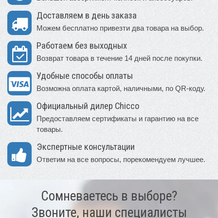
Доставляем в день заказа
Можем бесплатно привезти два товара на выбор.
Работаем без выходных
Возврат товара в течение 14 дней после покупки.
Удобные способы оплаты
Возможна оплата картой, наличными, по QR-коду.
Официальный дилер Chicco
Предоставляем сертификаты и гарантию на все
товары.
Экспертные консультации
Ответим на все вопросы, порекомендуем лучшее.
Сомневаетесь в выборе?
Звоните, наши специалисты