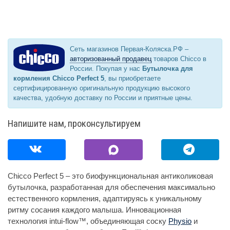
Сеть магазинов Первая-Коляска.РФ –
авторизованный продавец
товаров Chicco в
России. Покупая у нас
Бутылочка для
кормления Chicco Perfect 5
, вы приобретаете
сертифицированную оригинальную продукцию высокого
качества, удобную доставку по России и приятные цены.
Напишите нам, проконсультируем
Chicco Perfect 5 – это биофункциональная антиколиковая
бутылочка, разработанная для обеспечения максимально
естественного кормления, адаптируясь к уникальному
ритму сосания каждого малыша. Инновационная
технология intui-flow™, объединяющая соску
Physio
и