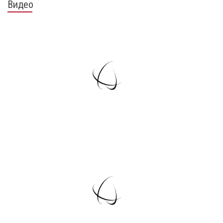
Видео