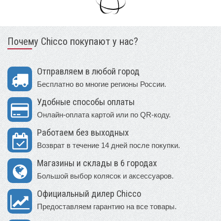
Почему Chicco покупают у нас?
Отправляем в любой город
Бесплатно во многие регионы России.
Удобные способы оплаты
Онлайн-оплата картой или по QR-коду.
Работаем без выходных
Возврат в течение 14 дней после покупки.
Магазины и склады в 6 городах
Большой выбор колясок и аксессуаров.
Официальный дилер Chicco
Предоставляем гарантию на все товары.