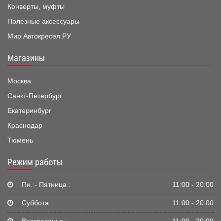
Конверты, муфты
Полезные аксессуары
Мир Автокресел.РУ
Магазины
Москва
Санкт-Петербург
Екатеринбург
Краснодар
Тюмень
Режим работы
Пн. - Пятница :
11:00 - 20:00
Суббота :
11:00 - 20:00