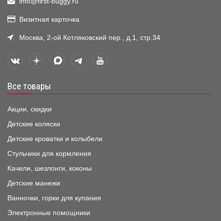
info@first-buggy.ru
Визитная карточка
Москва, 2-ой Котляковский пер., д.1, стр.34
Все товары
Акции, скидки
Детские коляски
Детские кроватки и колыбели
Стульчики для кормления
Качели, шезлонги, коконы
Детские манежи
Ванночки, горки для купания
Электронные помощники