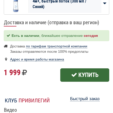
4м+, быстрый поток (300 мл /
Синий)
Доставка и наличие (отправка в ваш регион)
Есть в наличии
, ближайшее отправление
сегодня
Доставка
по тарифам транспортной компании
Заказы отправляются после 100% предоплаты
Адрес и время работы магазина
1 999
КУПИТЬ
Быстрый заказ
Видео