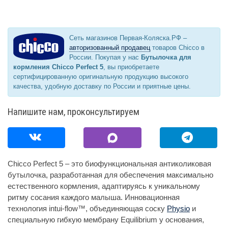
Сеть магазинов Первая-Коляска.РФ –
авторизованный продавец
товаров Chicco в
России. Покупая у нас
Бутылочка для
кормления Chicco Perfect 5
, вы приобретаете
сертифицированную оригинальную продукцию высокого
качества, удобную доставку по России и приятные цены.
Напишите нам, проконсультируем
Chicco Perfect 5 – это биофункциональная антиколиковая
бутылочка, разработанная для обеспечения максимально
естественного кормления, адаптируясь к уникальному
ритму сосания каждого малыша. Инновационная
технология intui-flow™, объединяющая соску
Physio
и
специальную гибкую мембрану Equilibrium у основания,