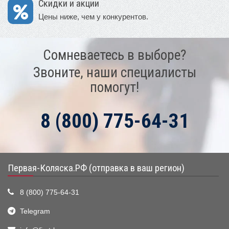
Скидки и акции
Цены ниже, чем у конкурентов.
Сомневаетесь в выборе?
Звоните, наши специалисты
помогут!
8 (800) 775-64-31
Первая-Коляска.РФ (отправка в ваш регион)
8 (800) 775-64-31
Telegram