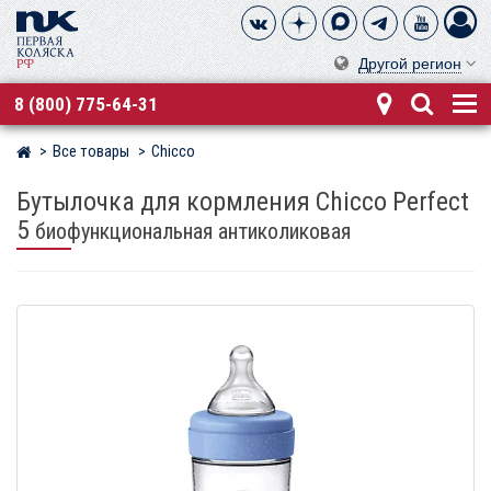
Другой регион
8 (800) 775-64-31
Все товары
Chicco
Магазин детских колясок
Бутылочка для кормления Chicco Perfect
5
биофункциональная антиколиковая