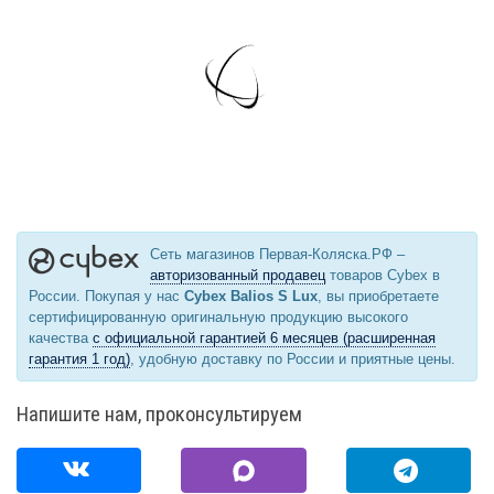
Сеть магазинов Первая-Коляска.РФ –
авторизованный продавец
товаров Cybex в
России. Покупая у нас
Cybex Balios S Lux
, вы приобретаете
сертифицированную оригинальную продукцию высокого
качества
с официальной гарантией 6 месяцев (расширенная
гарантия 1 год)
, удобную доставку по России и приятные цены.
Напишите нам, проконсультируем