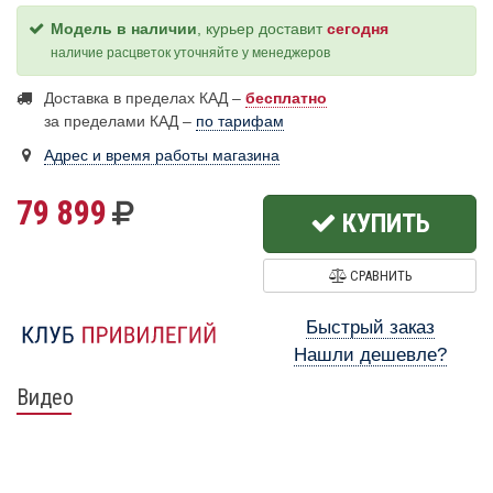
Модель в наличии
, курьер доставит
сегодня
наличие расцветок уточняйте у менеджеров
Доставка в пределах КАД –
бесплатно
за пределами КАД –
по тарифам
Адрес и время работы магазина
79 899
КУПИТЬ
СРАВНИТЬ
Быстрый заказ
Нашли дешевле?
Видео