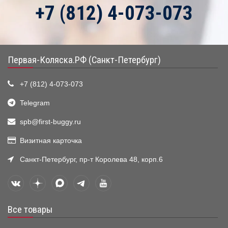
+7 (812) 4-073-073
Первая-Коляска.РФ (Санкт-Петербург)
+7 (812) 4-073-073
Telegram
spb@first-buggy.ru
Визитная карточка
Санкт-Петербург, пр-т Королева 48, корп.6
Все товары