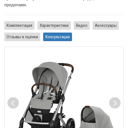
пределами.
Комплектация
Характеристики
Видео
Аксессуары
Отзывы и оценки
Консультация