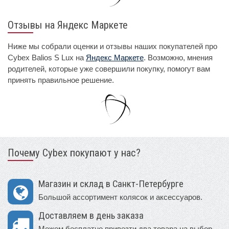
Отзывы на Яндекс Маркете
Ниже мы собрали оценки и отзывы наших покупателей про
Cybex Balios S Lux на
Яндекс Маркете
. Возможно, мнения
родителей, которые уже совершили покупку, помогут вам
принять правильное решение.
Почему Cybex покупают у нас?
Магазин и склад в Санкт-Петербурге
Большой ассортимент колясок и аксессуаров.
Доставляем в день заказа
Можем бесплатно привезти два товара на выбор.