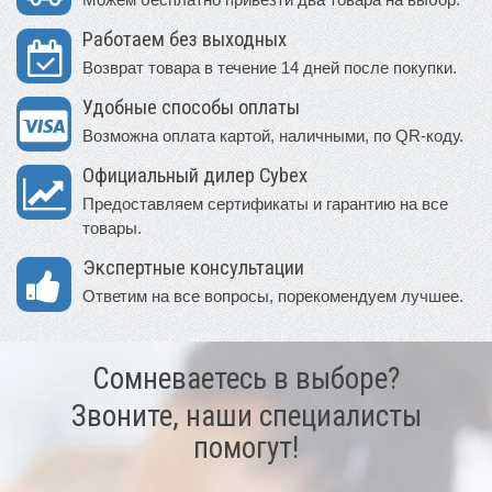
Работаем без выходных
Возврат товара в течение 14 дней после покупки.
Удобные способы оплаты
Возможна оплата картой, наличными, по QR-коду.
Официальный дилер Cybex
Предоставляем сертификаты и гарантию на все
товары.
Экспертные консультации
Ответим на все вопросы, порекомендуем лучшее.
Сомневаетесь в выборе?
Звоните, наши специалисты
помогут!