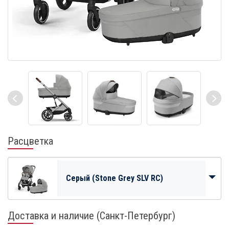
Расцветка
Серый (Stone Grey SLV RC)
Доставка и наличие (Санкт-Петербург)