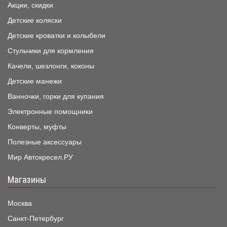
Акции, скидки
Детские коляски
Детские кроватки и колыбели
Стульчики для кормления
Качели, шезлонги, коконы
Детские манежи
Ванночки, горки для купания
Электронные помощники
Конверты, муфты
Полезные аксессуары
Мир Автокресел.РУ
Магазины
Москва
Санкт-Петербург