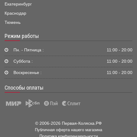
Екатеринбург
Краснодар
Тюмень
Режим работы
Пн. - Пятница :
11:00 - 20:00
Суббота :
11:00 - 20:00
Воскресенье :
11:00 - 20:00
Способы оплаты
© 2006-2026 Первая-Коляска.РФ
Публичная оферта нашего магазина
Политика конфиденциальности