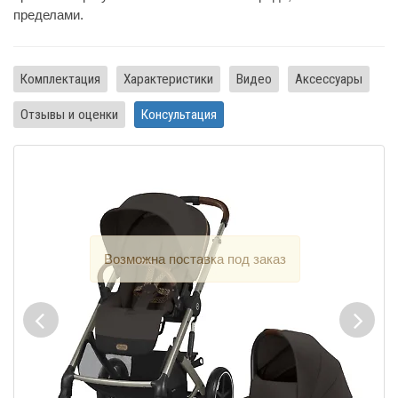
пределами.
Комплектация
Характеристики
Видео
Аксессуары
Отзывы и оценки
Консультация