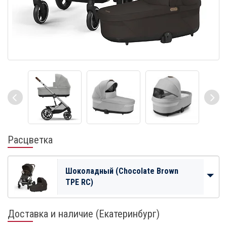
Расцветка
Шоколадный (Chocolate Brown
TPE RC)
Доставка и наличие (Екатеринбург)