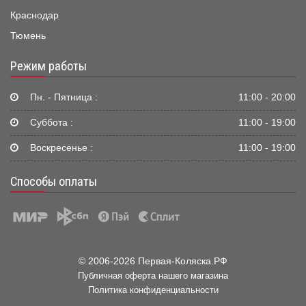
Краснодар
Тюмень
Режим работы
Пн. - Пятница :
11:00 - 20:00
Суббота :
11:00 - 19:00
Воскресенье :
11:00 - 19:00
Способы оплаты
© 2006-2026 Первая-Коляска.РФ
Публичная оферта нашего магазина
Политика конфиденциальности