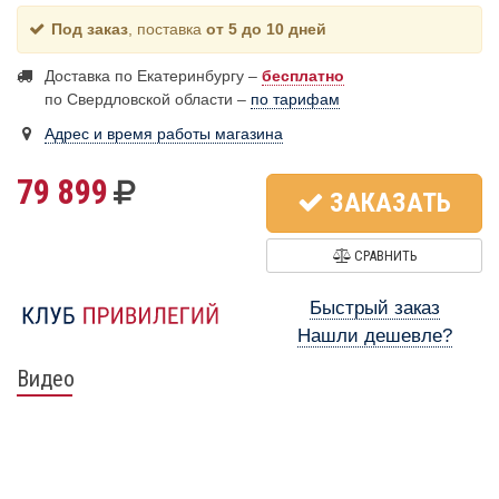
Под заказ
, поставка
от 5 до 10 дней
Доставка по Екатеринбургу –
бесплатно
по Свердловской области –
по тарифам
Адрес и время работы магазина
79 899
ЗАКАЗАТЬ
СРАВНИТЬ
Быстрый заказ
Нашли дешевле?
Видео