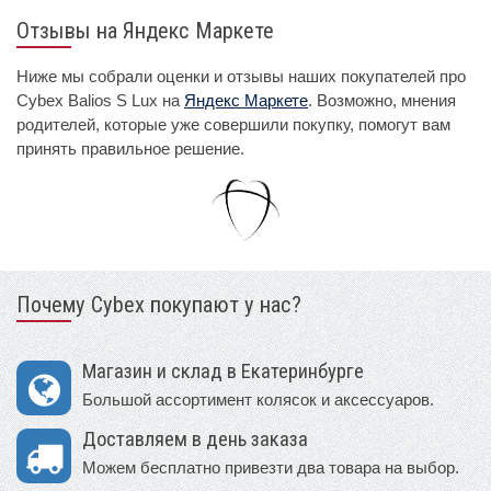
Отзывы на Яндекс Маркете
Ниже мы собрали оценки и отзывы наших покупателей про
Cybex Balios S Lux на
Яндекс Маркете
. Возможно, мнения
родителей, которые уже совершили покупку, помогут вам
принять правильное решение.
Почему Cybex покупают у нас?
Магазин и склад в Екатеринбурге
Большой ассортимент колясок и аксессуаров.
Доставляем в день заказа
Можем бесплатно привезти два товара на выбор.