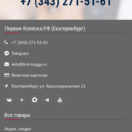
+7 (343) 271-51-61
Первая-Коляска.РФ (Екатеринбург)
+7 (343) 271-51-61
Telegram
ekb@first-buggy.ru
Визитная карточка
Екатеринбург, ул. Красноуральская 21
Все товары
Акции, скидки