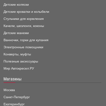
Детские коляски
Детские кроватки и колыбели
Стульчики для кормления
Качели, шезлонги, коконы
Детские манежи
Ванночки, горки для купания
Электронные помощники
Конверты, муфты
Полезные аксессуары
Мир Автокресел.РУ
Магазины
Москва
Санкт-Петербург
Екатеринбург