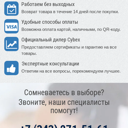
Работаем без выходных
Возврат товара в течение 14 дней после покупки.
Удобные способы оплаты
Возможна оплата картой, наличными, по QR-коду.
Официальный дилер Cybex
Предоставляем сертификаты и гарантию на все
товары.
Экспертные консультации
Ответим на все вопросы, порекомендуем лучшее.
Сомневаетесь в выборе?
Звоните, наши специалисты
помогут!