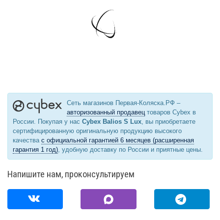
Сеть магазинов Первая-Коляска.РФ –
авторизованный продавец
товаров Cybex в
России. Покупая у нас
Cybex Balios S Lux
, вы приобретаете
сертифицированную оригинальную продукцию высокого
качества
с официальной гарантией 6 месяцев (расширенная
гарантия 1 год)
, удобную доставку по России и приятные цены.
Напишите нам, проконсультируем