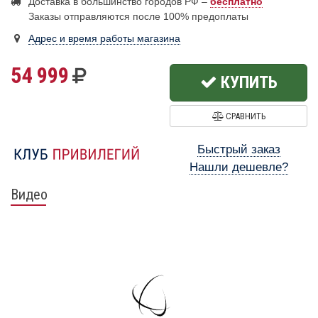
Доставка в большинство городов РФ –
бесплатно
Заказы отправляются после 100% предоплаты
Адрес и время работы магазина
54 999
КУПИТЬ
СРАВНИТЬ
Быстрый заказ
Нашли дешевле?
Видео