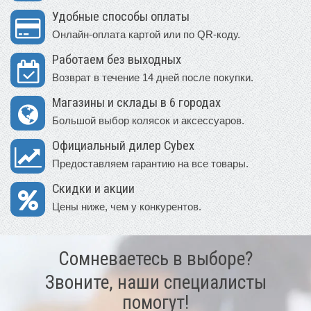
Удобные способы оплаты
Онлайн-оплата картой или по QR-коду.
Работаем без выходных
Возврат в течение 14 дней после покупки.
Магазины и склады в 6 городах
Большой выбор колясок и аксессуаров.
Официальный дилер Cybex
Предоставляем гарантию на все товары.
Скидки и акции
Цены ниже, чем у конкурентов.
Сомневаетесь в выборе?
Звоните, наши специалисты
помогут!