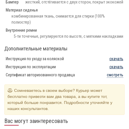
Бампер
жесткий, отстёгивается с двух сторон, покрыт экокожей
Материал сиденья
комбинированная ткань, снимается для стирки (100%
полиэстер)
Внутренние ремни
5-ти точечные, регулируются по высоте, с мягкими накладками
Дополнительные материалы
Инструкция по уходу за коляской
скачать
Инструкция по эксплуатации
скачать
Сертификат авторизованного продавца
смотреть
Сомневаетесь в своем выборе? Курьер может
бесплатно привезти вам два товара, а вы купите тот,
который больше понравится. Подробности уточняйте у
наших консультантов.
Вас могут заинтересовать