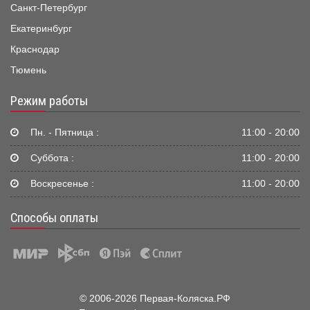
Санкт-Петербург
Екатеринбург
Краснодар
Тюмень
Режим работы
Пн. - Пятница :
11:00 - 20:00
Суббота :
11:00 - 20:00
Воскресенье :
11:00 - 20:00
Способы оплаты
© 2006-2026 Первая-Коляска.РФ