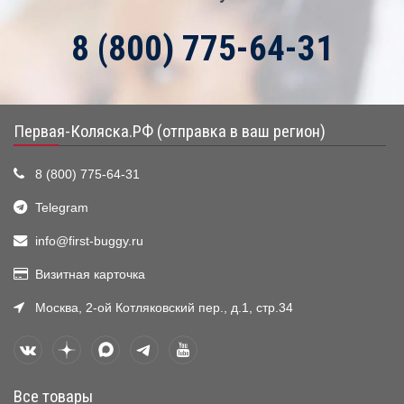
8 (800) 775-64-31
Первая-Коляска.РФ (отправка в ваш регион)
8 (800) 775-64-31
Telegram
info@first-buggy.ru
Визитная карточка
Москва, 2-ой Котляковский пер., д.1, стр.34
Все товары