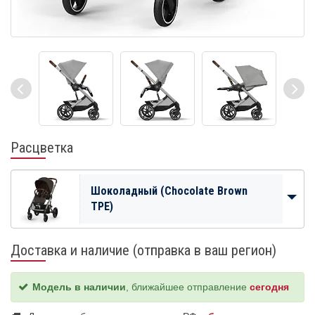
Расцветка
Шоколадный (Chocolate Brown
TPE)
Доставка и наличие (отправка в ваш регион)
Модель в наличии
, ближайшее отправление
сегодня