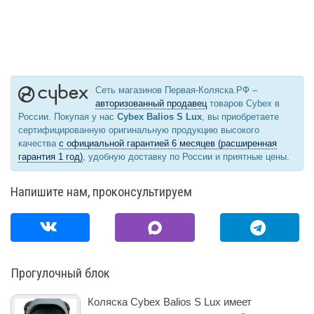
Сеть магазинов Первая-Коляска.РФ –
авторизованный продавец
товаров Cybex в
России. Покупая у нас
Cybex Balios S Lux
, вы приобретаете
сертифицированную оригинальную продукцию высокого
качества
с официальной гарантией 6 месяцев (расширенная
гарантия 1 год)
, удобную доставку по России и приятные цены.
Напишите нам, проконсультируем
Прогулочный блок
Коляска Cybex Balios S Lux имеет