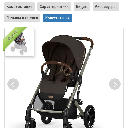
Комплектация
Характеристики
Видео
Аксессуары
Отзывы и оценки
Консультация
ПОДАРОК