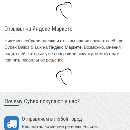
Отзывы на Яндекс Маркете
Ниже мы собрали оценки и отзывы наших покупателей про
Cybex Balios S Lux на
Яндекс Маркете
. Возможно, мнения
родителей, которые уже совершили покупку, помогут вам
принять правильное решение.
Почему Cybex покупают у нас?
Отправляем в любой город
Бесплатно во многие регионы России.