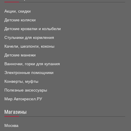
Акции, скидки
Детские коляски
Детские кроватки и колыбели
Стульчики для кормления
Качели, шезлонги, коконы
Детские манежи
Ванночки, горки для купания
Электронные помощники
Конверты, муфты
Полезные аксессуары
Мир Автокресел.РУ
Магазины
Москва