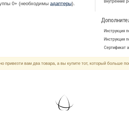
Внутренние р
руппы 0+ (необходимы
адаптеры
).
Дополните
Инструкция п
Инструкция п
Сертификат а
 привезти вам два товара, а вы купите тот, который больше по