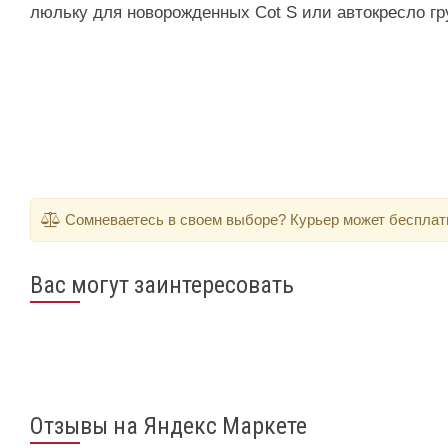
люльку для новорожденных Cot S или автокресло г
Сомневаетесь в своем выборе? Курьер может бесплатно
Вас могут заинтересовать
Отзывы на Яндекс Маркете