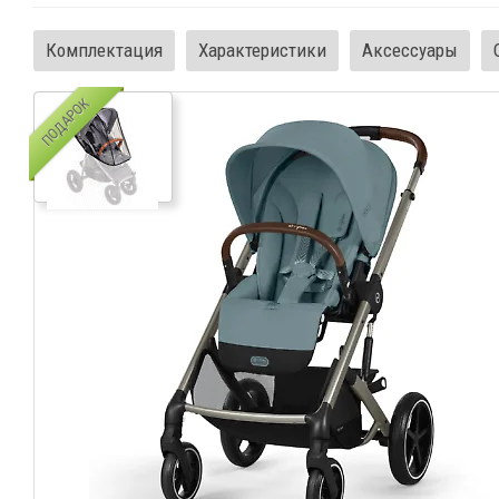
Комплектация
Характеристики
Аксессуары
ПОДАРОК