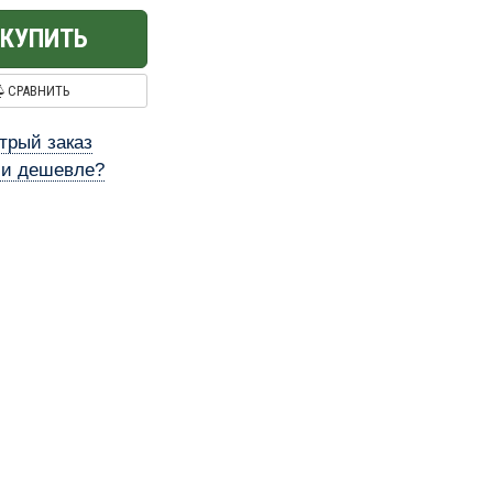
КУПИТЬ
СРАВНИТЬ
трый заказ
и дешевле?