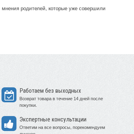
, мнения родителей, которые уже совершили
Работаем без выходных
Возврат товара в течение 14 дней после
покупки.
Экспертные консультации
Ответим на все вопросы, порекомендуем
лучшее.