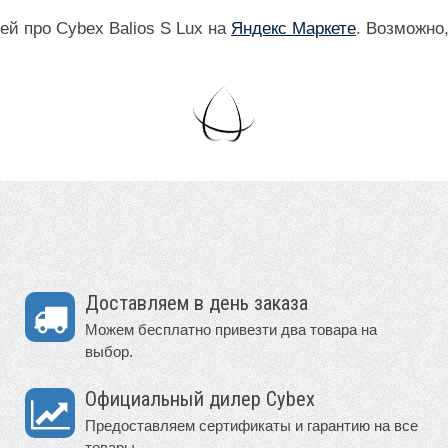
й про Cybex Balios S Lux на
Яндекс Маркете
. Возможно
Доставляем в день заказа
Можем бесплатно привезти два товара на
выбор.
Официальный дилер Cybex
Предоставляем сертификаты и гарантию на все
товары.