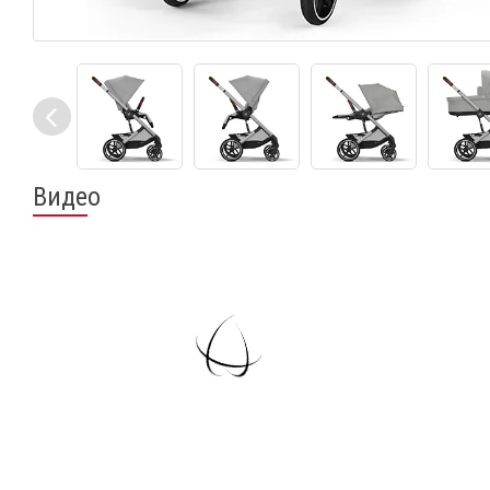
Видео