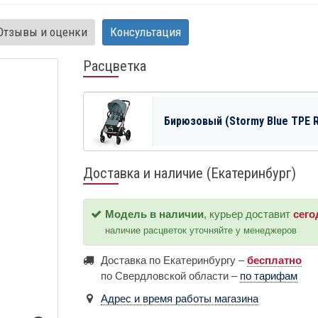
Отзывы и оценки
Консультация
Расцветка
Бирюзовый (Stormy Blue TPE 
Доставка и наличие (Екатеринбург)
Модель в наличии
, курьер доставит
сего
наличие расцветок уточняйте у менеджеров
Доставка по Екатеринбургу –
бесплатно
по Свердловской области –
по тарифам
Адрес и время работы магазина