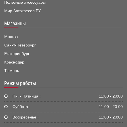
Полезные аксессуары
Мир Автокресел.РУ
Магазины
Москва
Санкт-Петербург
Екатеринбург
Краснодар
Тюмень
Режим работы
Пн. - Пятница :
11:00 - 20:00
Суббота :
11:00 - 20:00
Воскресенье :
11:00 - 20:00