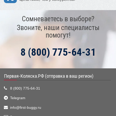
Сомневаетесь в выборе?
Звоните, наши специалисты
помогут!
8 (800) 775-64-31
Первая-Коляска.РФ (отправка в ваш регион)
8 (800) 775-64-31
Telegram
info@first-buggy.ru