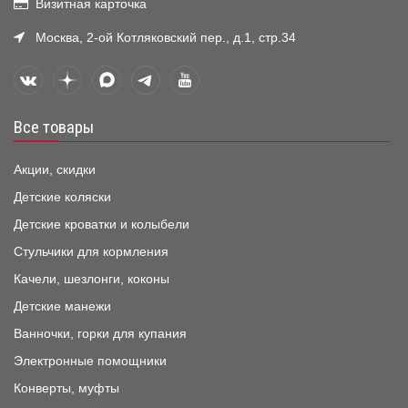
Визитная карточка
Москва, 2-ой Котляковский пер., д.1, стр.34
Все товары
Акции, скидки
Детские коляски
Детские кроватки и колыбели
Стульчики для кормления
Качели, шезлонги, коконы
Детские манежи
Ванночки, горки для купания
Электронные помощники
Конверты, муфты