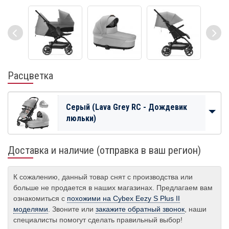
Расцветка
Серый (Lava Grey RC - Дождевик
люльки)
Доставка и наличие (отправка в ваш регион)
К сожалению, данный товар снят с производства или
больше не продается в наших магазинах. Предлагаем вам
ознакомиться с
похожими на Cybex Eezy S Plus II
моделями
. Звоните или
закажите обратный звонок
, наши
специалисты помогут сделать правильный выбор!