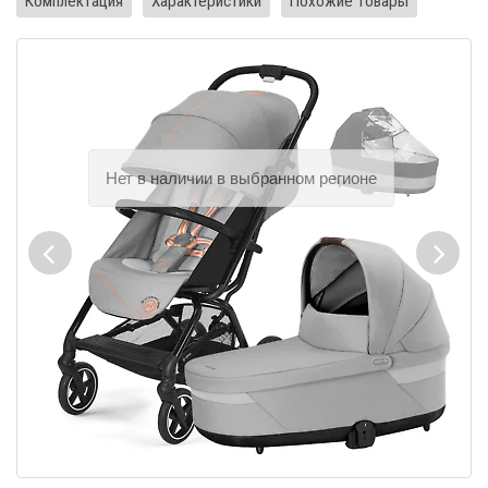
Комплектация
Характеристики
Похожие товары