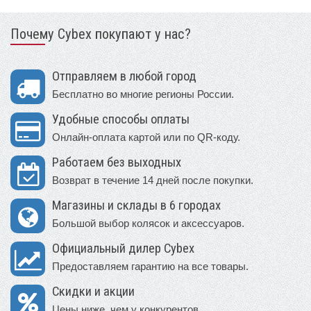
Почему Cybex покупают у нас?
Отправляем в любой город
Бесплатно во многие регионы России.
Удобные способы оплаты
Онлайн-оплата картой или по QR-коду.
Работаем без выходных
Возврат в течение 14 дней после покупки.
Магазины и склады в 6 городах
Большой выбор колясок и аксессуаров.
Официальный дилер Cybex
Предоставляем гарантию на все товары.
Скидки и акции
Цены ниже, чем у конкурентов.