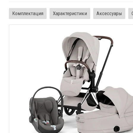
Комплектация
Характеристики
Аксессуары