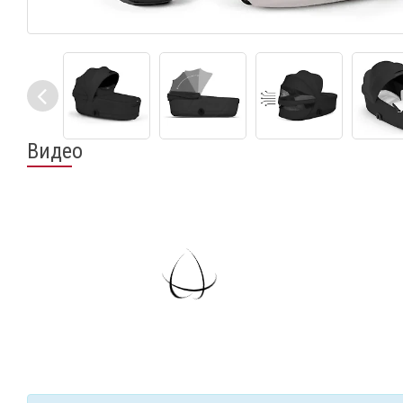
Видео