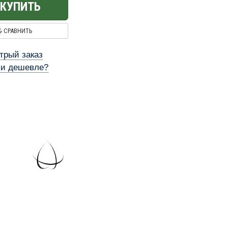
КУПИТЬ
СРАВНИТЬ
трый заказ
и дешевле?