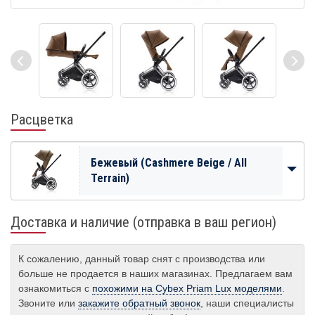
Расцветка
Бежевый (Cashmere Beige / All
Terrain)
Доставка и наличие (отправка в ваш регион)
К сожалению, данный товар снят с производства или
больше не продается в наших магазинах. Предлагаем вам
ознакомиться с
похожими на Cybex Priam Lux моделями
.
Звоните или
закажите обратный звонок
, наши специалисты