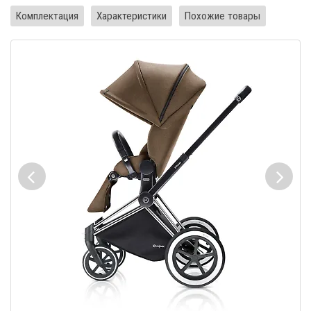
Комплектация
Характеристики
Похожие товары