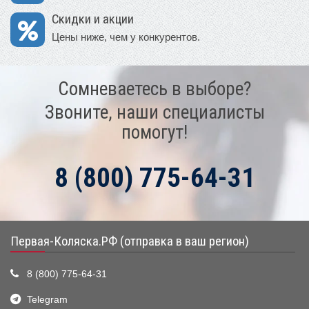
Скидки и акции
Цены ниже, чем у конкурентов.
Сомневаетесь в выборе?
Звоните, наши специалисты
помогут!
8 (800) 775-64-31
Первая-Коляска.РФ (отправка в ваш регион)
8 (800) 775-64-31
Telegram