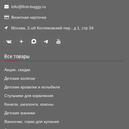
info@first-buggy.ru
Визитная карточка
Москва, 2-ой Котляковский пер., д.1, стр.34
Все товары
Акции, скидки
Детские коляски
Детские кроватки и колыбели
Стульчики для кормления
Качели, шезлонги, коконы
Детские манежи
Ванночки, горки для купания