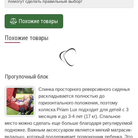
помогут сделать правильный выбор!
Похожие товары
Похожие товары
Прогулочный блок
Спинка просторного реверсивного сиденья
раскладывается полностью до
горизонтального положения, поэтому
коляска Priam Lux подходит для детей с 3
месяцев и до 3-4 лет (17 кг). Спальное
место можно сделать еще больше благодаря регулируемой
подножке. Важным аксессуаром является мягкий матрасик-
вкладыш, который поддерживает позвоночник ребенка. Это