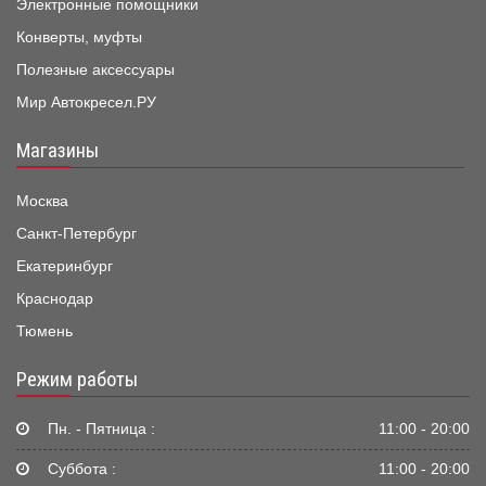
Электронные помощники
Конверты, муфты
Полезные аксессуары
Мир Автокресел.РУ
Магазины
Москва
Санкт-Петербург
Екатеринбург
Краснодар
Тюмень
Режим работы
Пн. - Пятница :
11:00 - 20:00
Суббота :
11:00 - 20:00