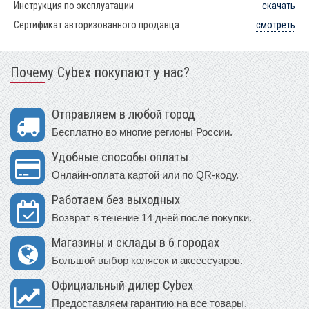
Инструкция по эксплуатации
скачать
Сертификат авторизованного продавца
смотреть
Почему Cybex покупают у нас?
Отправляем в любой город
Бесплатно во многие регионы России.
Удобные способы оплаты
Онлайн-оплата картой или по QR-коду.
Работаем без выходных
Возврат в течение 14 дней после покупки.
Магазины и склады в 6 городах
Большой выбор колясок и аксессуаров.
Официальный дилер Cybex
Предоставляем гарантию на все товары.