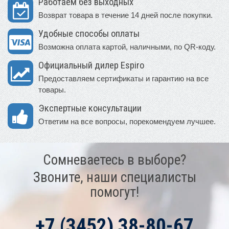
Работаем без выходных
Возврат товара в течение 14 дней после покупки.
Удобные способы оплаты
Возможна оплата картой, наличными, по QR-коду.
Официальный дилер Espiro
Предоставляем сертификаты и гарантию на все
товары.
Экспертные консультации
Ответим на все вопросы, порекомендуем лучшее.
Сомневаетесь в выборе?
Звоните, наши специалисты
помогут!
+7 (3452) 38-80-67