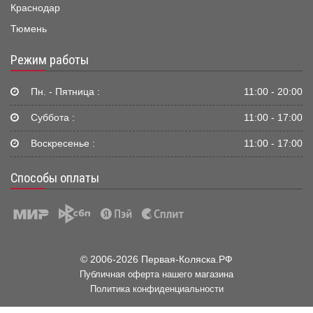
Краснодар
Тюмень
Режим работы
Пн. - Пятница :
11:00 - 20:00
Суббота :
11:00 - 17:00
Воскресенье :
11:00 - 17:00
Способы оплаты
© 2006-2026 Первая-Коляска.РФ
Публичная оферта нашего магазина
Политика конфиденциальности