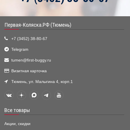
Первая-Коляска.РФ (Тюмень)
+7 (3452) 38-80-67
Telegram
tumen@first-buggy.ru
Визитная карточка
Тюмень, ул. Малыгина 4, корп.1
Все товары
Акции, скидки