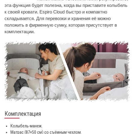
эта функция будет полезна, когда вы приставите колыбель
к своей кровати. Espiro Cloud быстро и компактно
складывается. Для перевозки и хранения её можно
положить в фирменную сумку, которая присутствует в
комплектации.
Комплектация
Колыбель-манеж.
Матрас (87×50 см) со съёмным чехлом.