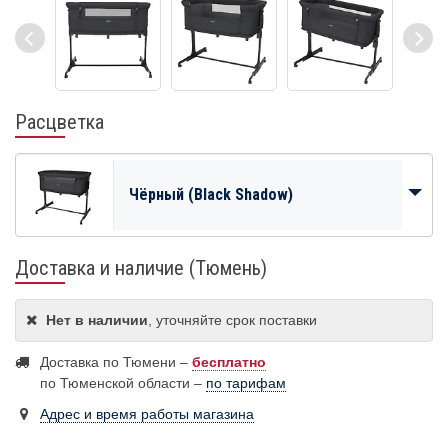
Расцветка
Чёрный (Black Shadow)
Доставка и наличие (Тюмень)
Нет в наличии
, уточняйте срок поставки
Доставка по Тюмени –
бесплатно
по Тюменской области –
по тарифам
Адрес и время работы магазина