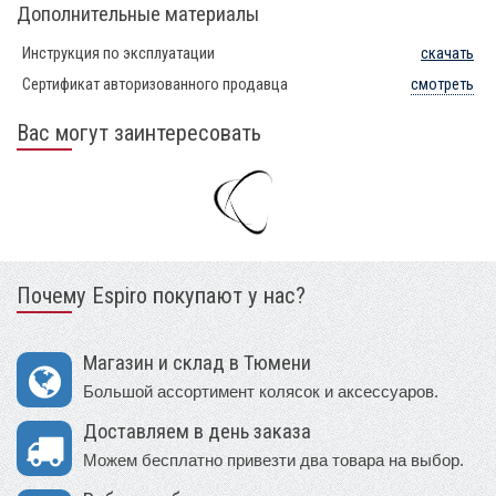
Дополнительные материалы
Инструкция по эксплуатации
скачать
Сертификат авторизованного продавца
смотреть
Вас могут заинтересовать
Почему Espiro покупают у нас?
Магазин и склад в Тюмени
Большой ассортимент колясок и аксессуаров.
Доставляем в день заказа
Можем бесплатно привезти два товара на выбор.