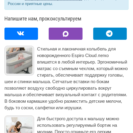
России и приятные цены.
Напишите нам, проконсультируем
Стильная и лаконичная колыбель для
новорожденного Espiro Cloud легко
впишется в любой интерьер. Эргономичный
матрас со съемным чехлом, который можно
стирать, обеспечивает поддержку головы,
шеи и спинки малыша. Сетчатые вставки по бокам
позволяют воздуху свободно циркулировать вокруг
малыша и обеспечивает визуальный контакт с родителями.
В боковом кармашке удобно разместить детские мелочи,
будь то соски, салфетки или игрушки.
Для быстрого доступа к малышу можно
использовать регулируемый бортик на
молнии. Просто откиньте его легким