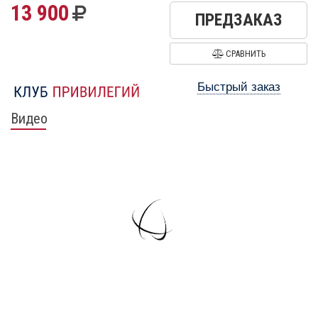
13 900
ПРЕДЗАКАЗ
СРАВНИТЬ
Быстрый заказ
Видео