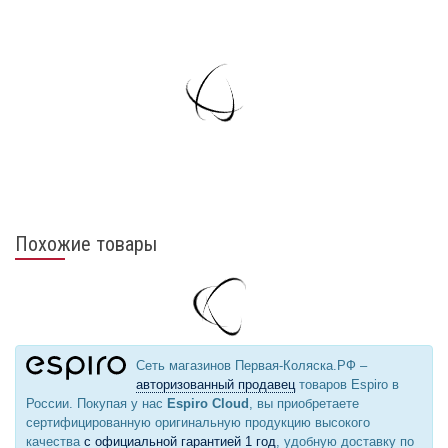
Похожие товары
Сеть магазинов Первая-Коляска.РФ –
авторизованный продавец
товаров Espiro в
России. Покупая у нас
Espiro Cloud
, вы приобретаете
сертифицированную оригинальную продукцию высокого
качества
с официальной гарантией 1 год
, удобную доставку по