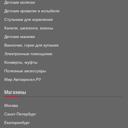
Детские коляски
Детские кроватки и колыбели
Стульчики для кормления
Качели, шезлонги, коконы
Детские манежи
Ванночки, горки для купания
Электронные помощники
Конверты, муфты
Полезные аксессуары
Мир Автокресел.РУ
Магазины
Москва
Санкт-Петербург
Екатеринбург