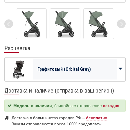
Расцветка
Графитовый (Orbital Grey)
Доставка и наличие (отправка в ваш регион)
Модель в наличии
, ближайшее отправление
сегодня
Доставка в большинство городов РФ –
бесплатно
Заказы отправляются после 100% предоплаты