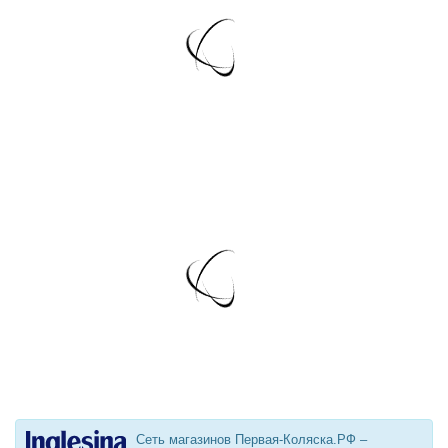
Сеть магазинов Первая-Коляска.РФ –