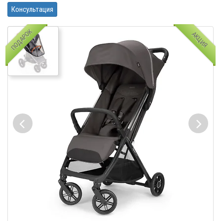
Консультация
ПОДАРОК
АКЦИЯ