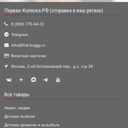
Первая-Коляска.РФ (отправка в ваш регион)
8 (800) 775-64-31
Telegram
info@first-buggy.ru
Визитная карточка
Москва, 2-ой Котляковский пер., д.1, стр.34
Все товары
Акции, скидки
Детские коляски
Детские кроватки и колыбели