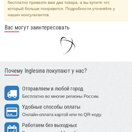
бесплатно привезти вам два товара, а вы купите тот,
который больше понравится. Подробности уточняйте у
наших консультантов.
Вас могут заинтересовать
Почему Inglesina покупают у нас?
Отправляем в любой город
Бесплатно во многие регионы России.
Удобные способы оплаты
Онлайн-оплата картой или по QR-коду.
Работаем без выходных