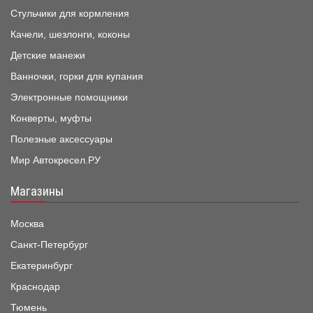
Стульчики для кормления
Качели, шезлонги, коконы
Детские манежи
Ванночки, горки для купания
Электронные помощники
Конверты, муфты
Полезные аксессуары
Мир Автокресел.РУ
Магазины
Москва
Санкт-Петербург
Екатеринбург
Краснодар
Тюмень