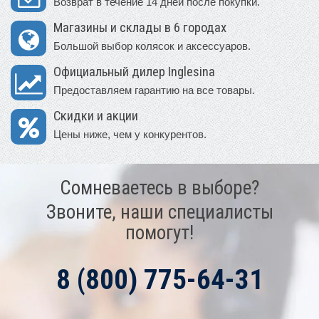
Возврат в течение 14 дней после покупки.
Магазины и склады в 6 городах
Большой выбор колясок и аксессуаров.
Официальный дилер Inglesina
Предоставляем гарантию на все товары.
Скидки и акции
Цены ниже, чем у конкурентов.
Сомневаетесь в выборе?
Звоните, наши специалисты
помогут!
8 (800) 775-64-31