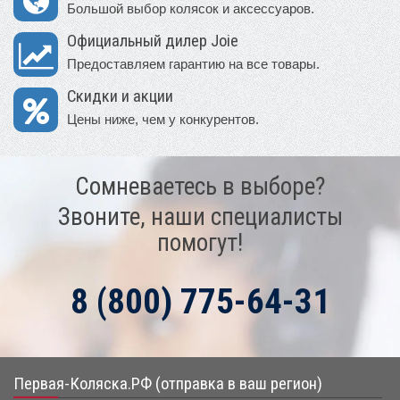
Большой выбор колясок и аксессуаров.
Официальный дилер Joie
Предоставляем гарантию на все товары.
Скидки и акции
Цены ниже, чем у конкурентов.
Сомневаетесь в выборе?
Звоните, наши специалисты
помогут!
8 (800) 775-64-31
Первая-Коляска.РФ (отправка в ваш регион)