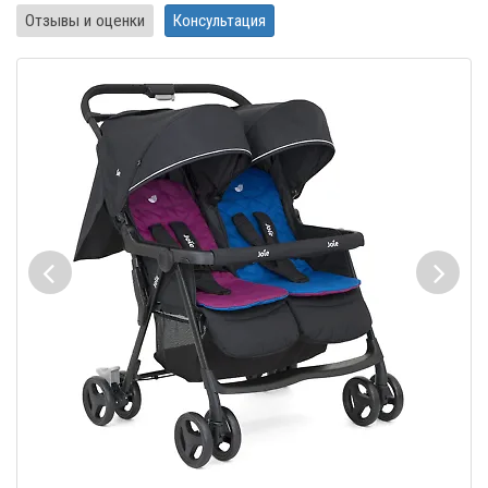
Отзывы и оценки
Консультация