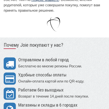
родителей, которые уже совершили покупку, помогут вам
принять правильное решение.
Почему Joie покупают у нас?
Отправляем в любой город
Бесплатно во многие регионы России.
Удобные способы оплаты
Онлайн-оплата картой или по QR-коду.
Работаем без выходных
Возврат в течение 14 дней после покупки.
Магазины и склады в 6 городах