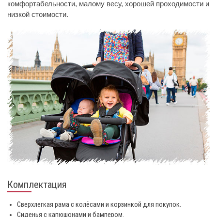
комфортабельности, малому весу, хорошей проходимости и
низкой стоимости.
Комплектация
Сверхлегкая рама с колёсами и корзинкой для покупок.
Сиденья с капюшонами и бампером.