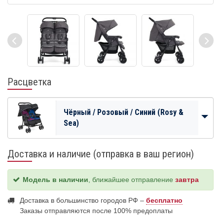
Расцветка
Чёрный / Розовый / Синий (Rosy &
Sea)
Доставка и наличие (отправка в ваш регион)
Модель в наличии
, ближайшее отправление
завтра
Доставка в большинство городов РФ –
бесплатно
Заказы отправляются после 100% предоплаты