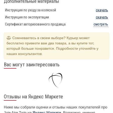
Дополнительные материалы
Инструкция по уходу за коляской
скачать
Инструкция по эксплуатации
скачать
Сертификат авторизованного продавца
смотреть
Сомневаетесь в своем выборе? Курьер может
бесплатно привезти вам два товара, а вы купите тот,
который больше понравится. Подробности уточняйте у
наших консультантов.
Вас могут заинтересовать
Отзывы на Яндекс Маркете
Ниже мы собрали оценки и отзывы наших покупателей про
Joie Aire Twin на
Яндекс Маркете
. Возможно, мнения