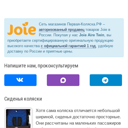
Сеть магазинов Первая-Коляска.РФ –
авторизованный продавец
товаров Joie в
России. Покупая у нас
Joie Aire Twin
, вы
приобретаете сертифицированную оригинальную продукцию
высокого качества
с официальной гарантией 1 год
, удобную
доставку по России и приятные цены.
Напишите нам, проконсультируем
Сиденья коляски
Хотя сама коляска отличается небольшой
шириной, сиденья достаточно просторные.
Они рассчитаны на маленьких пассажиров