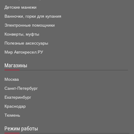
Детские манежи
Ванночки, горки для купания
Электронные помощники
Конверты, муфты
Полезные аксессуары
Мир Автокресел.РУ
Магазины
Москва
Санкт-Петербург
Екатеринбург
Краснодар
Тюмень
Режим работы