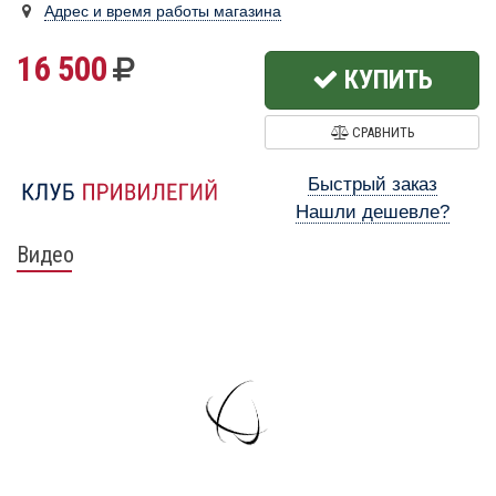
Адрес и время работы магазина
16 500
КУПИТЬ
СРАВНИТЬ
Быстрый заказ
Нашли дешевле?
Видео