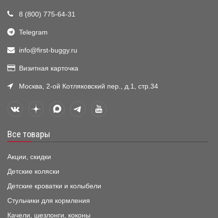
8 (800) 775-64-31
Telegram
info@first-buggy.ru
Визитная карточка
Москва, 2-ой Котляковский пер., д.1, стр.34
Все товары
Акции, скидки
Детские коляски
Детские кроватки и колыбели
Стульчики для кормления
Качели, шезлонги, коконы