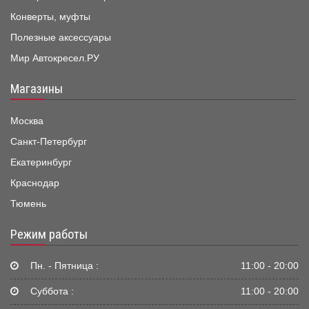
Конверты, муфты
Полезные аксессуары
Мир Автокресел.РУ
Магазины
Москва
Санкт-Петербург
Екатеринбург
Краснодар
Тюмень
Режим работы
Пн. - Пятница :
11:00 - 20:00
Суббота :
11:00 - 20:00