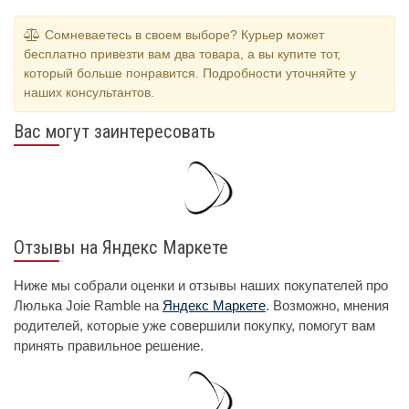
Сомневаетесь в своем выборе? Курьер может
бесплатно привезти вам два товара, а вы купите тот,
который больше понравится. Подробности уточняйте у
наших консультантов.
Вас могут заинтересовать
Отзывы на Яндекс Маркете
Ниже мы собрали оценки и отзывы наших покупателей про
Люлька Joie Ramble на
Яндекс Маркете
. Возможно, мнения
родителей, которые уже совершили покупку, помогут вам
принять правильное решение.