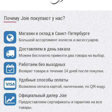
Почему Joie покупают у нас?
Магазин и склад в Санкт-Петербурге
Большой ассортимент колясок и аксессуаров.
Доставляем в день заказа
Можем бесплатно привезти два товара на выбор.
Работаем без выходных
Возврат товара в течение 14 дней после покупки.
Удобные способы оплаты
Возможна оплата картой, наличными, по QR-коду.
Официальный дилер Joie
Предоставляем сертификаты и гарантию на все
товары.