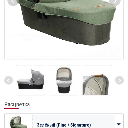
Расцветка
Зелёный (Pine / Signature)