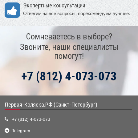
Экспертные консультации
Ответим на все вопросы, порекомендуем лучшее.
Сомневаетесь в выборе?
Звоните, наши специалисты
помогут!
+7 (812) 4-073-073
Первая-Коляска.РФ (Санкт-Петербург)
+7 (812) 4-073-073
Telegram