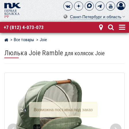
Санкт-Петербург и область
+7 (812) 4-073-073
Все товары
Joie
Магазин детских колясок
Люлька Joie Ramble
для колясок Joie