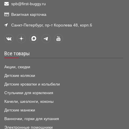
spb@first-buggy.ru
Визитная карточка
Санкт-Петербург, пр-т Королева 48, корп.6
Все товары
Акции, скидки
Детские коляски
Детские кроватки и колыбели
Стульчики для кормления
Качели, шезлонги, коконы
Детские манежи
Ванночки, горки для купания
Электронные помощники