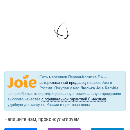
Сеть магазинов Первая-Коляска.РФ –
авторизованный продавец
товаров Joie в
России. Покупая у нас
Люлька Joie Ramble
,
вы приобретаете сертифицированную оригинальную продукцию
высокого качества
с официальной гарантией 6 месяцев
,
удобную доставку по России и приятные цены.
Напишите нам, проконсультируем