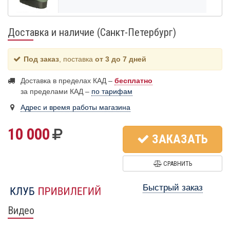
Доставка и наличие (Санкт-Петербург)
Под заказ
, поставка
от 3 до 7 дней
Доставка в пределах КАД –
бесплатно
за пределами КАД –
по тарифам
Адрес и время работы магазина
10 000
ЗАКАЗАТЬ
СРАВНИТЬ
Быстрый заказ
Видео